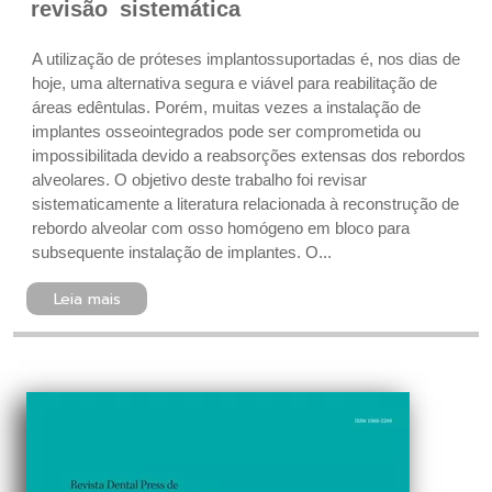
revisão sistemática
A utilização de próteses implantossuportadas é, nos dias de
hoje, uma alternativa segura e viável para reabilitação de
áreas edêntulas. Porém, muitas vezes a instalação de
implantes osseointegrados pode ser comprometida ou
impossibilitada devido a reabsorções extensas dos rebordos
alveolares. O objetivo deste trabalho foi revisar
sistematicamente a literatura relacionada à reconstrução de
rebordo alveolar com osso homógeno em bloco para
subsequente instalação de implantes. O...
Leia mais