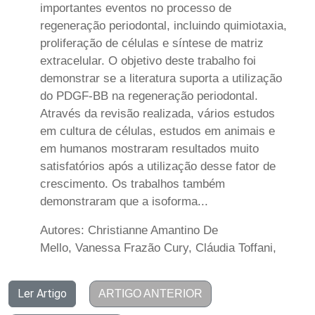
importantes eventos no processo de
regeneração periodontal, incluindo quimiotaxia,
proliferação de células e síntese de matriz
extracelular. O objetivo deste trabalho foi
demonstrar se a literatura suporta a utilização
do PDGF-BB na regeneração periodontal.
Através da revisão realizada, vários estudos
em cultura de células, estudos em animais e
em humanos mostraram resultados muito
satisfatórios após a utilização desse fator de
crescimento. Os trabalhos também
demonstraram que a isoforma...
Autores: Christianne Amantino De
Mello, Vanessa Frazão Cury, Cláudia Toffani,
Ler Artigo
ARTIGO ANTERIOR