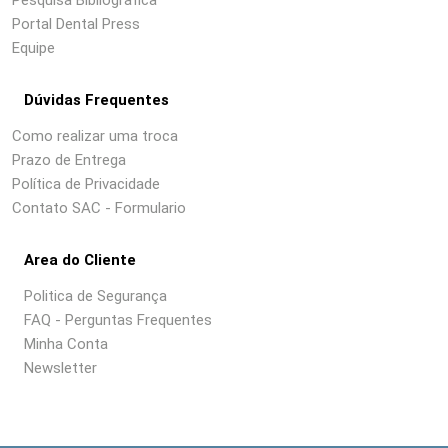
Portal Dental Press
Equipe
Dúvidas Frequentes
Como realizar uma troca
Prazo de Entrega
Política de Privacidade
Contato SAC - Formulario
Area do Cliente
Politica de Segurança
FAQ - Perguntas Frequentes
Minha Conta
Newsletter