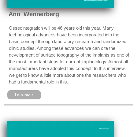
Ann Wennerberg
Osseointegration will be 46 years old this year. Many
technological advances have been incorporated into the
basic concept through laboratory research and randomized
clinic studies. Among these advances we can cite the
development of surface topography of the implants as one of
the most important steps for current implantology. Almost all
manufacturers have adopted this concept. In this interview
we get to know a little more about one the researchers who
had a fundamental role in this...
Leia mais