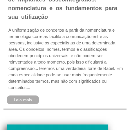
nomenclatura e os fundamentos para
sua utilização
A uniformização de conceitos a partir da nomenclatura e
terminologia corretas facilita a comunicação entre as
pessoas, inclusive os especialistas de uma determinada
área. Os conceitos, nomes, termos e classificações
obedecem princípios universais, e não podem ser
reinventados a todo momento, pois isso dificultará a
compreensão... teremos uma verdadeira Torre de Babel. Em
cada especialidade pode-se usar mais frequentemente
determinados termos, mas não com significados ou
conceitos...
Leia mais