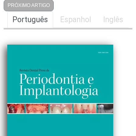
PRÓXIMO ARTIGO
Português
Espanhol
Inglês