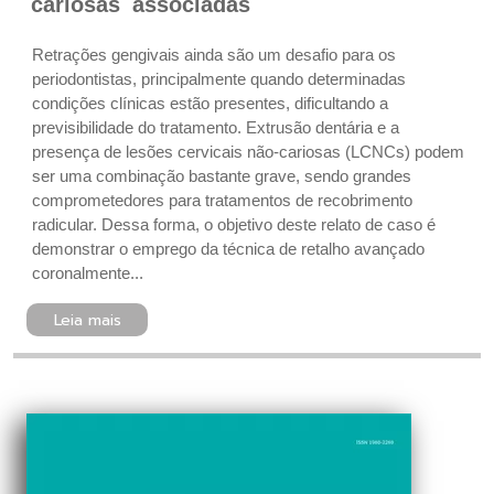
cariosas associadas
Retrações gengivais ainda são um desafio para os
periodontistas, principalmente quando determinadas
condições clínicas estão presentes, dificultando a
previsibilidade do tratamento. Extrusão dentária e a
presença de lesões cervicais não-cariosas (LCNCs) podem
ser uma combinação bastante grave, sendo grandes
comprometedores para tratamentos de recobrimento
radicular. Dessa forma, o objetivo deste relato de caso é
demonstrar o emprego da técnica de retalho avançado
coronalmente...
Leia mais