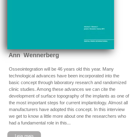
Ann Wennerberg
Osseointegration will be 46 years old this year. Many
technological advances have been incorporated into the
basic concept through laboratory research and randomized
clinic studies. Among these advances we can cite the
development of surface topography of the implants as one of
the most important steps for current implantology. Almost all
manufacturers have adopted this concept. In this interview
we get to know a little more about one the researchers who
had a fundamental role in this...
Leia mais