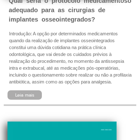
Qual seria o protocolo medicamentoso
adequado para as cirurgias de
implantes osseointegrados?
Introdução: A opção por determinados medicamentos
quando da realização de implantes osseointegrados
constitui uma dúvida cotidiana na prática clínica
odontológica, que vai desde os cuidados prévios à
realização do procedimento, no momento da antissepsia
intra e extrabucal, até as medicações pós-operatórias,
incluindo o questionamento sobre realizar ou não a profilaxia
antibiótica, assim como as opções para analgesia.
Leia mais