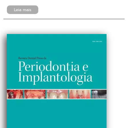
Leia mais