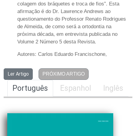
colagem dos bráquetes e troca de fios”. Esta
afirmação é do Dr. Lawrence Andrews ao
questionamento do Professor Renato Rodrigues
de Almeida, de como será a ortodontia na
próxima década, em entrevista publicada no
Volume 2 Número 5 desta Revista.
Autores: Carlos Eduardo Francischone,
Ler Artigo
PRÓXIMO ARTIGO
Português
Espanhol
Inglês