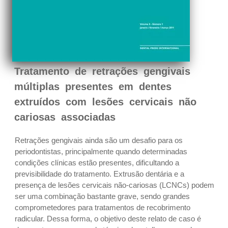
Tratamento de retrações gengivais
múltiplas presentes em dentes
extruídos com lesões cervicais não
cariosas associadas
Retrações gengivais ainda são um desafio para os
periodontistas, principalmente quando determinadas
condições clínicas estão presentes, dificultando a
previsibilidade do tratamento. Extrusão dentária e a
presença de lesões cervicais não-cariosas (LCNCs) podem
ser uma combinação bastante grave, sendo grandes
comprometedores para tratamentos de recobrimento
radicular. Dessa forma, o objetivo deste relato de caso é