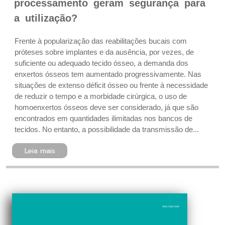
processamento geram segurança para
a utilização?
Frente à popularização das reabilitações bucais com
próteses sobre implantes e da ausência, por vezes, de
suficiente ou adequado tecido ósseo, a demanda dos
enxertos ósseos tem aumentado progressivamente. Nas
situações de extenso déficit ósseo ou frente à necessidade
de reduzir o tempo e a morbidade cirúrgica, o uso de
homoenxertos ósseos deve ser considerado, já que são
encontrados em quantidades ilimitadas nos bancos de
tecidos. No entanto, a possibilidade da transmissão de...
Leia mais