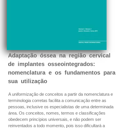
Adaptação óssea na região cervical
de implantes osseointegrados:
nomenclatura e os fundamentos para
sua utilização
A uniformização de conceitos a partir da nomenclatura e
terminologia corretas facilita a comunicação entre as
pessoas, inclusive os especialistas de uma determinada
área. Os conceitos, nomes, termos e classificações
obedecem princípios universais, e não podem ser
reinventados a todo momento, pois isso dificultará a