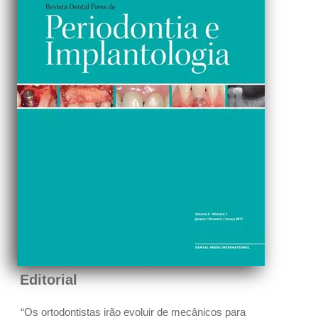
Editorial
“Os ortodontistas irão evoluir de mecânicos para