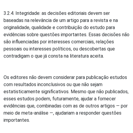
3.2.4. Integridade: as decisões editoriais devem ser
baseadas na relevância de um artigo para a revista e na
originalidade, qualidade e contribuição do estudo para
evidências sobre questões importantes. Essas decisões não
são influenciadas por interesses comerciais, relações
pessoais ou interesses políticos, ou descobertas que
contradigam o que já consta na literatura aceita.
Os editores não devem considerar para publicação estudos
com resultados inconclusivos ou que não sejam
estatisticamente significativos. Mesmo que não publicados,
esses estudos podem, futuramente, ajudar a fornecer
evidências que, combinadas com as de outros artigos — por
meio de meta-análise —, ajudariam a responder questões
importantes.