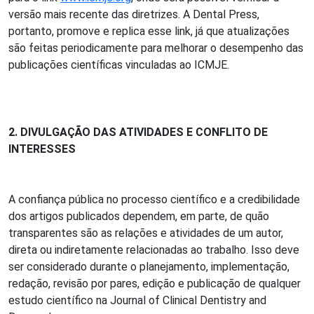
versão mais recente das diretrizes. A Dental Press,
portanto, promove e replica esse link, já que atualizações
são feitas periodicamente para melhorar o desempenho das
publicações científicas vinculadas ao ICMJE.
2. DIVULGAÇÃO DAS ATIVIDADES E CONFLITO DE
INTERESSES
A confiança pública no processo científico e a credibilidade
dos artigos publicados dependem, em parte, de quão
transparentes são as relações e atividades de um autor,
direta ou indiretamente relacionadas ao trabalho. Isso deve
ser considerado durante o planejamento, implementação,
redação, revisão por pares, edição e publicação de qualquer
estudo científico na Journal of Clinical Dentistry and