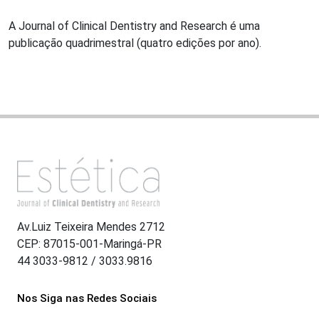
A Journal of Clinical Dentistry and Research é uma
publicação quadrimestral (quatro edições por ano).
Av.Luiz Teixeira Mendes 2712
CEP: 87015-001-Maringá-PR
44 3033-9812 / 3033.9816
Nos Siga nas Redes Sociais