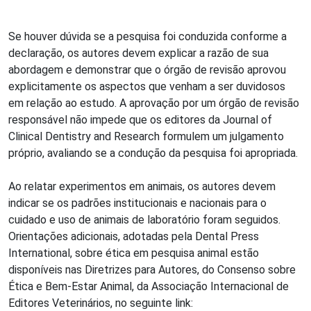
Se houver dúvida se a pesquisa foi conduzida conforme a
declaração, os autores devem explicar a razão de sua
abordagem e demonstrar que o órgão de revisão aprovou
explicitamente os aspectos que venham a ser duvidosos
em relação ao estudo. A aprovação por um órgão de revisão
responsável não impede que os editores da Journal of
Clinical Dentistry and Research formulem um julgamento
próprio, avaliando se a condução da pesquisa foi apropriada.
Ao relatar experimentos em animais, os autores devem
indicar se os padrões institucionais e nacionais para o
cuidado e uso de animais de laboratório foram seguidos.
Orientações adicionais, adotadas pela Dental Press
International, sobre ética em pesquisa animal estão
disponíveis nas Diretrizes para Autores, do Consenso sobre
Ética e Bem-Estar Animal, da Associação Internacional de
Editores Veterinários, no seguinte link: