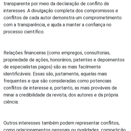
transparente por meio da declaração de conflito de
interesses. A divulgação completa dos compromissos e
conflitos de cada autor demonstra um comprometimento
com a transparência, e ajuda a manter a confiança no
processo científico.
Relações financeiras (como empregos, consultorias,
propriedade de ações, honorários, patentes e depoimentos
de especialistas pagos) são as mais facilmente
identificáveis. Essas são, justamente, aquelas mais
frequentes e que são consideradas como potenciais
conflitos de interesse e, portanto, as mais prováveis de
minar a credibilidade da revista, dos autores e da própria
ciência.
Outros interesses também podem representar conflitos,
como relacionamentos pessoais ou rivalidades, competição