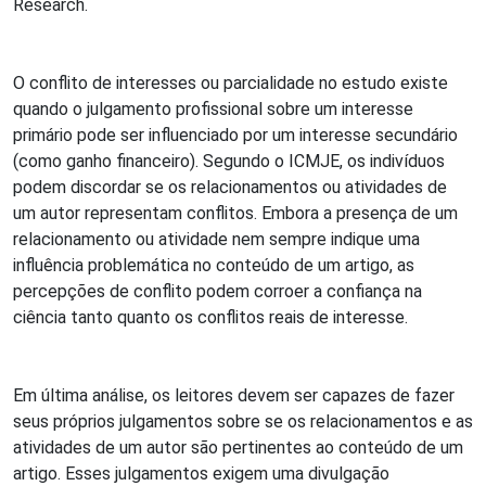
Research.
O conflito de interesses ou parcialidade no estudo existe
quando o julgamento profissional sobre um interesse
primário pode ser influenciado por um interesse secundário
(como ganho financeiro). Segundo o ICMJE, os indivíduos
podem discordar se os relacionamentos ou atividades de
um autor representam conflitos. Embora a presença de um
relacionamento ou atividade nem sempre indique uma
influência problemática no conteúdo de um artigo, as
percepções de conflito podem corroer a confiança na
ciência tanto quanto os conflitos reais de interesse.
Em última análise, os leitores devem ser capazes de fazer
seus próprios julgamentos sobre se os relacionamentos e as
atividades de um autor são pertinentes ao conteúdo de um
artigo. Esses julgamentos exigem uma divulgação