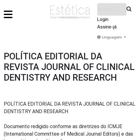
Login
Assine-já
Linguagem
Home
Acervo
Submeter
Sobre Nós
POLÍTICA EDITORIAL DA
REVISTA JOURNAL OF CLINICAL
DENTISTRY AND RESEARCH
POLÍTICA EDITORIAL DA REVISTA JOURNAL OF CLINICAL
DENTISTRY AND RESEARCH
Documento redigido conforme as diretrizes do ICMJE
(International Committee of Medical Journal Editors) e das