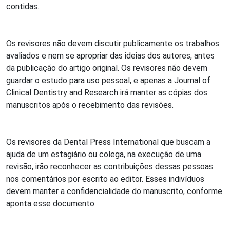
contidas.
Os revisores não devem discutir publicamente os trabalhos
avaliados e nem se apropriar das ideias dos autores, antes
da publicação do artigo original. Os revisores não devem
guardar o estudo para uso pessoal, e apenas a Journal of
Clinical Dentistry and Research irá manter as cópias dos
manuscritos após o recebimento das revisões.
Os revisores da Dental Press International que buscam a
ajuda de um estagiário ou colega, na execução de uma
revisão, irão reconhecer as contribuições dessas pessoas
nos comentários por escrito ao editor. Esses indivíduos
devem manter a confidencialidade do manuscrito, conforme
aponta esse documento.