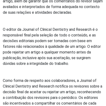
artigo, além de garantir que os comentários do revisor sejam
avaliados e interpretados de forma adequada no contexto
de suas relações e atividades declaradas.
O editor da Journal of Clinical Dentistry and Research é o
responsável final pela seleção de todo o conteúdo, e as
decisões editoriais podem ser tomadas com base em
fatores não relacionados à qualidade de um artigo. O editor
pode rejeitar um artigo a qualquer momento antes da
publicação, inclusive após sua aceitação, se surgirem
dúvidas sobre a integridade do trabalho.
Como forma de respeito aos colaboradores, a Journal of
Clinical Dentistry and Research notifica os revisores sobre a
decisão final de aceitar ou rejeitar um artigo, reconhecendo
a contribuição dos revisores para o periódico. Os editores
são incentivados a compartilhar os comentários de cada