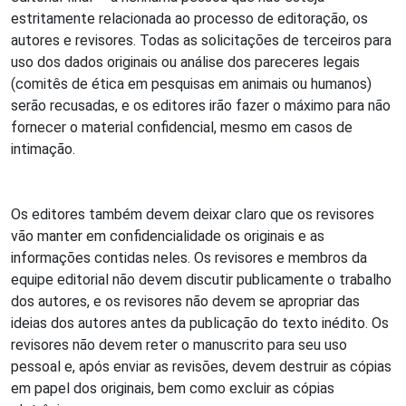
estritamente relacionada ao processo de editoração, os
autores e revisores. Todas as solicitações de terceiros para
uso dos dados originais ou análise dos pareceres legais
(comitês de ética em pesquisas em animais ou humanos)
serão recusadas, e os editores irão fazer o máximo para não
fornecer o material confidencial, mesmo em casos de
intimação.
Os editores também devem deixar claro que os revisores
vão manter em confidencialidade os originais e as
informações contidas neles. Os revisores e membros da
equipe editorial não devem discutir publicamente o trabalho
dos autores, e os revisores não devem se apropriar das
ideias dos autores antes da publicação do texto inédito. Os
revisores não devem reter o manuscrito para seu uso
pessoal e, após enviar as revisões, devem destruir as cópias
em papel dos originais, bem como excluir as cópias