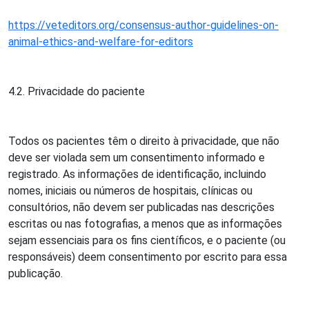
https://veteditors.org/consensus-author-guidelines-on-
animal-ethics-and-welfare-for-editors
4.2. Privacidade do paciente
Todos os pacientes têm o direito à privacidade, que não
deve ser violada sem um consentimento informado e
registrado. As informações de identificação, incluindo
nomes, iniciais ou números de hospitais, clínicas ou
consultórios, não devem ser publicadas nas descrições
escritas ou nas fotografias, a menos que as informações
sejam essenciais para os fins científicos, e o paciente (ou
responsáveis) deem consentimento por escrito para essa
publicação.