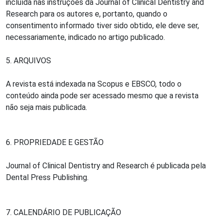
incluída nas instruções da Journal of Clinical Dentistry and
Research para os autores e, portanto, quando o
consentimento informado tiver sido obtido, ele deve ser,
necessariamente, indicado no artigo publicado.
5. ARQUIVOS
A revista está indexada na Scopus e EBSCO, todo o
conteúdo ainda pode ser acessado mesmo que a revista
não seja mais publicada.
6. PROPRIEDADE E GESTÃO
Journal of Clinical Dentistry and Research é publicada pela
Dental Press Publishing.
7. CALENDÁRIO DE PUBLICAÇÃO