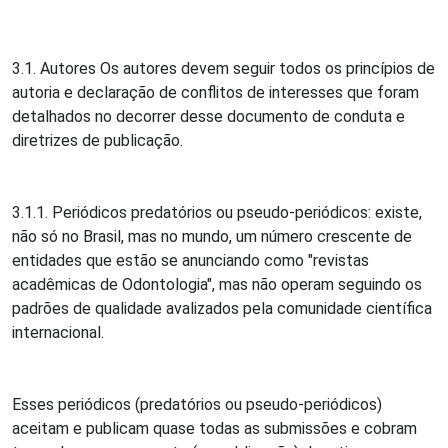
3.1. Autores Os autores devem seguir todos os princípios de
autoria e declaração de conflitos de interesses que foram
detalhados no decorrer desse documento de conduta e
diretrizes de publicação.
3.1.1. Periódicos predatórios ou pseudo-periódicos: existe,
não só no Brasil, mas no mundo, um número crescente de
entidades que estão se anunciando como "revistas
acadêmicas de Odontologia", mas não operam seguindo os
padrões de qualidade avalizados pela comunidade científica
internacional.
Esses periódicos (predatórios ou pseudo-periódicos)
aceitam e publicam quase todas as submissões e cobram