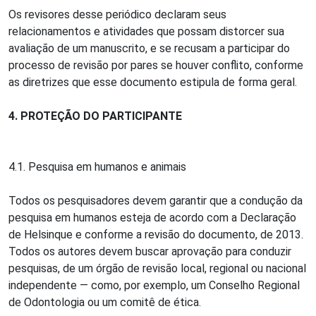
Os revisores desse periódico declaram seus
relacionamentos e atividades que possam distorcer sua
avaliação de um manuscrito, e se recusam a participar do
processo de revisão por pares se houver conflito, conforme
as diretrizes que esse documento estipula de forma geral.
4. PROTEÇÃO DO PARTICIPANTE
4.1. Pesquisa em humanos e animais
Todos os pesquisadores devem garantir que a condução da
pesquisa em humanos esteja de acordo com a Declaração
de Helsinque e conforme a revisão do documento, de 2013.
Todos os autores devem buscar aprovação para conduzir
pesquisas, de um órgão de revisão local, regional ou nacional
independente — como, por exemplo, um Conselho Regional
de Odontologia ou um comitê de ética.