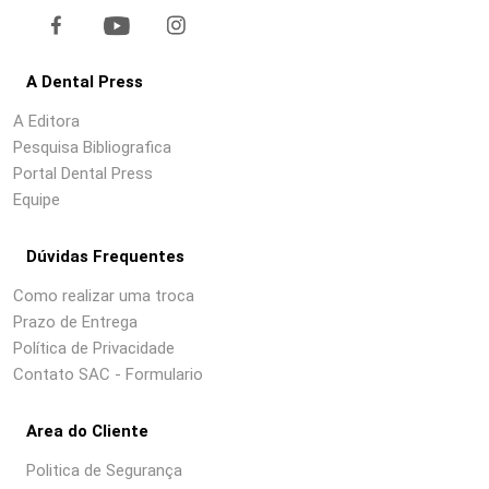
A Dental Press
A Editora
Pesquisa Bibliografica
Portal Dental Press
Equipe
Dúvidas Frequentes
Como realizar uma troca
Prazo de Entrega
Política de Privacidade
Contato SAC - Formulario
Area do Cliente
Politica de Segurança