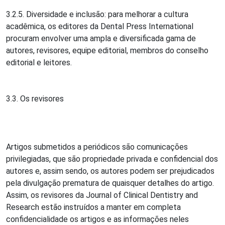
3.2.5. Diversidade e inclusão: para melhorar a cultura
acadêmica, os editores da Dental Press International
procuram envolver uma ampla e diversificada gama de
autores, revisores, equipe editorial, membros do conselho
editorial e leitores.
3.3. Os revisores
Artigos submetidos a periódicos são comunicações
privilegiadas, que são propriedade privada e confidencial dos
autores e, assim sendo, os autores podem ser prejudicados
pela divulgação prematura de quaisquer detalhes do artigo.
Assim, os revisores da Journal of Clinical Dentistry and
Research estão instruídos a manter em completa
confidencialidade os artigos e as informações neles