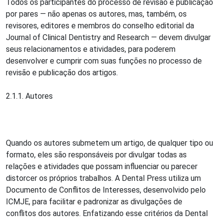
Todos os participantes do processo de revisão e publicação
por pares — não apenas os autores, mas, também, os
revisores, editores e membros do conselho editorial da
Journal of Clinical Dentistry and Research — devem divulgar
seus relacionamentos e atividades, para poderem
desenvolver e cumprir com suas funções no processo de
revisão e publicação dos artigos.
2.1.1. Autores
Quando os autores submetem um artigo, de qualquer tipo ou
formato, eles são responsáveis por divulgar todas as
relações e atividades que possam influenciar ou parecer
distorcer os próprios trabalhos. A Dental Press utiliza um
Documento de Conflitos de Interesses, desenvolvido pelo
ICMJE, para facilitar e padronizar as divulgações de
conflitos dos autores. Enfatizando esse critérios da Dental