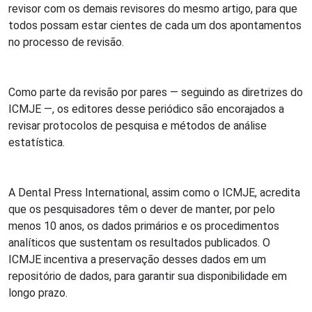
revisor com os demais revisores do mesmo artigo, para que
todos possam estar cientes de cada um dos apontamentos
no processo de revisão.
Como parte da revisão por pares — seguindo as diretrizes do
ICMJE —, os editores desse periódico são encorajados a
revisar protocolos de pesquisa e métodos de análise
estatística.
A Dental Press International, assim como o ICMJE, acredita
que os pesquisadores têm o dever de manter, por pelo
menos 10 anos, os dados primários e os procedimentos
analíticos que sustentam os resultados publicados. O
ICMJE incentiva a preservação desses dados em um
repositório de dados, para garantir sua disponibilidade em
longo prazo.