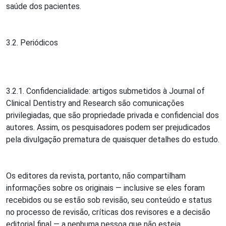
saúde dos pacientes.
3.2. Periódicos
3.2.1. Confidencialidade: artigos submetidos à Journal of
Clinical Dentistry and Research são comunicações
privilegiadas, que são propriedade privada e confidencial dos
autores. Assim, os pesquisadores podem ser prejudicados
pela divulgação prematura de quaisquer detalhes do estudo.
Os editores da revista, portanto, não compartilham
informações sobre os originais — inclusive se eles foram
recebidos ou se estão sob revisão, seu conteúdo e status
no processo de revisão, críticas dos revisores e a decisão
editorial final — a nenhuma pessoa que não esteja