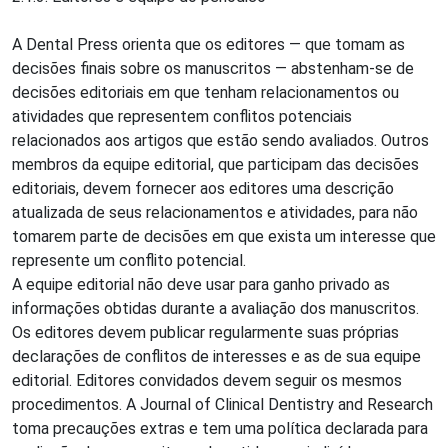
A Dental Press orienta que os editores — que tomam as
decisões finais sobre os manuscritos — abstenham-se de
decisões editoriais em que tenham relacionamentos ou
atividades que representem conflitos potenciais
relacionados aos artigos que estão sendo avaliados. Outros
membros da equipe editorial, que participam das decisões
editoriais, devem fornecer aos editores uma descrição
atualizada de seus relacionamentos e atividades, para não
tomarem parte de decisões em que exista um interesse que
represente um conflito potencial.
A equipe editorial não deve usar para ganho privado as
informações obtidas durante a avaliação dos manuscritos.
Os editores devem publicar regularmente suas próprias
declarações de conflitos de interesses e as de sua equipe
editorial. Editores convidados devem seguir os mesmos
procedimentos. A Journal of Clinical Dentistry and Research
toma precauções extras e tem uma política declarada para