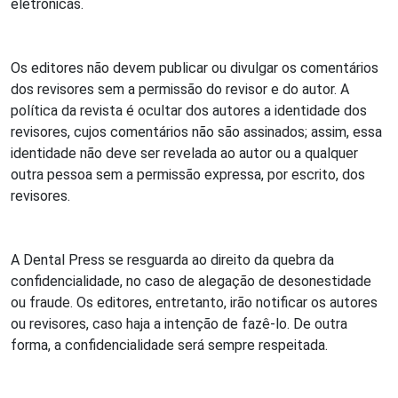
eletrônicas.
Os editores não devem publicar ou divulgar os comentários
dos revisores sem a permissão do revisor e do autor. A
política da revista é ocultar dos autores a identidade dos
revisores, cujos comentários não são assinados; assim, essa
identidade não deve ser revelada ao autor ou a qualquer
outra pessoa sem a permissão expressa, por escrito, dos
revisores.
A Dental Press se resguarda ao direito da quebra da
confidencialidade, no caso de alegação de desonestidade
ou fraude. Os editores, entretanto, irão notificar os autores
ou revisores, caso haja a intenção de fazê-lo. De outra
forma, a confidencialidade será sempre respeitada.