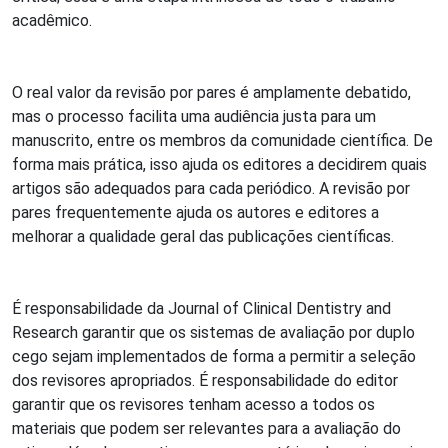
acadêmico.
O real valor da revisão por pares é amplamente debatido,
mas o processo facilita uma audiência justa para um
manuscrito, entre os membros da comunidade científica. De
forma mais prática, isso ajuda os editores a decidirem quais
artigos são adequados para cada periódico. A revisão por
pares frequentemente ajuda os autores e editores a
melhorar a qualidade geral das publicações científicas.
É responsabilidade da Journal of Clinical Dentistry and
Research garantir que os sistemas de avaliação por duplo
cego sejam implementados de forma a permitir a seleção
dos revisores apropriados. É responsabilidade do editor
garantir que os revisores tenham acesso a todos os
materiais que podem ser relevantes para a avaliação do