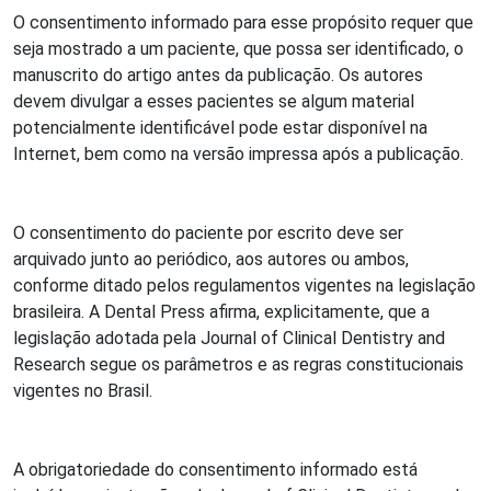
O consentimento informado para esse propósito requer que
seja mostrado a um paciente, que possa ser identificado, o
manuscrito do artigo antes da publicação. Os autores
devem divulgar a esses pacientes se algum material
potencialmente identificável pode estar disponível na
Internet, bem como na versão impressa após a publicação.
O consentimento do paciente por escrito deve ser
arquivado junto ao periódico, aos autores ou ambos,
conforme ditado pelos regulamentos vigentes na legislação
brasileira. A Dental Press afirma, explicitamente, que a
legislação adotada pela Journal of Clinical Dentistry and
Research segue os parâmetros e as regras constitucionais
vigentes no Brasil.
A obrigatoriedade do consentimento informado está