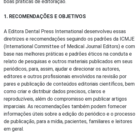
boas práticas de editoração.
1. RECOMENDAÇÕES E OBJETIVOS
A Editora Dental Press International desenvolveu essas
diretrizes e recomendações seguindo os padrões da ICMJE
(International Committee of Medical Journal Editors) e com
base nas melhores práticas e padrões éticos na conduta e
relato de pesquisas e outros materiais publicados em seus
periódicos, para, assim, ajudar e direcionar os autores,
editores e outros profissionais envolvidos na revisão por
pares e publicação de conteúdos editoriais científicos, bem
como criar e distribuir dados precisos, claros e
reproduzíveis, além do compromisso em publicar artigos
imparciais. As recomendações também podem fornecer
informações úteis sobre a edição do periódico e o processo
de publicação, para a mídia, pacientes, familiares e leitores
em geral.