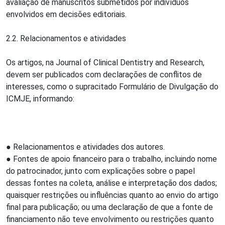
avaliação de manuscritos submetidos por indivíduos
envolvidos em decisões editoriais.
2.2. Relacionamentos e atividades
Os artigos, na Journal of Clinical Dentistry and Research,
devem ser publicados com declarações de conflitos de
interesses, como o supracitado Formulário de Divulgação do
ICMJE, informando:
● Relacionamentos e atividades dos autores.
● Fontes de apoio financeiro para o trabalho, incluindo nome
do patrocinador, junto com explicações sobre o papel
dessas fontes na coleta, análise e interpretação dos dados;
quaisquer restrições ou influências quanto ao envio do artigo
final para publicação; ou uma declaração de que a fonte de
financiamento não teve envolvimento ou restrições quanto