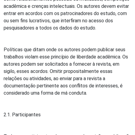
acadêmica e crenças intelectuais. Os autores devem evitar
entrar em acordos com os patrocinadores do estudo, com
ou sem fins lucrativos, que interfiram no acesso dos
pesquisadores a todos os dados do estudo.
Políticas que ditam onde os autores podem publicar seus
trabalhos violam esse princípio de liberdade acadêmica. Os
autores podem ser solicitados a fornecer à revista, em
sigilo, esses acordos. Omitir propositalmente essas
relações ou atividades, ao enviar para a revista a
documentação pertinente aos conflitos de interesses, é
considerado uma forma de má conduta.
2.1. Participantes