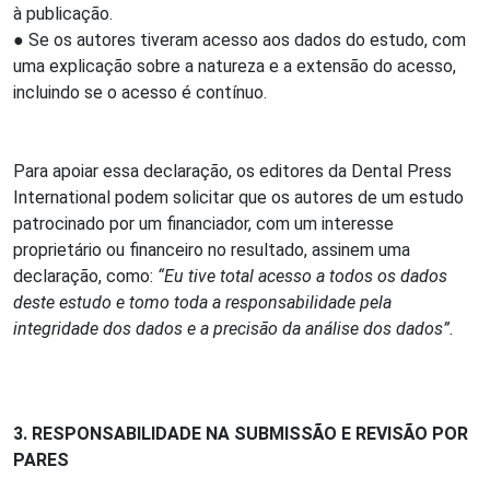
à publicação.
● Se os autores tiveram acesso aos dados do estudo, com
uma explicação sobre a natureza e a extensão do acesso,
incluindo se o acesso é contínuo.
Para apoiar essa declaração, os editores da Dental Press
International podem solicitar que os autores de um estudo
patrocinado por um financiador, com um interesse
proprietário ou financeiro no resultado, assinem uma
declaração, como:
“Eu tive total acesso a todos os dados
deste estudo e tomo toda a responsabilidade pela
integridade dos dados e a precisão da análise dos dados”.
3. RESPONSABILIDADE NA SUBMISSÃO E REVISÃO POR
PARES