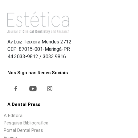
Av.Luiz Teixeira Mendes 2712
CEP: 87015-001-Maringá-PR
44 3033-9812 / 3033.9816
Nos Siga nas Redes Sociais
A Dental Press
A Editora
Pesquisa Bibliografica
Portal Dental Press
Equipe