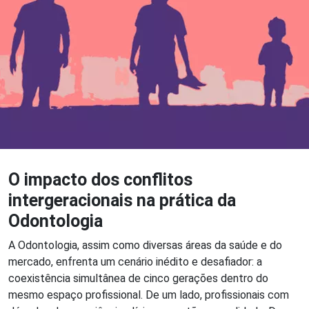
O impacto dos conflitos
intergeracionais na prática da
Odontologia
A Odontologia, assim como diversas áreas da saúde e do
mercado, enfrenta um cenário inédito e desafiador: a
coexistência simultânea de cinco gerações dentro do
mesmo espaço profissional. De um lado, profissionais com