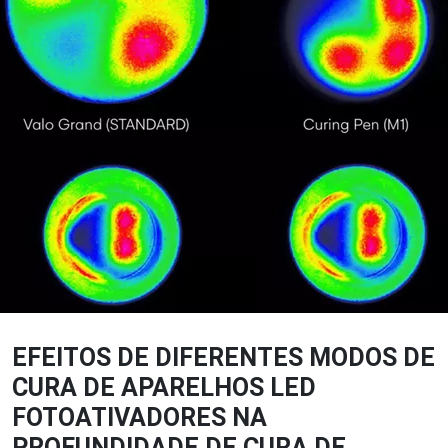
EFEITOS DE DIFERENTES MODOS DE
CURA DE APARELHOS LED
FOTOATIVADORES NA
PROFUNDIDADE DE CURA DE