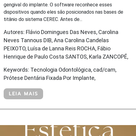
gengival do implante. O software reconhece esses
dispositivos quando eles são posicionados nas bases de
titânio do sistema CEREC. Antes de...
Autores: Flávio Domingues Das Neves, Carolina
Neves Tannous DIB, Ana Carolina Candelas
PEIXOTO, Luísa de Lanna Reis ROCHA, Fábio
Henrique de Paulo Costa SANTOS, Karla ZANCOPÉ,
Keywords: Tecnologia Odontológica, cad/cam,
Prótese Dentária Fixada Por Implante,
LEIA MAIS