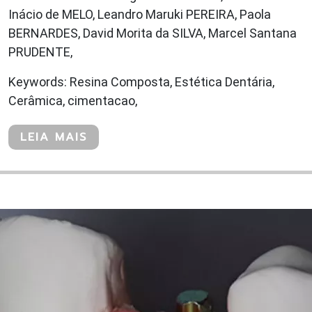
Inácio de MELO, Leandro Maruki PEREIRA, Paola
BERNARDES, David Morita da SILVA, Marcel Santana
PRUDENTE,
Keywords: Resina Composta, Estética Dentária,
Cerâmica, cimentacao,
LEIA MAIS