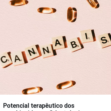
Potencial terapêutico dos