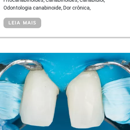
Odontologia canabinoide, Dor crônica,
LEIA MAIS