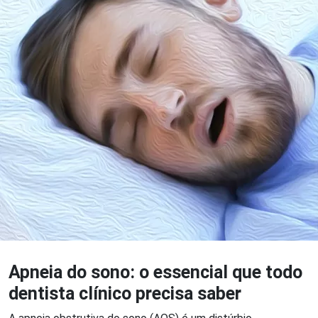
Apneia do sono: o essencial que todo
dentista clínico precisa saber