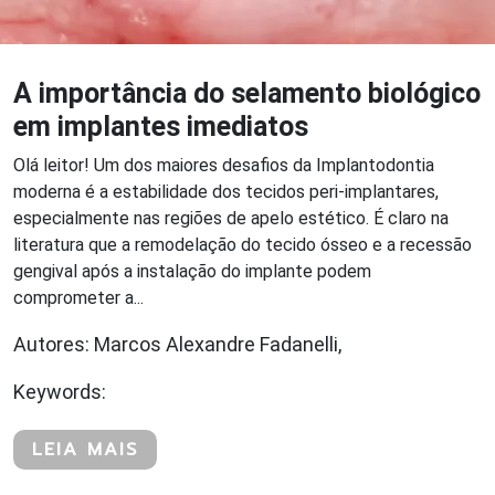
A importância do selamento biológico
em implantes imediatos
Olá leitor! Um dos maiores desafios da Implantodontia
moderna é a estabilidade dos tecidos peri-implantares,
especialmente nas regiões de apelo estético. É claro na
literatura que a remodelação do tecido ósseo e a recessão
gengival após a instalação do implante podem
comprometer a...
Autores: Marcos Alexandre Fadanelli,
Keywords:
LEIA MAIS