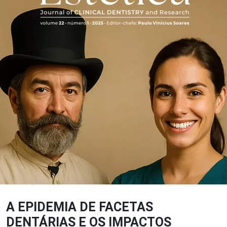
A EPIDEMIA DE FACETAS
DENTÁRIAS E OS IMPACTOS