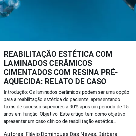
REABILITAÇÃO ESTÉTICA COM
LAMINADOS CERÂMICOS
CIMENTADOS COM RESINA PRÉ-
AQUECIDA: RELATO DE CASO
Introdução: Os laminados cerâmicos podem ser uma opção
para a reabilitação estética do paciente, apresentando
taxas de sucesso superiores a 90% após um período de 15
anos em função. Objetivo: Este artigo tem como objetivo
apresentar um caso clínico de reabilitação estética...
Autores: Flávio Domingues Das Neves, Bárbara