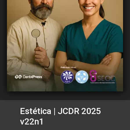
Estética | JCDR 2025
v22n1