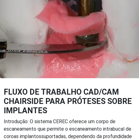
FLUXO DE TRABALHO CAD/CAM
CHAIRSIDE PARA PRÓTESES SOBRE
IMPLANTES
Introdução: O sistema CEREC oferece um corpo de
escaneamento que permite o escaneamento intrabucal de
coroas implantossuportadas, dependendo da profundidade