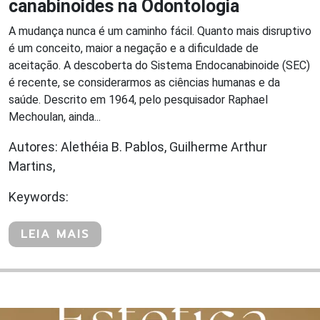
canabinoides na Odontologia
A mudança nunca é um caminho fácil. Quanto mais disruptivo
é um conceito, maior a negação e a dificuldade de
aceitação. A descoberta do Sistema Endocanabinoide (SEC)
é recente, se considerarmos as ciências humanas e da
saúde. Descrito em 1964, pelo pesquisador Raphael
Mechoulan, ainda...
Autores: Alethéia B. Pablos, Guilherme Arthur
Martins,
Keywords:
LEIA MAIS