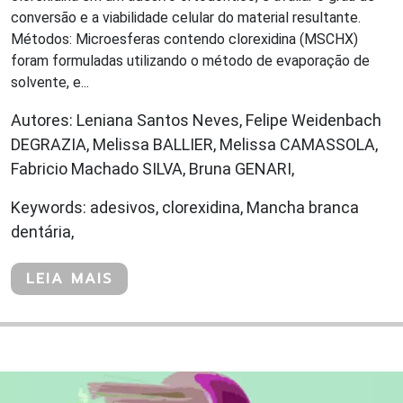
conversão e a viabilidade celular do material resultante.
Métodos: Microesferas contendo clorexidina (MSCHX)
foram formuladas utilizando o método de evaporação de
solvente, e...
Autores: Leniana Santos Neves, Felipe Weidenbach
DEGRAZIA, Melissa BALLIER, Melissa CAMASSOLA,
Fabricio Machado SILVA, Bruna GENARI,
Keywords: adesivos, clorexidina, Mancha branca
dentária,
LEIA MAIS