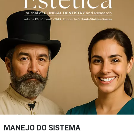
MANEJO DO SISTEMA