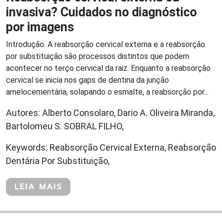
invasiva? Cuidados no diagnóstico
por imagens
Introdução: A reabsorção cervical externa e a reabsorção
por substituição são processos distintos que podem
acontecer no terço cervical da raiz. Enquanto a reabsorção
cervical se inicia nos gaps de dentina da junção
amelocementária, solapando o esmalte, a reabsorção por...
Autores: Alberto Consolaro, Dario A. Oliveira Miranda,
Bartolomeu S. SOBRAL FILHO,
Keywords: Reabsorção Cervical Externa, Reabsorção
Dentária Por Substituição,
LEIA MAIS