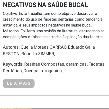
NEGATIVOS NA SAÚDE BUCAL
Objetivo: Este trabalho tem como objetivo descrever o
crescimento do uso de facetas dentárias como tendência
estética, e seus impactos negativos na saúde bucal.
Métodos: Foi feita uma revisão da literatura, destacando as
complicações e falhas associadas à aplicação das facetas...
Autores: Queila Moraes CARRÃO, Eduardo Galia
RESTON, Roberto ZIMMER,
Keywords: Resinas Compostas, ceramicas, Facetas
Dentárias, Doença Iatrogênica,
LEIA MAIS