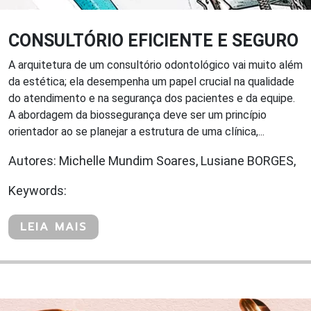
CONSULTÓRIO EFICIENTE E SEGURO
A arquitetura de um consultório odontológico vai muito além
da estética; ela desempenha um papel crucial na qualidade
do atendimento e na segurança dos pacientes e da equipe.
A abordagem da biossegurança deve ser um princípio
orientador ao se planejar a estrutura de uma clínica,...
Autores: Michelle Mundim Soares, Lusiane BORGES,
Keywords:
LEIA MAIS