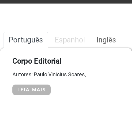
Português
Espanhol
Inglês
Corpo Editorial
Autores: Paulo Vinicius Soares,
LEIA MAIS