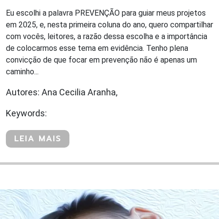
Eu escolhi a palavra PREVENÇÃO para guiar meus projetos
em 2025, e, nesta primeira coluna do ano, quero compartilhar
com vocês, leitores, a razão dessa escolha e a importância
de colocarmos esse tema em evidência. Tenho plena
convicção de que focar em prevenção não é apenas um
caminho...
Autores: Ana Cecilia Aranha,
Keywords:
LEIA MAIS