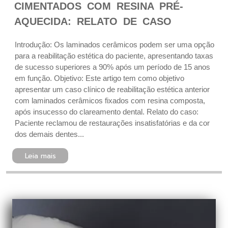
CIMENTADOS COM RESINA PRÉ-
AQUECIDA: RELATO DE CASO
Introdução: Os laminados cerâmicos podem ser uma opção
para a reabilitação estética do paciente, apresentando taxas
de sucesso superiores a 90% após um período de 15 anos
em função. Objetivo: Este artigo tem como objetivo
apresentar um caso clínico de reabilitação estética anterior
com laminados cerâmicos fixados com resina composta,
após insucesso do clareamento dental. Relato do caso:
Paciente reclamou de restaurações insatisfatórias e da cor
dos demais dentes...
Leia mais