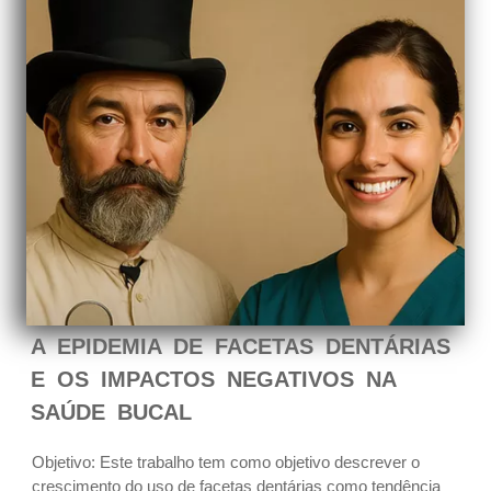
A EPIDEMIA DE FACETAS DENTÁRIAS
E OS IMPACTOS NEGATIVOS NA
SAÚDE BUCAL
Objetivo: Este trabalho tem como objetivo descrever o
crescimento do uso de facetas dentárias como tendência