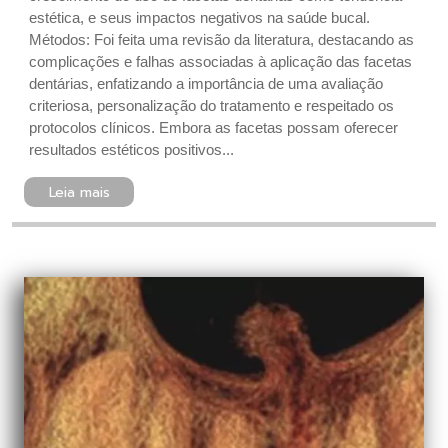
estética, e seus impactos negativos na saúde bucal.
Métodos: Foi feita uma revisão da literatura, destacando as
complicações e falhas associadas à aplicação das facetas
dentárias, enfatizando a importância de uma avaliação
criteriosa, personalização do tratamento e respeitado os
protocolos clínicos. Embora as facetas possam oferecer
resultados estéticos positivos...
Leia mais