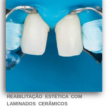
REABILITAÇÃO ESTÉTICA COM
LAMINADOS CERÂMICOS