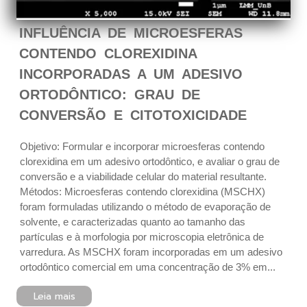
INFLUÊNCIA DE MICROESFERAS
CONTENDO CLOREXIDINA
INCORPORADAS A UM ADESIVO
ORTODÔNTICO: GRAU DE
CONVERSÃO E CITOTOXICIDADE
Objetivo: Formular e incorporar microesferas contendo
clorexidina em um adesivo ortodôntico, e avaliar o grau de
conversão e a viabilidade celular do material resultante.
Métodos: Microesferas contendo clorexidina (MSCHX)
foram formuladas utilizando o método de evaporação de
solvente, e caracterizadas quanto ao tamanho das
partículas e à morfologia por microscopia eletrônica de
varredura. As MSCHX foram incorporadas em um adesivo
ortodôntico comercial em uma concentração de 3% em...
Leia mais