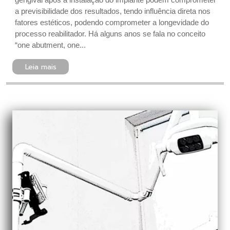
a previsibilidade dos resultados, tendo influência direta nos
fatores estéticos, podendo comprometer a longevidade do
processo reabilitador. Há alguns anos se fala no conceito
“one abutment, one...
Leia mais