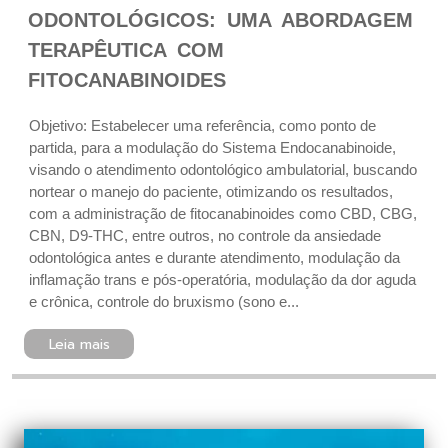
ODONTOLÓGICOS: UMA ABORDAGEM
TERAPÊUTICA COM
FITOCANABINOIDES
Objetivo: Estabelecer uma referência, como ponto de
partida, para a modulação do Sistema Endocanabinoide,
visando o atendimento odontológico ambulatorial, buscando
nortear o manejo do paciente, otimizando os resultados,
com a administração de fitocanabinoides como CBD, CBG,
CBN, D9-THC, entre outros, no controle da ansiedade
odontológica antes e durante atendimento, modulação da
inflamação trans e pós-operatória, modulação da dor aguda
e crônica, controle do bruxismo (sono e...
Leia mais