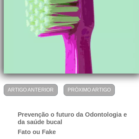
ARTIGO ANTERIOR
PRÓXIMO ARTIGO
Prevenção o futuro da Odontologia e
da saúde bucal
Fato ou Fake