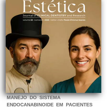
MANEJO DO SISTEMA
ENDOCANABINOIDE EM PACIENTES