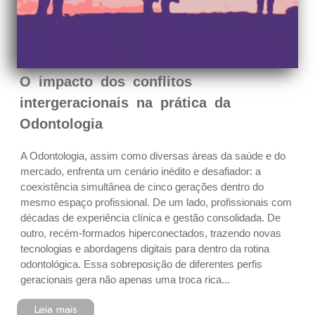
O impacto dos conflitos
intergeracionais na prática da
Odontologia
A Odontologia, assim como diversas áreas da saúde e do
mercado, enfrenta um cenário inédito e desafiador: a
coexistência simultânea de cinco gerações dentro do
mesmo espaço profissional. De um lado, profissionais com
décadas de experiência clínica e gestão consolidada. De
outro, recém-formados hiperconectados, trazendo novas
tecnologias e abordagens digitais para dentro da rotina
odontológica. Essa sobreposição de diferentes perfis
geracionais gera não apenas uma troca rica...
Leia mais