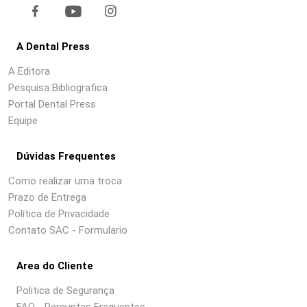
A Dental Press
A Editora
Pesquisa Bibliografica
Portal Dental Press
Equipe
Dúvidas Frequentes
Como realizar uma troca
Prazo de Entrega
Política de Privacidade
Contato SAC - Formulario
Area do Cliente
Politica de Segurança
FAQ - Perguntas Frequentes