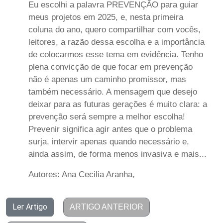
Eu escolhi a palavra PREVENÇÃO para guiar
meus projetos em 2025, e, nesta primeira
coluna do ano, quero compartilhar com vocês,
leitores, a razão dessa escolha e a importância
de colocarmos esse tema em evidência. Tenho
plena convicção de que focar em prevenção
não é apenas um caminho promissor, mas
também necessário. A mensagem que desejo
deixar para as futuras gerações é muito clara: a
prevenção será sempre a melhor escolha!
Prevenir significa agir antes que o problema
surja, intervir apenas quando necessário e,
ainda assim, de forma menos invasiva e mais...
Autores: Ana Cecilia Aranha,
Ler Artigo
ARTIGO ANTERIOR