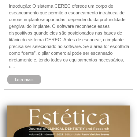
Introdução: O sistema CEREC oferece um corpo de
escaneamento que permite o escaneamento intrabucal de
coroas implantossuportadas, dependendo da profundidade
gengival do implante. O software reconhece esses
dispositivos quando eles são posicionados nas bases de
titânio do sistema CEREC. Antes de escanear, o implante
precisa ser selecionado no software. Se a área for escolhida
como “dente”, o pilar comercial pode ser escaneado
diretamente e, tendo todos os equipamentos necessários,
o...
Leia mais