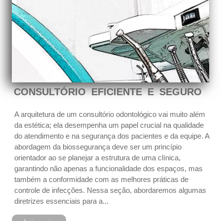
CONSULTÓRIO EFICIENTE E SEGURO
A arquitetura de um consultório odontológico vai muito além
da estética; ela desempenha um papel crucial na qualidade
do atendimento e na segurança dos pacientes e da equipe. A
abordagem da biossegurança deve ser um princípio
orientador ao se planejar a estrutura de uma clínica,
garantindo não apenas a funcionalidade dos espaços, mas
também a conformidade com as melhores práticas de
controle de infecções. Nessa seção, abordaremos algumas
diretrizes essenciais para a...