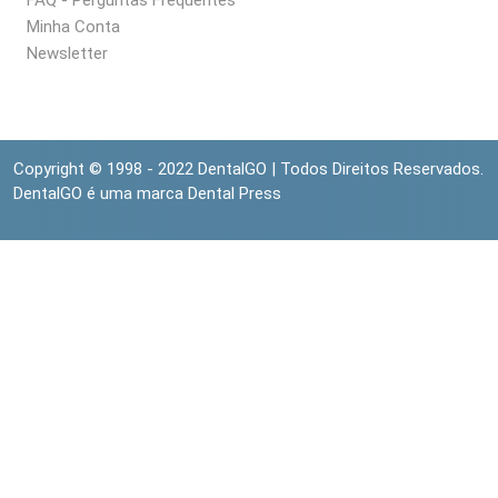
Minha Conta
Newsletter
Copyright © 1998 - 2022 DentalGO | Todos Direitos Reservados.
DentalGO é uma marca Dental Press