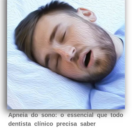
Apneia do sono: o essencial que todo
dentista clínico precisa saber