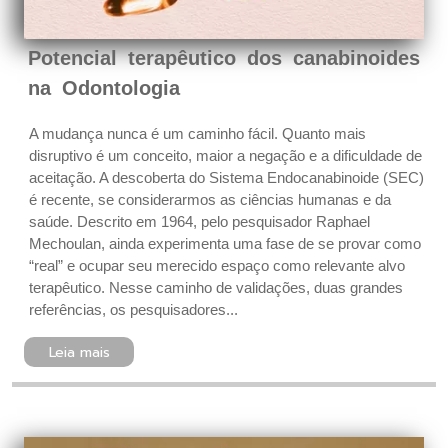
Potencial terapêutico dos canabinoides
na Odontologia
A mudança nunca é um caminho fácil. Quanto mais
disruptivo é um conceito, maior a negação e a dificuldade de
aceitação. A descoberta do Sistema Endocanabinoide (SEC)
é recente, se considerarmos as ciências humanas e da
saúde. Descrito em 1964, pelo pesquisador Raphael
Mechoulan, ainda experimenta uma fase de se provar como
“real” e ocupar seu merecido espaço como relevante alvo
terapêutico. Nesse caminho de validações, duas grandes
referências, os pesquisadores...
Leia mais