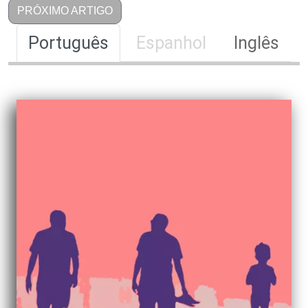
PRÓXIMO ARTIGO
Português
Espanhol
Inglês