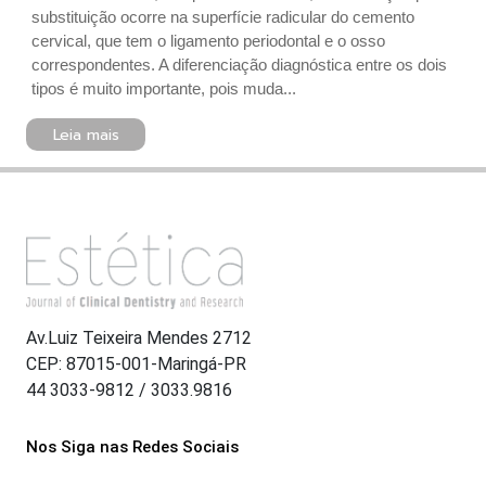
substituição ocorre na superfície radicular do cemento
cervical, que tem o ligamento periodontal e o osso
correspondentes. A diferenciação diagnóstica entre os dois
tipos é muito importante, pois muda...
Leia mais
Av.Luiz Teixeira Mendes 2712
CEP: 87015-001-Maringá-PR
44 3033-9812 / 3033.9816
Nos Siga nas Redes Sociais