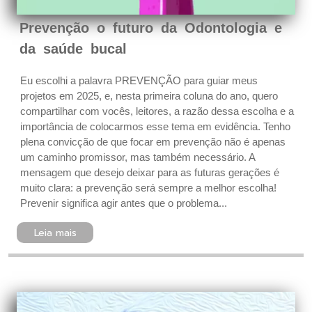
Prevenção o futuro da Odontologia e
da saúde bucal
Eu escolhi a palavra PREVENÇÃO para guiar meus
projetos em 2025, e, nesta primeira coluna do ano, quero
compartilhar com vocês, leitores, a razão dessa escolha e a
importância de colocarmos esse tema em evidência. Tenho
plena convicção de que focar em prevenção não é apenas
um caminho promissor, mas também necessário. A
mensagem que desejo deixar para as futuras gerações é
muito clara: a prevenção será sempre a melhor escolha!
Prevenir significa agir antes que o problema...
Leia mais