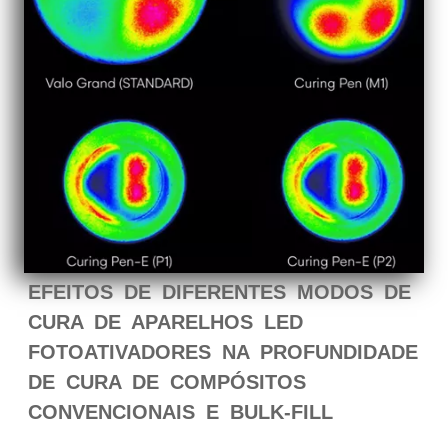
EFEITOS DE DIFERENTES MODOS DE
CURA DE APARELHOS LED
FOTOATIVADORES NA PROFUNDIDADE
DE CURA DE COMPÓSITOS
CONVENCIONAIS E BULK-FILL