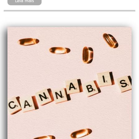
Leia mais