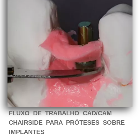
FLUXO DE TRABALHO CAD/CAM
CHAIRSIDE PARA PRÓTESES SOBRE
IMPLANTES