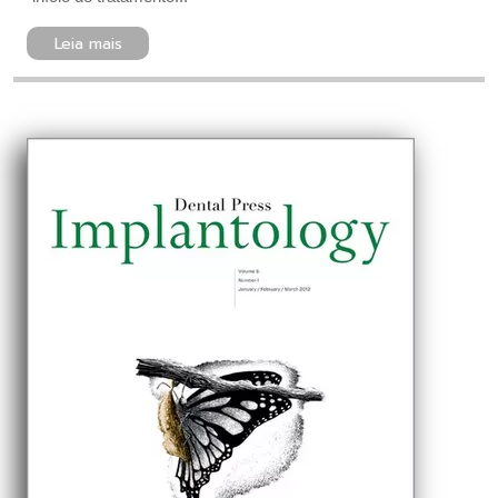
Leia mais