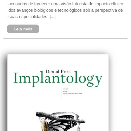
acusados de fornecer uma visão futurista do impacto clínico
dos avanços biológicos e tecnológicos sob a perspectiva de
suas especialidades. [...]
Leia mais