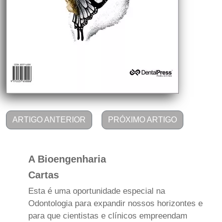
ARTIGO ANTERIOR
PRÓXIMO ARTIGO
A Bioengenharia
Cartas
Esta é uma oportunidade especial na
Odontologia para expandir nossos horizontes e
para que cientistas e clínicos empreendam