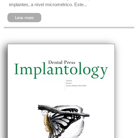
implantes, a nível micrométrico. Este...
Leia mais