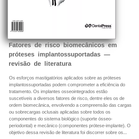
Fatores de risco biomecânicos em
próteses implantossuportadas —
revisão de literatura
Os esforços mastigatórios aplicados sobre as próteses
implantossuportadas podem comprometer a eficiência do
tratamento. Os implantes osseointegrados estão
suscetíveis a diversos fatores de risco, dentre eles os de
ordem biomecânica, envolvendo a compreensão das cargas
ou sobrecargas oclusais aplicadas sobre todos os
componentes do sistema biológico (suporte ósseo-
periodontal) e mecânico (componentes prótese-implante). O
objetivo dessa revisão de literatura foi discorrer sobre os...