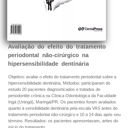
Avaliação do efeito do tratamento
periodontal não-cirúrgico na
hipersensibilidade dentinária
Objetivo: avaliar o efeito do tratamento periodontal sobre a
hipersensibilidade dentinária. Métodos: participaram do
estudo 20 pacientes diagnosticados e tratados de
periodontite crônica na Clínica Odontológica da Faculdade
Ingá (Uningá), Maringá/PR. Os pacientes foram avaliados
quanto à sensibilidade dentinária pela escala VAS antes do
tratamento periodontal não-cirúrgico e 10 a 14 dias após seu
término. Resultados: os pacientes apresentavam, antes do
início do tratamento...