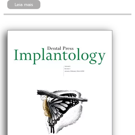
Leia mais