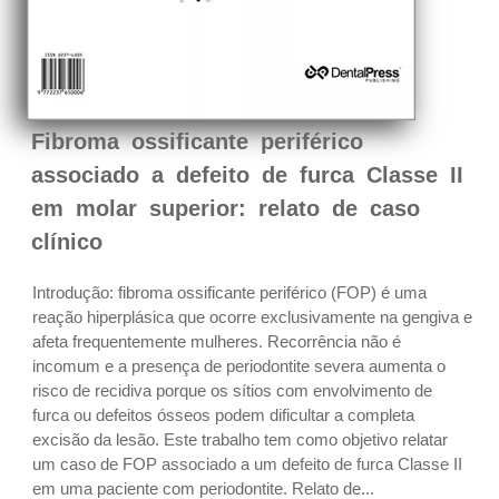
Fibroma ossificante periférico
associado a defeito de furca Classe II
em molar superior: relato de caso
clínico
Introdução: fibroma ossificante periférico (FOP) é uma
reação hiperplásica que ocorre exclusivamente na gengiva e
afeta frequentemente mulheres. Recorrência não é
incomum e a presença de periodontite severa aumenta o
risco de recidiva porque os sítios com envolvimento de
furca ou defeitos ósseos podem dificultar a completa
excisão da lesão. Este trabalho tem como objetivo relatar
um caso de FOP associado a um defeito de furca Classe II
em uma paciente com periodontite. Relato de...