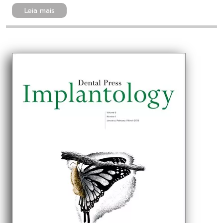
Leia mais