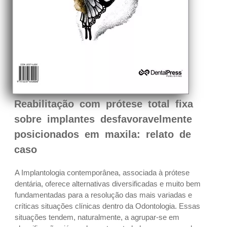
Reabilitação com prótese total fixa
sobre implantes desfavoravelmente
posicionados em maxila: relato de
caso
A Implantologia contemporânea, associada à prótese
dentária, oferece alternativas diversificadas e muito bem
fundamentadas para a resolução das mais variadas e
críticas situações clínicas dentro da Odontologia. Essas
situações tendem, naturalmente, a agrupar-se em