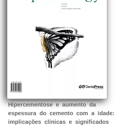
Hipercementose e aumento da
espessura do cemento com a idade:
implicações clínicas e significados