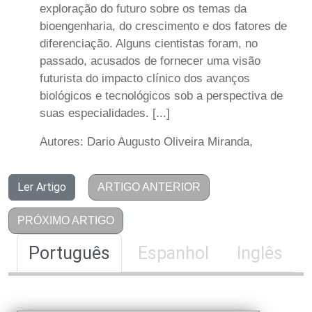
exploração do futuro sobre os temas da
bioengenharia, do crescimento e dos fatores de
diferenciação. Alguns cientistas foram, no
passado, acusados de fornecer uma visão
futurista do impacto clínico dos avanços
biológicos e tecnológicos sob a perspectiva de
suas especialidades. [...]
Autores: Dario Augusto Oliveira Miranda,
Ler Artigo
ARTIGO ANTERIOR
PRÓXIMO ARTIGO
Português
Espanhol
Inglês