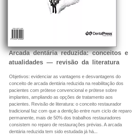
Arcada dentária reduzida: conceitos e
atualidades — revisão da literatura
Objetivos: evidenciar as vantagens e desvantagens do
conceito de arcada dentária reduzida na reabilitação dos
pacientes com prótese convencional e prótese sobre
implantes, ampliando as opções de tratamento aos
pacientes. Revisão de literatura: o conceito restaurador
tradicional faz com que a dentição entre num ciclo de reparo
permanente, mais de 50% dos trabalhos restauradores
consistem no reparo de restaurações prévias. A arcada
dentária reduzida tem sido estudada já há...