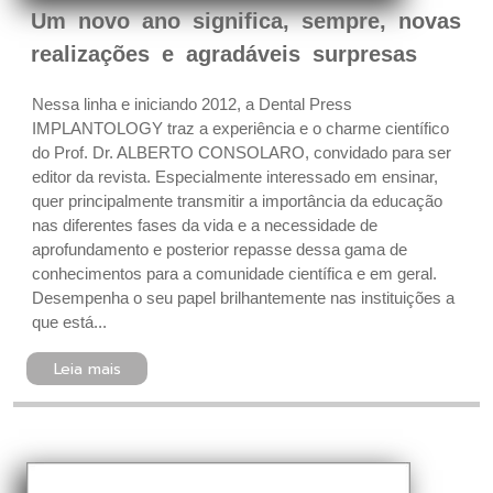
Um novo ano significa, sempre, novas
realizações e agradáveis surpresas
Nessa linha e iniciando 2012, a Dental Press
IMPLANTOLOGY traz a experiência e o charme científico
do Prof. Dr. ALBERTO CONSOLARO, convidado para ser
editor da revista. Especialmente interessado em ensinar,
quer principalmente transmitir a importância da educação
nas diferentes fases da vida e a necessidade de
aprofundamento e posterior repasse dessa gama de
conhecimentos para a comunidade científica e em geral.
Desempenha o seu papel brilhantemente nas instituições a
que está...
Leia mais