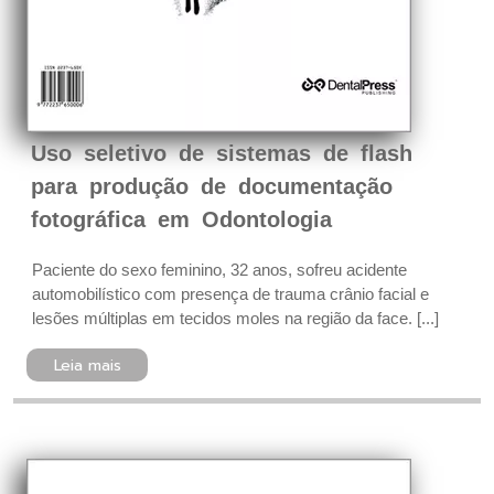
Uso seletivo de sistemas de flash
para produção de documentação
fotográfica em Odontologia
Paciente do sexo feminino, 32 anos, sofreu acidente
automobilístico com presença de trauma crânio facial e
lesões múltiplas em tecidos moles na região da face. [...]
Leia mais