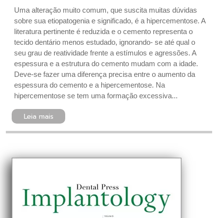
Uma alteração muito comum, que suscita muitas dúvidas
sobre sua etiopatogenia e significado, é a hipercementose. A
literatura pertinente é reduzida e o cemento representa o
tecido dentário menos estudado, ignorando- se até qual o
seu grau de reatividade frente a estímulos e agressões. A
espessura e a estrutura do cemento mudam com a idade.
Deve-se fazer uma diferença precisa entre o aumento da
espessura do cemento e a hipercementose. Na
hipercementose se tem uma formação excessiva...
Leia mais