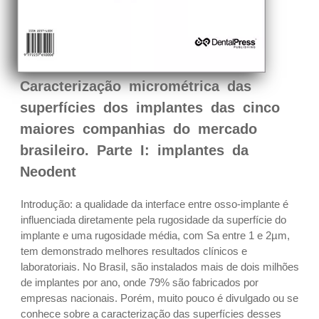
Caracterização micrométrica das
superfícies dos implantes das cinco
maiores companhias do mercado
brasileiro. Parte I: implantes da
Neodent
Introdução: a qualidade da interface entre osso-implante é
influenciada diretamente pela rugosidade da superfície do
implante e uma rugosidade média, com Sa entre 1 e 2µm,
tem demonstrado melhores resultados clínicos e
laboratoriais. No Brasil, são instalados mais de dois milhões
de implantes por ano, onde 79% são fabricados por
empresas nacionais. Porém, muito pouco é divulgado ou se
conhece sobre a caracterização das superfícies desses