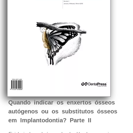
Quando indicar os enxertos ósseos
autógenos ou os substitutos ósseos
em Implantodontia? Parte II