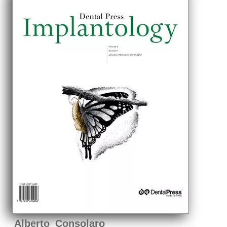
Alberto Consolaro