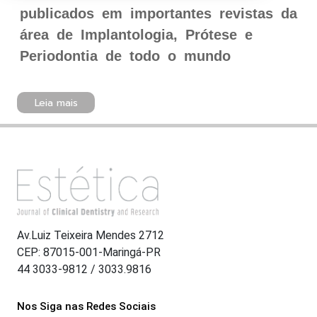
publicados em importantes revistas da
área de Implantologia, Prótese e
Periodontia de todo o mundo
Leia mais
Av.Luiz Teixeira Mendes 2712
CEP: 87015-001-Maringá-PR
44 3033-9812 / 3033.9816
Nos Siga nas Redes Sociais