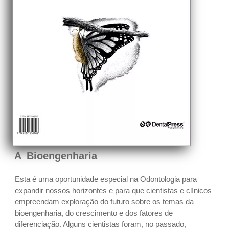
A Bioengenharia
Esta é uma oportunidade especial na Odontologia para
expandir nossos horizontes e para que cientistas e clínicos
empreendam exploração do futuro sobre os temas da
bioengenharia, do crescimento e dos fatores de
diferenciação. Alguns cientistas foram, no passado,