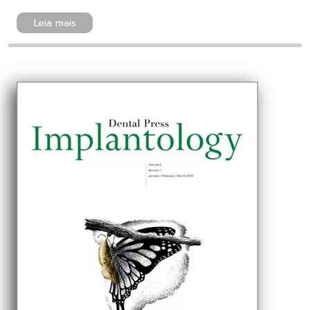
Leia mais