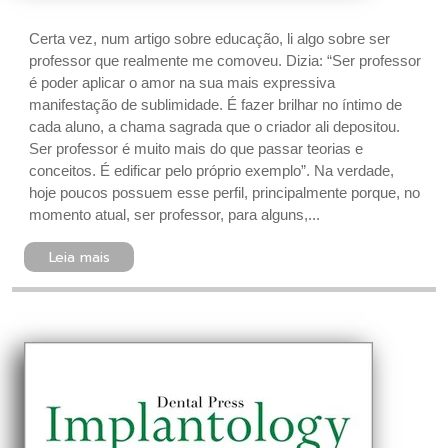
Certa vez, num artigo sobre educação, li algo sobre ser
professor que realmente me comoveu. Dizia: “Ser professor
é poder aplicar o amor na sua mais expressiva
manifestação de sublimidade. É fazer brilhar no íntimo de
cada aluno, a chama sagrada que o criador ali depositou.
Ser professor é muito mais do que passar teorias e
conceitos. É edificar pelo próprio exemplo”. Na verdade,
hoje poucos possuem esse perfil, principalmente porque, no
momento atual, ser professor, para alguns,...
Leia mais