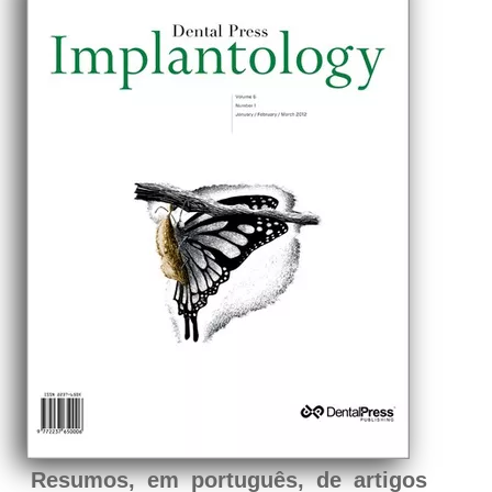
Resumos, em português, de artigos