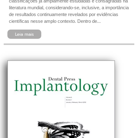
classificações já amplamente estudadas e consagradas na
literatura mundial, considerando-se, inclusive, a importância
de resultados continuamente revelados por evidências
científicas nesse amplo contexto. Dentro de...
Leia mais