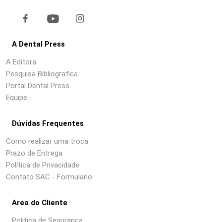
A Dental Press
A Editora
Pesquisa Bibliografica
Portal Dental Press
Equipe
Dúvidas Frequentes
Como realizar uma troca
Prazo de Entrega
Política de Privacidade
Contato SAC - Formulario
Area do Cliente
Politica de Segurança