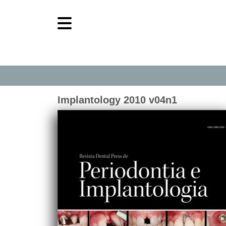
Implantology 2010 v04n1