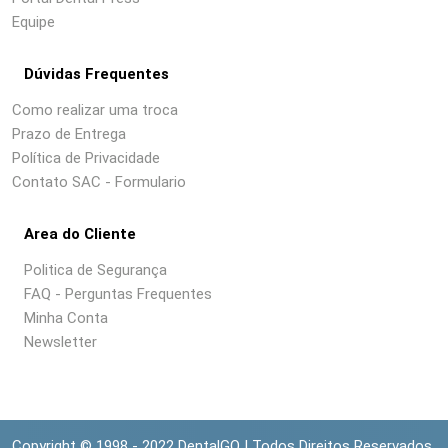
Equipe
Dúvidas Frequentes
Como realizar uma troca
Prazo de Entrega
Política de Privacidade
Contato SAC - Formulario
Area do Cliente
Politica de Segurança
FAQ - Perguntas Frequentes
Minha Conta
Newsletter
Copyright © 1998 - 2022 DentalGO | Todos Direitos Reservados.