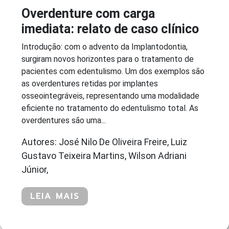
Overdenture com carga
imediata: relato de caso clínico
Introdução: com o advento da Implantodontia,
surgiram novos horizontes para o tratamento de
pacientes com edentulismo. Um dos exemplos são
as overdentures retidas por implantes
osseointegráveis, representando uma modalidade
eficiente no tratamento do edentulismo total. As
overdentures são uma...
Autores: José Nilo De Oliveira Freire, Luiz
Gustavo Teixeira Martins, Wilson Adriani
Júnior,
LEIA MAIS