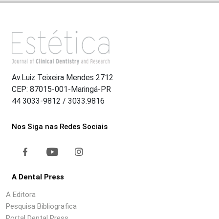
Av.Luiz Teixeira Mendes 2712
CEP: 87015-001-Maringá-PR
44 3033-9812 / 3033.9816
Nos Siga nas Redes Sociais
A Dental Press
A Editora
Pesquisa Bibliografica
Portal Dental Press