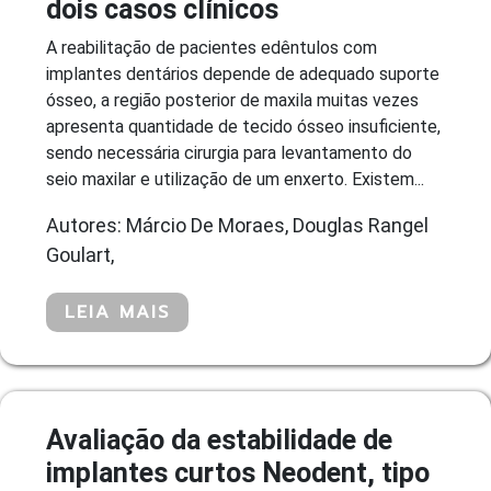
dois casos clínicos
A reabilitação de pacientes edêntulos com
implantes dentários depende de adequado suporte
ósseo, a região posterior de maxila muitas vezes
apresenta quantidade de tecido ósseo insuficiente,
sendo necessária cirurgia para levantamento do
seio maxilar e utilização de um enxerto. Existem...
Autores: Márcio De Moraes, Douglas Rangel
Goulart,
LEIA MAIS
Avaliação da estabilidade de
implantes curtos Neodent, tipo