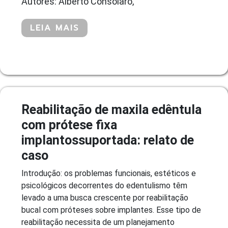
Autores: Alberto Consolaro,
LEIA MAIS
Reabilitação de maxila edêntula
com prótese fixa
implantossuportada: relato de
caso
Introdução: os problemas funcionais, estéticos e
psicológicos decorrentes do edentulismo têm
levado a uma busca crescente por reabilitação
bucal com próteses sobre implantes. Esse tipo de
reabilitação necessita de um planejamento