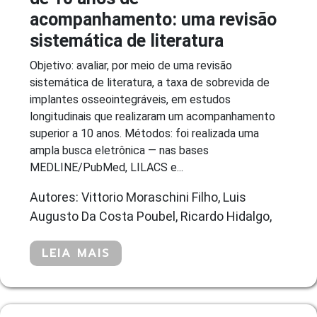
acompanhamento: uma revisão
sistemática de literatura
Objetivo: avaliar, por meio de uma revisão
sistemática de literatura, a taxa de sobrevida de
implantes osseointegráveis, em estudos
longitudinais que realizaram um acompanhamento
superior a 10 anos. Métodos: foi realizada uma
ampla busca eletrônica — nas bases
MEDLINE/PubMed, LILACS e...
Autores: Vittorio Moraschini Filho, Luis
Augusto Da Costa Poubel, Ricardo Hidalgo,
LEIA MAIS