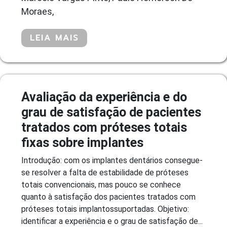
Moraes,
LEIA MAIS
Avaliação da experiência e do
grau de satisfação de pacientes
tratados com próteses totais
fixas sobre implantes
Introdução: com os implantes dentários consegue-
se resolver a falta de estabilidade de próteses
totais convencionais, mas pouco se conhece
quanto à satisfação dos pacientes tratados com
próteses totais implantossuportadas. Objetivo:
identificar a experiência e o grau de satisfação de...