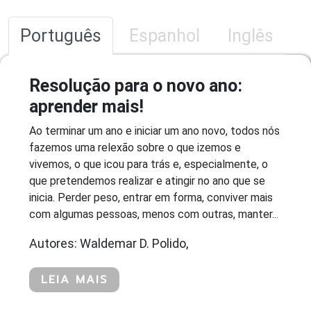
Português
Espanhol
Inglês
Resolução para o novo ano:
aprender mais!
Ao terminar um ano e iniciar um ano novo, todos nós
fazemos uma relexão sobre o que izemos e
vivemos, o que icou para trás e, especialmente, o
que pretendemos realizar e atingir no ano que se
inicia. Perder peso, entrar em forma, conviver mais
com algumas pessoas, menos com outras, manter...
Autores: Waldemar D. Polido,
LEIA MAIS