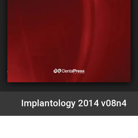
Implantology 2014 v08n4