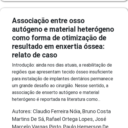
Associação entre osso
autógeno e material heterógeno
como forma de otimização de
resultado em enxertia óssea:
relato de caso
Introdução: ainda nos dias atuais, a reabilitação de
regiões que apresentam tecido ósseo insuficiente
para instalação de implantes dentários permanece
um grande desafio ao cirurgião. Nesse sentido, a
associação de enxerto autógeno e material
heterógeno é reportada na literatura como...
Autores: Claudio Ferreira Nóia, Bruno Costa
Martins De Sá, Rafael Ortega Lopes, José
Marcelo Vargas Pinto, Paulo Hemerson De