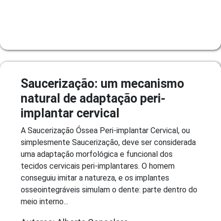
Saucerização: um mecanismo
natural de adaptação peri-
implantar cervical
A Saucerização Óssea Peri-implantar Cervical, ou
simplesmente Saucerização, deve ser considerada
uma adaptação morfológica e funcional dos
tecidos cervicais peri-implantares. O homem
conseguiu imitar a natureza, e os implantes
osseointegráveis simulam o dente: parte dentro do
meio interno...