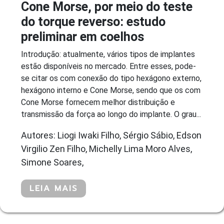
Cone Morse, por meio do teste
do torque reverso: estudo
preliminar em coelhos
Introdução: atualmente, vários tipos de implantes
estão disponíveis no mercado. Entre esses, pode-
se citar os com conexão do tipo hexágono externo,
hexágono interno e Cone Morse, sendo que os com
Cone Morse fornecem melhor distribuição e
transmissão da força ao longo do implante. O grau...
Autores: Liogi Iwaki Filho, Sérgio Sábio, Edson
Virgilio Zen Filho, Michelly Lima Moro Alves,
Simone Soares,
LEIA MAIS