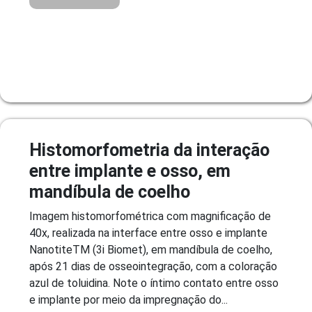
Histomorfometria da interação
entre implante e osso, em
mandíbula de coelho
Imagem histomorfométrica com magnificação de
40x, realizada na interface entre osso e implante
NanotiteTM (3i Biomet), em mandíbula de coelho,
após 21 dias de osseointegração, com a coloração
azul de toluidina. Note o íntimo contato entre osso
e implante por meio da impregnação do...