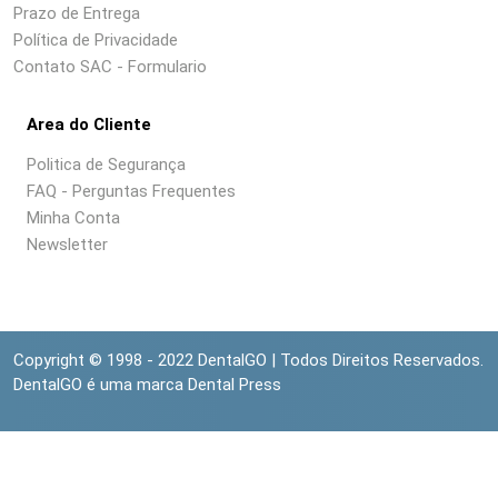
Prazo de Entrega
Política de Privacidade
Contato SAC - Formulario
Area do Cliente
Politica de Segurança
FAQ - Perguntas Frequentes
Minha Conta
Newsletter
Copyright © 1998 - 2022 DentalGO | Todos Direitos Reservados.
DentalGO é uma marca Dental Press