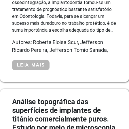
osseointegração, a Implantodontia tornou-se um
tratamento de prognóstico bastante satisfatório
em Odontologia. Todavia, para se alcançar um
sucesso mais duradouro no trabalho protético, é de
suma importância a escolha adequada do tipo de...
Autores: Roberta Eloisa Scur, Jefferson
Ricardo Pereira, Jefferson Tomio Sanada,
LEIA MAIS
Análise topográfica das
superfícies de implantes de
titânio comercialmente puros.
Estudo por meio de microscopia