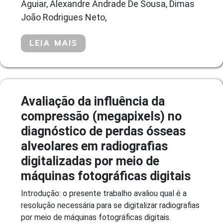
Aguiar, Alexandre Andrade De Sousa, Dimas
João Rodrigues Neto,
LEIA MAIS
Avaliação da influência da
compressão (megapixels) no
diagnóstico de perdas ósseas
alveolares em radiografias
digitalizadas por meio de
máquinas fotográficas digitais
Introdução: o presente trabalho avaliou qual é a
resolução necessária para se digitalizar radiografias
por meio de máquinas fotográficas digitais.