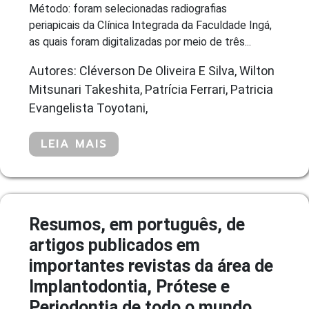
Método: foram selecionadas radiografias
periapicais da Clínica Integrada da Faculdade Ingá,
as quais foram digitalizadas por meio de três...
Autores: Cléverson De Oliveira E Silva, Wilton
Mitsunari Takeshita, Patrícia Ferrari, Patricia
Evangelista Toyotani,
LEIA MAIS
Resumos, em português, de
artigos publicados em
importantes revistas da área de
Implantodontia, Prótese e
Periodontia de todo o mundo