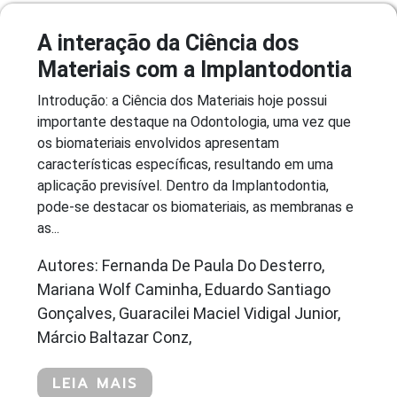
A interação da Ciência dos
Materiais com a Implantodontia
Introdução: a Ciência dos Materiais hoje possui
importante destaque na Odontologia, uma vez que
os biomateriais envolvidos apresentam
características específicas, resultando em uma
aplicação previsível. Dentro da Implantodontia,
pode-se destacar os biomateriais, as membranas e
as...
Autores: Fernanda De Paula Do Desterro,
Mariana Wolf Caminha, Eduardo Santiago
Gonçalves, Guaracilei Maciel Vidigal Junior,
Márcio Baltazar Conz,
LEIA MAIS