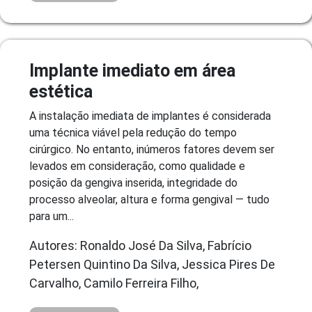
Implante imediato em área
estética
A instalação imediata de implantes é considerada
uma técnica viável pela redução do tempo
cirúrgico. No entanto, inúmeros fatores devem ser
levados em consideração, como qualidade e
posição da gengiva inserida, integridade do
processo alveolar, altura e forma gengival — tudo
para um...
Autores: Ronaldo José Da Silva, Fabrício
Petersen Quintino Da Silva, Jessica Pires De
Carvalho, Camilo Ferreira Filho,