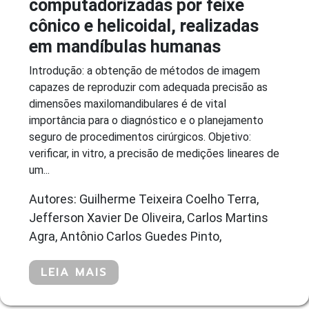
computadorizadas por feixe
cônico e helicoidal, realizadas
em mandíbulas humanas
Introdução: a obtenção de métodos de imagem
capazes de reproduzir com adequada precisão as
dimensões maxilomandibulares é de vital
importância para o diagnóstico e o planejamento
seguro de procedimentos cirúrgicos. Objetivo:
verificar, in vitro, a precisão de medições lineares de
um...
Autores: Guilherme Teixeira Coelho Terra,
Jefferson Xavier De Oliveira, Carlos Martins
Agra, Antônio Carlos Guedes Pinto,
LEIA MAIS