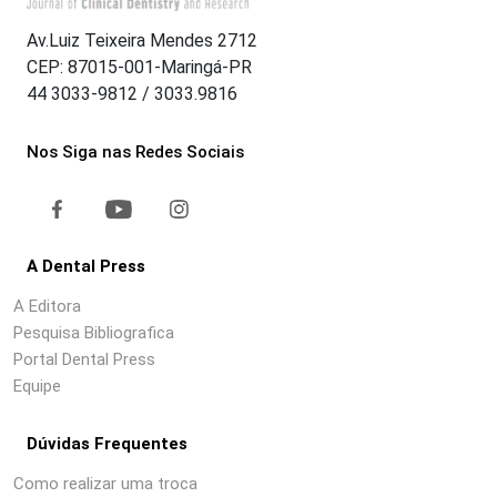
Av.Luiz Teixeira Mendes 2712
CEP: 87015-001-Maringá-PR
44 3033-9812 / 3033.9816
Nos Siga nas Redes Sociais
A Dental Press
A Editora
Pesquisa Bibliografica
Portal Dental Press
Equipe
Dúvidas Frequentes
Como realizar uma troca