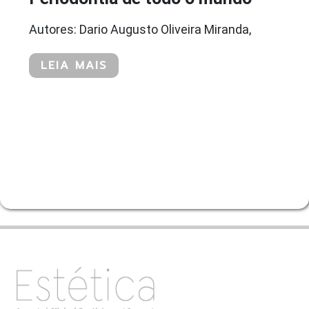
Autores: Dario Augusto Oliveira Miranda,
LEIA MAIS