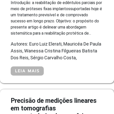
Introdução: a reabilitação de edêntulos parciais por
meio de próteses fixas implantossuportadas hoje é
um tratamento previsível e de comprovado
sucesso em longo prazo. Objetivo: o propósito do
presente artigo é delinear uma abordagem
sistemática para a reabilitação protética de...
Autores: Euro Luiz Elerati, Mauricéa De Paula
Assis, Wanessa Cristina Filgueiras Batista
Dos Reis, Sérgio Carvalho Costa,
LEIA MAIS
Precisão de medições lineares
em tomografias