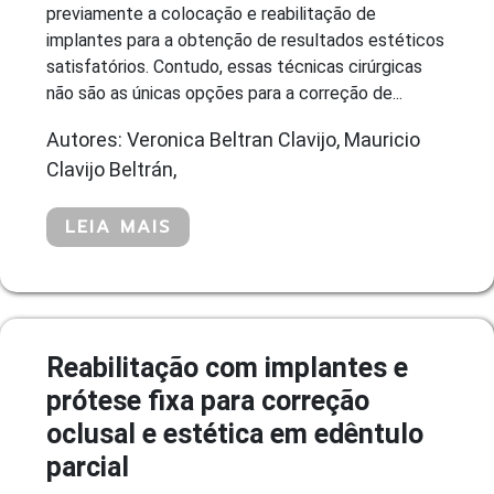
previamente a colocação e reabilitação de
implantes para a obtenção de resultados estéticos
satisfatórios. Contudo, essas técnicas cirúrgicas
não são as únicas opções para a correção de...
Autores: Veronica Beltran Clavijo, Mauricio
Clavijo Beltrán,
LEIA MAIS
Reabilitação com implantes e
prótese fixa para correção
oclusal e estética em edêntulo
parcial