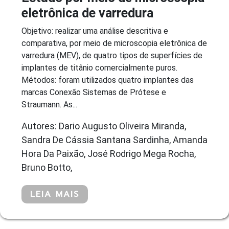
eletrônica de varredura
Objetivo: realizar uma análise descritiva e
comparativa, por meio de microscopia eletrônica de
varredura (MEV), de quatro tipos de superfícies de
implantes de titânio comercialmente puros.
Métodos: foram utilizados quatro implantes das
marcas Conexão Sistemas de Prótese e
Straumann. As...
Autores: Dario Augusto Oliveira Miranda,
Sandra De Cássia Santana Sardinha, Amanda
Hora Da Paixão, José Rodrigo Mega Rocha,
Bruno Botto,
LEIA MAIS