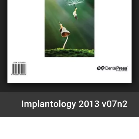
Implantology 2013 v07n2