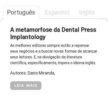
Português
Espanhol
Inglês
A metamorfose da Dental Press
Implantology
As melhores editoras sempre estão a repensar
seus negócios e a buscar novas formas de alcançar
seus leitores. E, na divulgação da literatura
científica, especificamente, impera o idioma inglês.
Autores: Dario Miranda,
LEIA MAIS