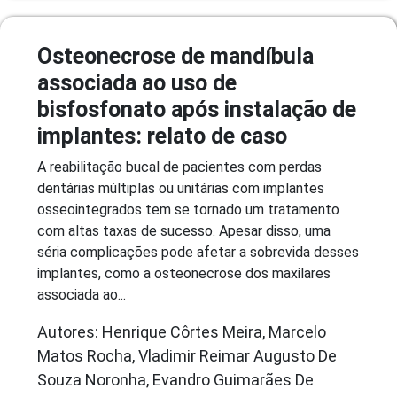
Osteonecrose de mandíbula
associada ao uso de
bisfosfonato após instalação de
implantes: relato de caso
A reabilitação bucal de pacientes com perdas
dentárias múltiplas ou unitárias com implantes
osseointegrados tem se tornado um tratamento
com altas taxas de sucesso. Apesar disso, uma
séria complicações pode afetar a sobrevida desses
implantes, como a osteonecrose dos maxilares
associada ao...
Autores: Henrique Côrtes Meira, Marcelo
Matos Rocha, Vladimir Reimar Augusto De
Souza Noronha, Evandro Guimarães De