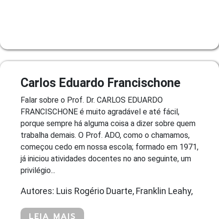
Carlos Eduardo Francischone
Falar sobre o Prof. Dr. CARLOS EDUARDO
FRANCISCHONE é muito agradável e até fácil,
porque sempre há alguma coisa a dizer sobre quem
trabalha demais. O Prof. ADO, como o chamamos,
começou cedo em nossa escola; formado em 1971,
já iniciou atividades docentes no ano seguinte, um
privilégio...
Autores: Luis Rogério Duarte, Franklin Leahy,
LEIA MAIS