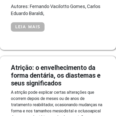
Autores: Fernando Vacilotto Gomes, Carlos
Eduardo Baraldi,
LEIA MAIS
Atrição: o envelhecimento da
forma dentária, os diastemas e
seus significados
A atrição pode explicar certas alterações que
ocorrem depois de meses ou de anos de
tratamento reabilitador, ocasionando mudanças na
forma e nos tamanhos mesiodistal e oclusoapical