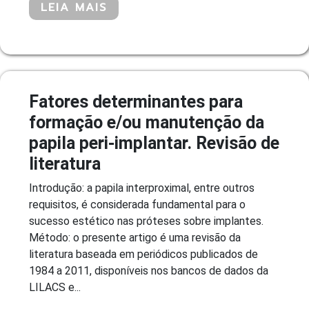
LEIA MAIS
Fatores determinantes para
formação e/ou manutenção da
papila peri-implantar. Revisão de
literatura
Introdução: a papila interproximal, entre outros
requisitos, é considerada fundamental para o
sucesso estético nas próteses sobre implantes.
Método: o presente artigo é uma revisão da
literatura baseada em periódicos publicados de
1984 a 2011, disponíveis nos bancos de dados da
LILACS e...