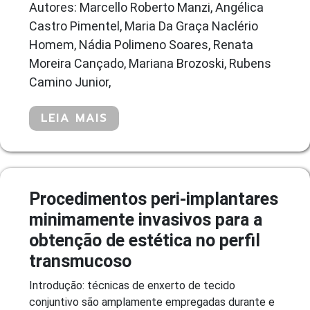
Autores: Marcello Roberto Manzi, Angélica
Castro Pimentel, Maria Da Graça Naclério
Homem, Nádia Polimeno Soares, Renata
Moreira Cançado, Mariana Brozoski, Rubens
Camino Junior,
LEIA MAIS
Procedimentos peri-implantares
minimamente invasivos para a
obtenção de estética no perfil
transmucoso
Introdução: técnicas de enxerto de tecido
conjuntivo são amplamente empregadas durante e