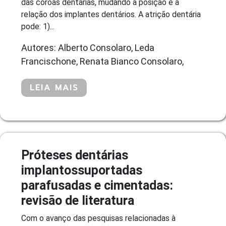
das coroas dentárias, mudando a posição e a
relação dos implantes dentários. A atrição dentária
pode: 1)...
Autores: Alberto Consolaro, Leda
Francischone, Renata Bianco Consolaro,
LEIA MAIS
Próteses dentárias
implantossuportadas
parafusadas e cimentadas:
revisão de literatura
Com o avanço das pesquisas relacionadas à