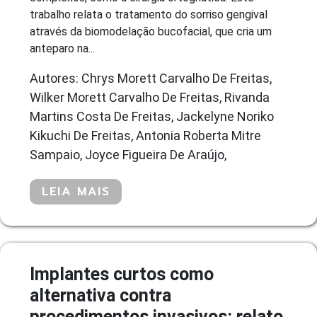
trabalho relata o tratamento do sorriso gengival
através da biomodelação bucofacial, que cria um
anteparo na...
Autores: Chrys Morett Carvalho De Freitas,
Wilker Morett Carvalho De Freitas, Rivanda
Martins Costa De Freitas, Jackelyne Noriko
Kikuchi De Freitas, Antonia Roberta Mitre
Sampaio, Joyce Figueira De Araújo,
LEIA MAIS
Implantes curtos como
alternativa contra
procedimentos invasivos: relato