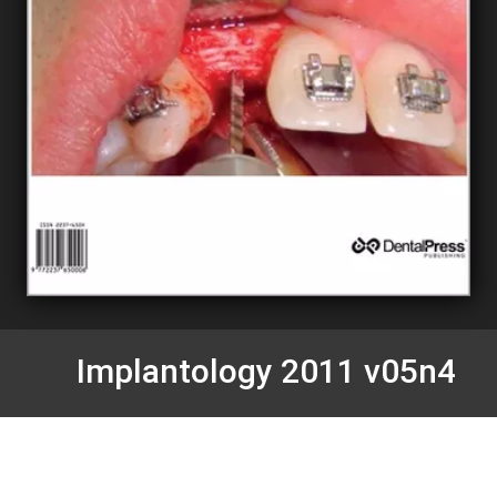
Implantology 2011 v05n4