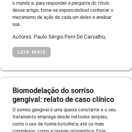
o mundo e, para responder à pergunta do título
desse artigo, torna-se imprescindível conhecer o
mecanismo de ação de cada um deles e analisar
sua...
Autores: Paulo Sérgio Perri De Carvalho,
LEIA MAIS
Biomodelação do sorriso
gengival: relato de caso clínico
O sorriso gengival é uma queixa constante e o seu
tratamento emprega desde métodos simples,
como o uso da toxina botulínica, até os mais
complexos, como a cirurgia ortognática. Este