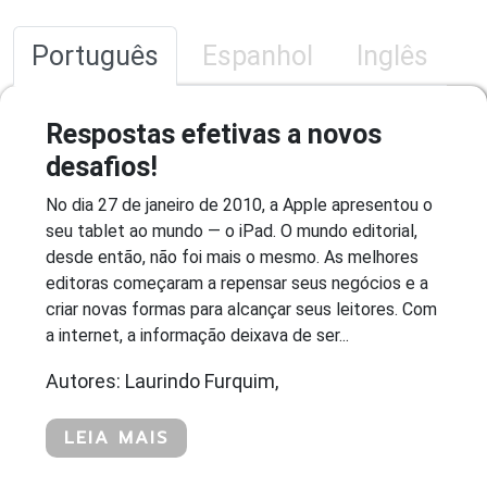
Português
Espanhol
Inglês
Respostas efetivas a novos
desafios!
No dia 27 de janeiro de 2010, a Apple apresentou o
seu tablet ao mundo — o iPad. O mundo editorial,
desde então, não foi mais o mesmo. As melhores
editoras começaram a repensar seus negócios e a
criar novas formas para alcançar seus leitores. Com
a internet, a informação deixava de ser...
Autores: Laurindo Furquim,
LEIA MAIS