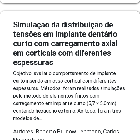
Simulação da distribuição de
tensões em implante dentário
curto com carregamento axial
em corticais com diferentes
espessuras
Objetivo: avaliar o comportamento de implante
curto inserido em osso cortical com diferentes
espessuras. Métodos: foram realizadas simulações
pelo método de elementos finitos com
carregamento em implante curto (5,7 x 5,0mm)
contendo hexágono externo. Ao todo, foram três
modelos de...
Autores: Roberto Brunow Lehmann, Carlos
Nelson Elias,