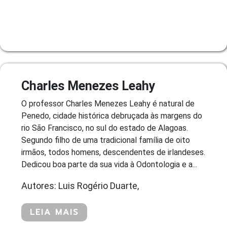
Charles Menezes Leahy
O professor Charles Menezes Leahy é natural de
Penedo, cidade histórica debruçada às margens do
rio São Francisco, no sul do estado de Alagoas.
Segundo filho de uma tradicional família de oito
irmãos, todos homens, descendentes de irlandeses.
Dedicou boa parte da sua vida à Odontologia e a...
Autores: Luis Rogério Duarte,
LEIA MAIS