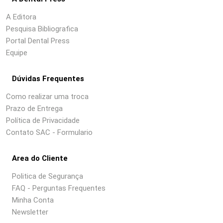
A Editora
Pesquisa Bibliografica
Portal Dental Press
Equipe
Dúvidas Frequentes
Como realizar uma troca
Prazo de Entrega
Política de Privacidade
Contato SAC - Formulario
Area do Cliente
Politica de Segurança
FAQ - Perguntas Frequentes
Minha Conta
Newsletter