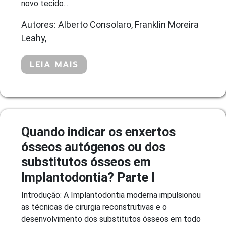
novo tecido...
Autores: Alberto Consolaro, Franklin Moreira
Leahy,
LEIA MAIS
Quando indicar os enxertos
ósseos autógenos ou dos
substitutos ósseos em
Implantodontia? Parte I
Introdução: A Implantodontia moderna impulsionou
as técnicas de cirurgia reconstrutivas e o
desenvolvimento dos substitutos ósseos em todo