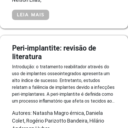
LEIA MAIS
Peri-implantite: revisão de
literatura
Introdução: o tratamento reabilitador através do
uso de implantes osseointegrados apresenta um
alto índice de sucesso. Entretanto, estudos
relatam a falência de implantes devido a infecções
peri-implantares. A peri-implantite é definida como
um processo inflamatório que afeta os tecidos ao...
Autores: Natasha Magro érnica, Daniela
Colet, Rogério Parizotto Bandeira, Hilário