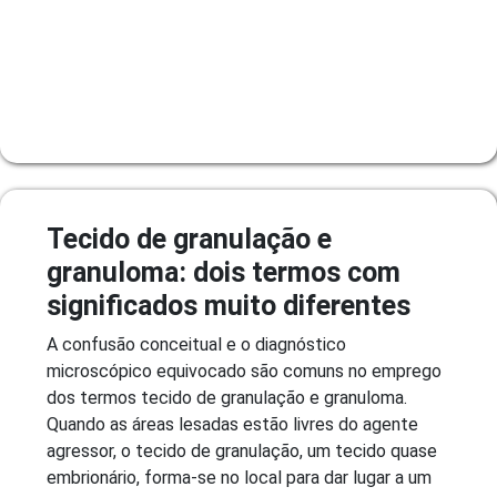
Tecido de granulação e
granuloma: dois termos com
significados muito diferentes
A confusão conceitual e o diagnóstico
microscópico equivocado são comuns no emprego
dos termos tecido de granulação e granuloma.
Quando as áreas lesadas estão livres do agente
agressor, o tecido de granulação, um tecido quase
embrionário, forma-se no local para dar lugar a um