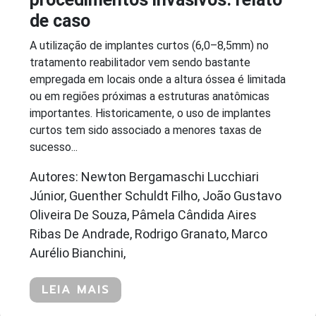
de caso
A utilização de implantes curtos (6,0–8,5mm) no
tratamento reabilitador vem sendo bastante
empregada em locais onde a altura óssea é limitada
ou em regiões próximas a estruturas anatômicas
importantes. Historicamente, o uso de implantes
curtos tem sido associado a menores taxas de
sucesso...
Autores: Newton Bergamaschi Lucchiari
Júnior, Guenther Schuldt Filho, João Gustavo
Oliveira De Souza, Pâmela Cândida Aires
Ribas De Andrade, Rodrigo Granato, Marco
Aurélio Bianchini,
LEIA MAIS