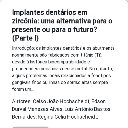
Implantes dentários em
zircônia: uma alternativa para o
presente ou para o futuro?
(Parte I)
Introdução: os implantes dentários e os abutments
normalmente são fabricados com titânio (Ti),
devido à histórica biocompatibilidade e
propriedades mecânicas desse metal. No entanto,
alguns problemas locais relacionados a fenótipos
gengivais finos ou linhas do sorriso altas sempre
foram um...
Autores: Celso João Hochscheidt, Edson
Durval Menezes Alves, Luiz Antônio Bastos
Bernardes, Regina Célia Hochscheidt,