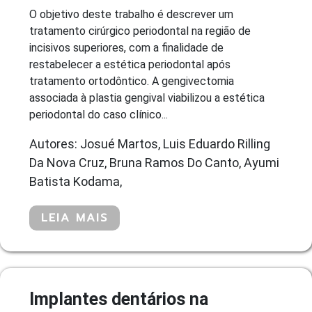
O objetivo deste trabalho é descrever um
tratamento cirúrgico periodontal na região de
incisivos superiores, com a finalidade de
restabelecer a estética periodontal após
tratamento ortodôntico. A gengivectomia
associada à plastia gengival viabilizou a estética
periodontal do caso clínico...
Autores: Josué Martos, Luis Eduardo Rilling
Da Nova Cruz, Bruna Ramos Do Canto, Ayumi
Batista Kodama,
LEIA MAIS
Implantes dentários na