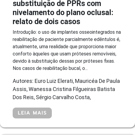
substituição de PPRs com
nivelamento do plano oclusal:
relato de dois casos
Introdução: o uso de implantes osseointegrados na
reabilitação de paciente parcialmente edêntulos é,
atualmente, uma realidade que proporciona maior
conforto àqueles que usam próteses removíveis,
devido à substituição dessas por próteses fixas.
Nos casos de reabilitação bucal, o...
Autores: Euro Luiz Elerati, Mauricéa De Paula
Assis, Wanessa Cristina Filgueiras Batista
Dos Reis, Sérgio Carvalho Costa,
LEIA MAIS