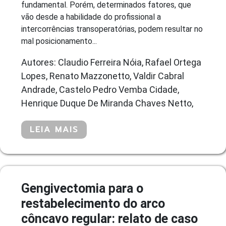
fundamental. Porém, determinados fatores, que
vão desde a habilidade do profissional a
intercorrências transoperatórias, podem resultar no
mal posicionamento...
Autores: Claudio Ferreira Nóia, Rafael Ortega
Lopes, Renato Mazzonetto, Valdir Cabral
Andrade, Castelo Pedro Vemba Cidade,
Henrique Duque De Miranda Chaves Netto,
LEIA MAIS
Gengivectomia para o
restabelecimento do arco
côncavo regular: relato de caso