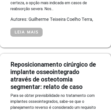
certeza, a opção mais indicada em casos de
reabsorção severa. Nos...
Autores: Guilherme Teixeira Coelho Terra,
LEIA MAIS
Reposicionamento cirúrgico de
implante osseointegrado
através de osteotomia
segmentar: relato de caso
Para se obter previsibilidade no tratamento com
implantes osseointegrados, sabe-se que o
planejamento reverso é considerado um requisito