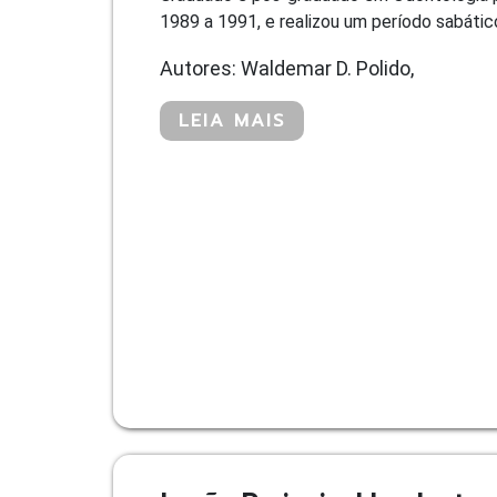
1989 a 1991, e realizou um período sabático
Autores: Waldemar D. Polido,
LEIA MAIS