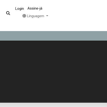
Assine-já
Login
Linguagem