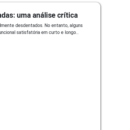
das: uma análise crítica
talmente desdentados. No entanto, alguns
cional satisfatória em curto e longo...