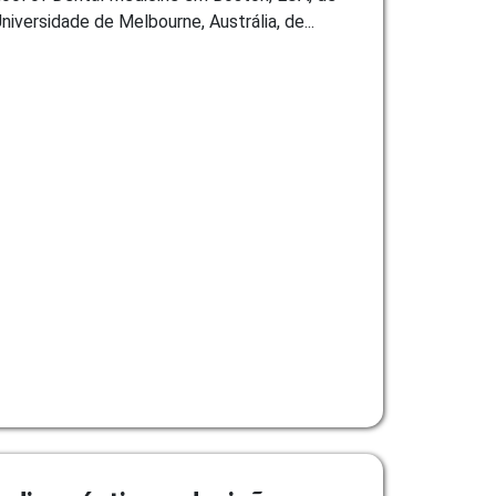
iversidade de Melbourne, Austrália, de...