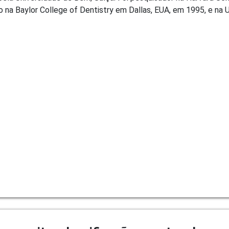
 na Baylor College of Dentistry em Dallas, EUA, em 1995, e na Un