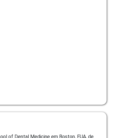
hool of Dental Medicine em Boston, EUA, de