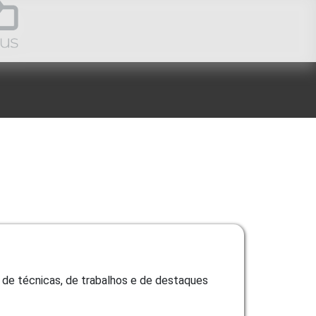
, de técnicas, de trabalhos e de destaques