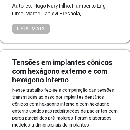
Autores: Hugo Nary Filho, Humberto Erig
Lima, Marco Dapievi Bresaola,
LEIA MAIS
Tensões em implantes cônicos
com hexágono externo e com
hexágono interno
Neste trabalho fez-se a comparação das tensões
transmitidas ao osso por implantes dentários
cônicos com hexágono interno e com hexágono
externo usados nas reabilitações de pacientes com
perda parcial dos pré-molares. Foram elaborados
modelos tridimensionais de implantes