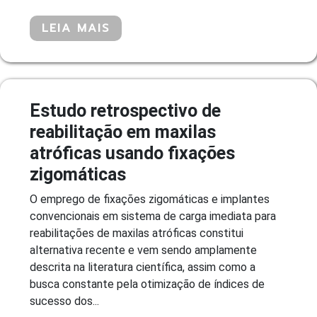
LEIA MAIS
Estudo retrospectivo de
reabilitação em maxilas
atróficas usando fixações
zigomáticas
O emprego de fixações zigomáticas e implantes
convencionais em sistema de carga imediata para
reabilitações de maxilas atróficas constitui
alternativa recente e vem sendo amplamente
descrita na literatura científica, assim como a
busca constante pela otimização de índices de
sucesso dos...