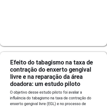
Efeito do tabagismo na taxa de
contração do enxerto gengival
livre e na reparação da área
doadora: um estudo piloto
O objetivo desse estudo piloto foi avaliar a
influência do tabagismo na taxa de contração do
enxerto gengival livre (EGL) e no processo de