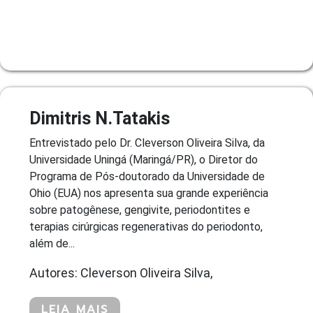
Dimitris N.Tatakis
Entrevistado pelo Dr. Cleverson Oliveira Silva, da
Universidade Uningá (Maringá/PR), o Diretor do
Programa de Pós-doutorado da Universidade de
Ohio (EUA) nos apresenta sua grande experiência
sobre patogênese, gengivite, periodontites e
terapias cirúrgicas regenerativas do periodonto,
além de...
Autores: Cleverson Oliveira Silva,
LEIA MAIS