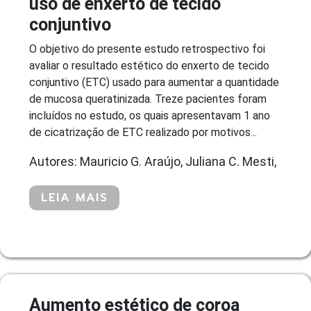
uso de enxerto de tecido
conjuntivo
O objetivo do presente estudo retrospectivo foi
avaliar o resultado estético do enxerto de tecido
conjuntivo (ETC) usado para aumentar a quantidade
de mucosa queratinizada. Treze pacientes foram
incluídos no estudo, os quais apresentavam 1 ano
de cicatrização de ETC realizado por motivos...
Autores: Mauricio G. Araújo, Juliana C. Mesti,
LEIA MAIS
Aumento estético de coroa