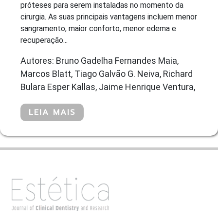
próteses para serem instaladas no momento da
cirurgia. As suas principais vantagens incluem menor
sangramento, maior conforto, menor edema e
recuperação...
Autores: Bruno Gadelha Fernandes Maia,
Marcos Blatt, Tiago Galvão G. Neiva, Richard
Bulara Esper Kallas, Jaime Henrique Ventura,
LEIA MAIS