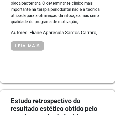
placa bacteriana. O determinante clínico mais
importante na terapia periodontal não é a técnica
utilizada para a eliminação da infecção, mas sim a
qualidade do programa de motivação,...
Autores: Eliane Aparecida Santos Carraro,
LEIA MAIS
Estudo retrospectivo do
resultado estético obtido pelo