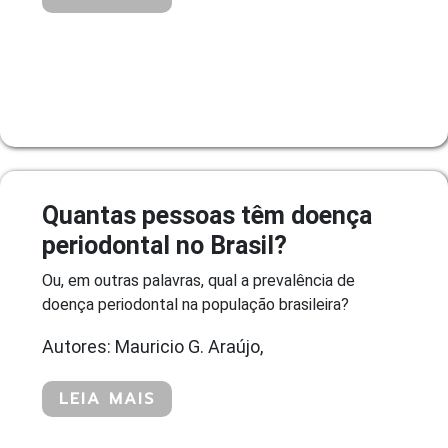
Quantas pessoas têm doença
periodontal no Brasil?
Ou, em outras palavras, qual a prevalência de
doença periodontal na população brasileira?
Autores: Mauricio G. Araújo,
LEIA MAIS