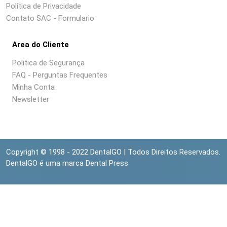
Política de Privacidade
Contato SAC - Formulario
Area do Cliente
Politica de Segurança
FAQ - Perguntas Frequentes
Minha Conta
Newsletter
Copyright © 1998 - 2022 DentalGO | Todos Direitos Reservados.
DentalGO é uma marca Dental Press