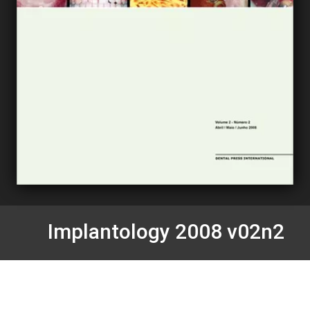
Implantology 2008 v02n2