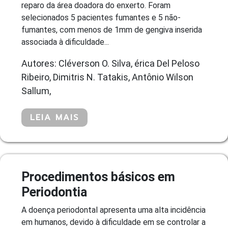
reparo da área doadora do enxerto. Foram
selecionados 5 pacientes fumantes e 5 não-
fumantes, com menos de 1mm de gengiva inserida
associada à dificuldade...
Autores: Cléverson O. Silva, érica Del Peloso
Ribeiro, Dimitris N. Tatakis, Antônio Wilson
Sallum,
LEIA MAIS
Procedimentos básicos em
Periodontia
A doença periodontal apresenta uma alta incidência
em humanos, devido à dificuldade em se controlar a