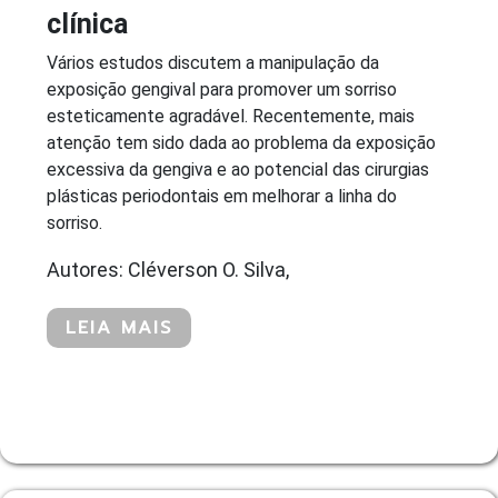
clínica
Vários estudos discutem a manipulação da
exposição gengival para promover um sorriso
esteticamente agradável. Recentemente, mais
atenção tem sido dada ao problema da exposição
excessiva da gengiva e ao potencial das cirurgias
plásticas periodontais em melhorar a linha do
sorriso.
Autores: Cléverson O. Silva,
LEIA MAIS