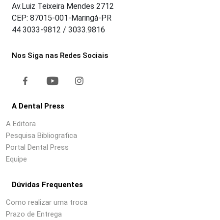
Av.Luiz Teixeira Mendes 2712
CEP: 87015-001-Maringá-PR
44 3033-9812 / 3033.9816
Nos Siga nas Redes Sociais
A Dental Press
A Editora
Pesquisa Bibliografica
Portal Dental Press
Equipe
Dúvidas Frequentes
Como realizar uma troca
Prazo de Entrega