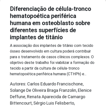
Diferenciação de célula-tronco
hematopoética periférica
humana em osteoblasto sobre
diferentes superfícies de
implantes de titânio
A associação dos implantes de titânio com tecido
ósseo desenvolvido em cultura poderá contribuir
para o tratamento de casos clínicos complexos. O
objetivo deste trabalho foi viabilizar a formação do
tecido a partir da cultura de célula-tronco
hematopoética periférica humana (CTHPh) e...
Autores: Carlos Eduardo Francischone,
Solange De Oliveira Braga Franzolin, Elenice
Deffune, Renata Aparecida de Camargo
Bittencourt, Sérgio Luis Felisberto,