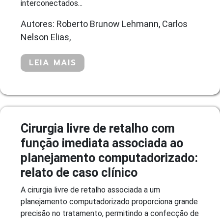
interconectados...
Autores: Roberto Brunow Lehmann, Carlos
Nelson Elias,
LEIA MAIS
Cirurgia livre de retalho com
função imediata associada ao
planejamento computadorizado:
relato de caso clínico
A cirurgia livre de retalho associada a um
planejamento computadorizado proporciona grande
precisão no tratamento, permitindo a confecção de