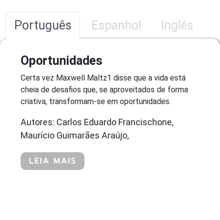
Português
Espanhol
Inglês
Oportunidades
Certa vez Maxwell Maltz1 disse que a vida está
cheia de desafios que, se aproveitados de forma
criativa, transformam-se em oportunidades.
Autores: Carlos Eduardo Francischone,
Maurício Guimarães Araújo,
LEIA MAIS