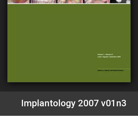
Implantology 2007 v01n3