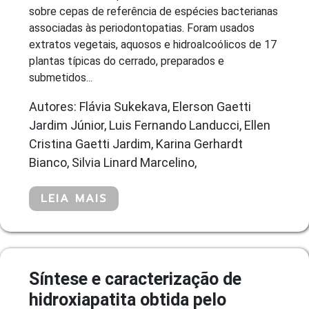
sobre cepas de referência de espécies bacterianas
associadas às periodontopatias. Foram usados
extratos vegetais, aquosos e hidroalcoólicos de 17
plantas típicas do cerrado, preparados e
submetidos...
Autores: Flávia Sukekava, Elerson Gaetti
Jardim Júnior, Luis Fernando Landucci, Ellen
Cristina Gaetti Jardim, Karina Gerhardt
Bianco, Silvia Linard Marcelino,
LEIA MAIS
Síntese e caracterização de
hidroxiapatita obtida pelo