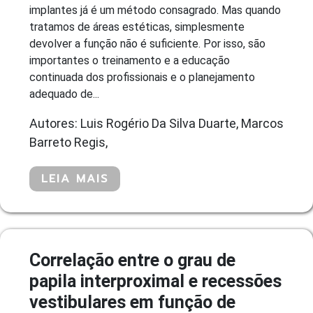
implantes já é um método consagrado. Mas quando
tratamos de áreas estéticas, simplesmente
devolver a função não é suficiente. Por isso, são
importantes o treinamento e a educação
continuada dos profissionais e o planejamento
adequado de...
Autores: Luis Rogério Da Silva Duarte, Marcos
Barreto Regis,
LEIA MAIS
Correlação entre o grau de
papila interproximal e recessões
vestibulares em função de