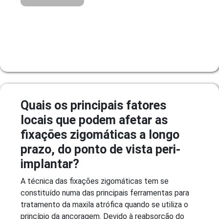
Quais os principais fatores
locais que podem afetar as
fixações zigomáticas a longo
prazo, do ponto de vista peri-
implantar?
A técnica das fixações zigomáticas tem se
constituído numa das principais ferramentas para
tratamento da maxila atrófica quando se utiliza o
princípio da ancoragem. Devido à reabsorção do