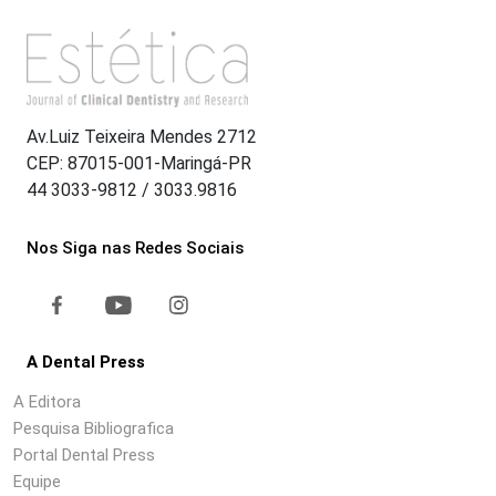
Av.Luiz Teixeira Mendes 2712
CEP: 87015-001-Maringá-PR
44 3033-9812 / 3033.9816
Nos Siga nas Redes Sociais
A Dental Press
A Editora
Pesquisa Bibliografica
Portal Dental Press
Equipe