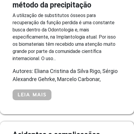
método da precipitação
A utilização de substitutos ósseos para
recuperação da função perdida é uma constante
busca dentro da Odontologia e, mais
especificamente, na Implantologia atual. Por isso
os biomateriais têm recebido uma atenção muito
grande por parte da comunidade científica
internacional. O uso...
Autores: Eliana Cristina da Silva Rigo, Sérgio
Alexandre Gehrke, Marcelo Carbonar,
LEIA MAIS