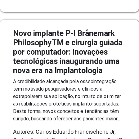
Novo implante P-I Brånemark
PhilosophyTM e cirurgia guiada
por computador: inovações
tecnológicas inaugurando uma
nova era na Implantologia
A credibilidade alcançada pela osseointegração
tem motivado pesquisadores e clínicos a
extrapolarem sua aplicação, no intuito de otimizar
as reabilitações protéticas implanto-suportadas.
Desta forma, novos conceitos e tendências têm
surgido, buscando oferecer aos pacientes maior...
Autores: Carlos Eduardo Francischone Jr,