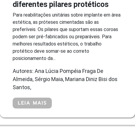
diferentes pilares protéticos
Para reabilitações unitárias sobre implante em área
estética, as próteses cimentadas são as
preferíveis. Os pilares que suportam essas coroas
podem ser pré-fabricados ou preparáveis. Para
melhores resultados estéticos, o trabalho
protético deve somar-se ao correto
posicionamento da...
Autores: Ana Lúcia Pompéia Fraga De
Almeida, Sérgio Maia, Mariana Diniz Bisi dos
Santos,
LEIA MAIS