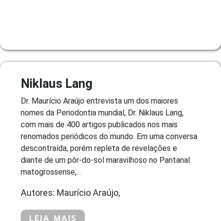
Niklaus Lang
Dr. Maurício Araújo entrevista um dos maiores
nomes da Periodontia mundial, Dr. Niklaus Lang,
com mais de 400 artigos publicados nos mais
renomados periódicos do mundo. Em uma conversa
descontraída, porém repleta de revelações e
diante de um pôr-do-sol maravilhoso no Pantanal
matogrossense,...
Autores: Maurício Araújo,
LEIA MAIS