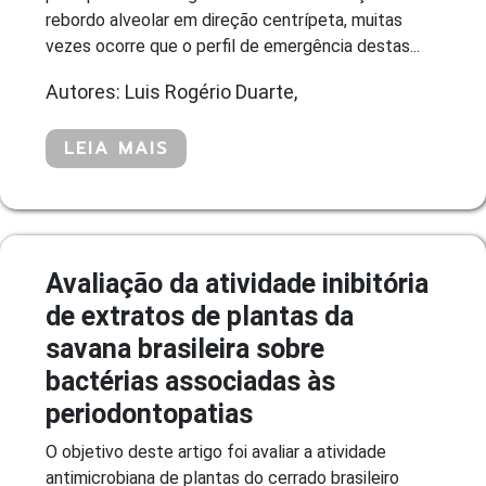
rebordo alveolar em direção centrípeta, muitas
vezes ocorre que o perfil de emergência destas...
Autores: Luis Rogério Duarte,
LEIA MAIS
Avaliação da atividade inibitória
de extratos de plantas da
savana brasileira sobre
bactérias associadas às
periodontopatias
O objetivo deste artigo foi avaliar a atividade
antimicrobiana de plantas do cerrado brasileiro