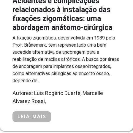
Acidentes e complicações
relacionados à instalação das
fixações zigomáticas: uma
abordagem anátomo-cirúrgica
A fixação zigomática, desenvolvida em 1989 pelo
Prof. Brånemark, tem representado uma bem
sucedida alternativa de ancoragem para a
reabilitação de maxilas atróficas. A busca por áreas
de ancoragem para implantes osseointegrados,
como alternativas cirúrgicas ao enxerto ósseo,
depende de...
Autores: Luis Rogério Duarte, Marcelle
Alvarez Rossi,
LEIA MAIS