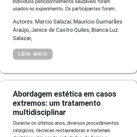
indivíduos periodontalmente saudáveis foram
usados no experimento. Os participantes foram...
Autores: Marcio Salazar, Maurício Guimarães
Araújo, Janice de Castro Quiles, Bianca Luz
Salazar,
LEIA MAIS
Abordagem estética em casos
extremos: um tratamento
multidisciplinar
Durante os últimos anos, diversos procedimentos
cirúrgicos, técnicas restauradoras e materiais