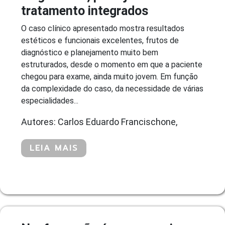
tratamento integrados
O caso clínico apresentado mostra resultados
estéticos e funcionais excelentes, frutos de
diagnóstico e planejamento muito bem
estruturados, desde o momento em que a paciente
chegou para exame, ainda muito jovem. Em função
da complexidade do caso, da necessidade de várias
especialidades...
Autores: Carlos Eduardo Francischone,
LEIA MAIS