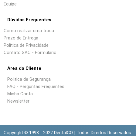
Equipe
Dúvidas Frequentes
Como realizar uma troca
Prazo de Entrega
Política de Privacidade
Contato SAC - Formulario
Area do Cliente
Politica de Segurança
FAQ - Perguntas Frequentes
Minha Conta
Newsletter
Copyright © 1998 - 2022 DentalGO | Todos Direitos Reservados.