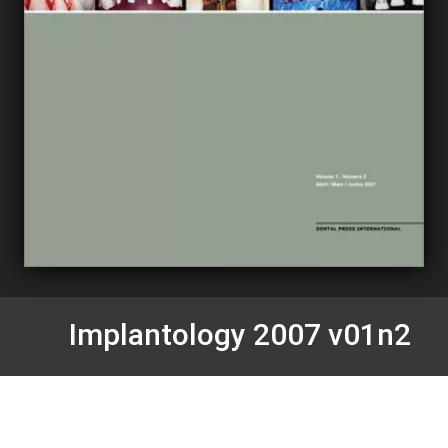
Implantology 2007 v01n2