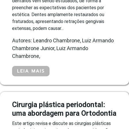
dentários vêm sendo estudados, de forma a
preencher as expectativas dos pacientes por
estética. Dentes amplamente restaurados ou
fraturados, apresentando retrações gengivais
extensas, podem causar...
Autores: Leandro Chambrone, Luiz Armando
Chambrone Junior, Luiz Armando
Chambrone,
LEIA MAIS
Cirurgia plástica periodontal:
uma abordagem para Ortodontia
Este artigo revisa e discute as cirurgias plásticas