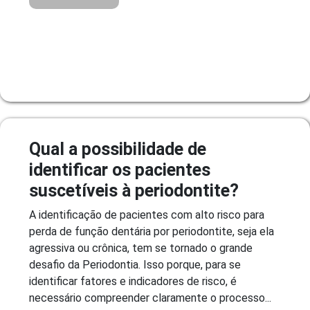
Qual a possibilidade de
identificar os pacientes
suscetíveis à periodontite?
A identificação de pacientes com alto risco para
perda de função dentária por periodontite, seja ela
agressiva ou crônica, tem se tornado o grande
desafio da Periodontia. Isso porque, para se
identificar fatores e indicadores de risco, é
necessário compreender claramente o processo...