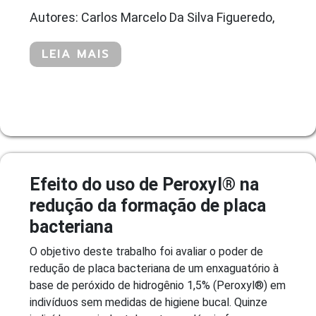
Autores: Carlos Marcelo Da Silva Figueredo,
LEIA MAIS
Efeito do uso de Peroxyl® na
redução da formação de placa
bacteriana
O objetivo deste trabalho foi avaliar o poder de
redução de placa bacteriana de um enxaguatório à
base de peróxido de hidrogênio 1,5% (Peroxyl®) em
indivíduos sem medidas de higiene bucal. Quinze