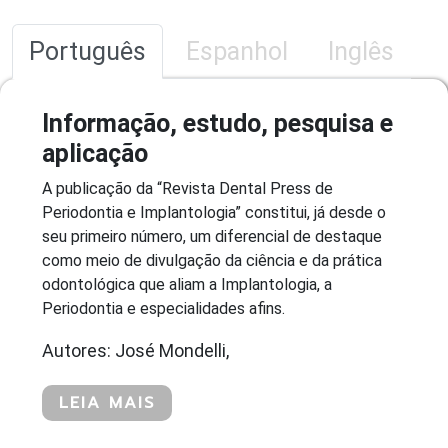
Português
Espanhol
Inglês
Informação, estudo, pesquisa e
aplicação
A publicação da “Revista Dental Press de
Periodontia e Implantologia” constitui, já desde o
seu primeiro número, um diferencial de destaque
como meio de divulgação da ciência e da prática
odontológica que aliam a Implantologia, a
Periodontia e especialidades afins.
Autores: José Mondelli,
LEIA MAIS