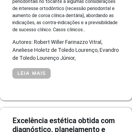
periodontais no tocante a algumas considerações
de interesse ortodôntico (recessão periodontal e
aumento de coroa clínica dentária), abordando as
indicações, as contra-indicações e a previsibilidade
de sucesso clínico. Casos clínicos...
Autores: Robert Willer Farinazzo Vitral,
Aneliese Holetz de Toledo Lourenço, Evandro
de Toledo Lourenço Júnior,
LEIA MAIS
Excelência estética obtida com
diagnóstico, planejamento e