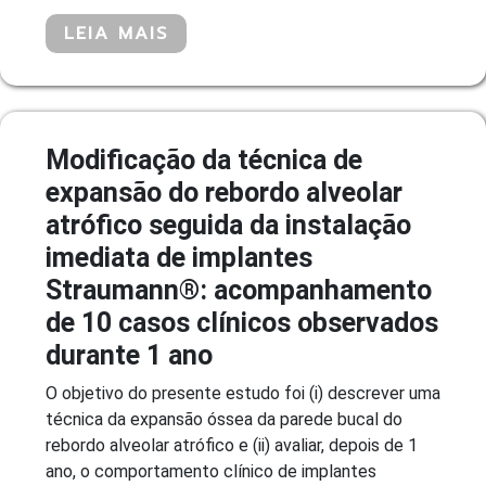
LEIA MAIS
Modificação da técnica de
expansão do rebordo alveolar
atrófico seguida da instalação
imediata de implantes
Straumann®: acompanhamento
de 10 casos clínicos observados
durante 1 ano
O objetivo do presente estudo foi (i) descrever uma
técnica da expansão óssea da parede bucal do
rebordo alveolar atrófico e (ii) avaliar, depois de 1
ano, o comportamento clínico de implantes