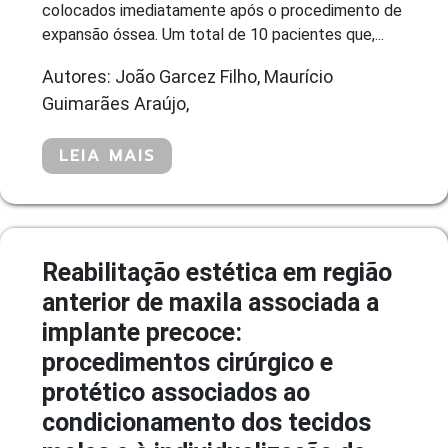
colocados imediatamente após o procedimento de
expansão óssea. Um total de 10 pacientes que,...
Autores: João Garcez Filho, Maurício
Guimarães Araújo,
LEIA MAIS
Reabilitação estética em região
anterior de maxila associada a
implante precoce:
procedimentos cirúrgico e
protético associados ao
condicionamento dos tecidos