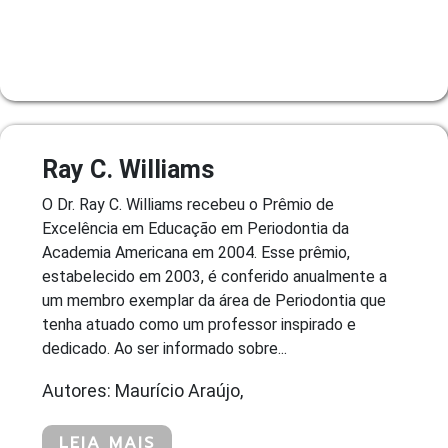
Ray C. Williams
O Dr. Ray C. Williams recebeu o Prêmio de
Excelência em Educação em Periodontia da
Academia Americana em 2004. Esse prêmio,
estabelecido em 2003, é conferido anualmente a
um membro exemplar da área de Periodontia que
tenha atuado como um professor inspirado e
dedicado. Ao ser informado sobre...
Autores: Maurício Araújo,
LEIA MAIS