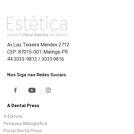
Av.Luiz Teixeira Mendes 2712
CEP: 87015-001-Maringá-PR
44 3033-9812 / 3033.9816
Nos Siga nas Redes Sociais
A Dental Press
A Editora
Pesquisa Bibliografica
Portal Dental Press