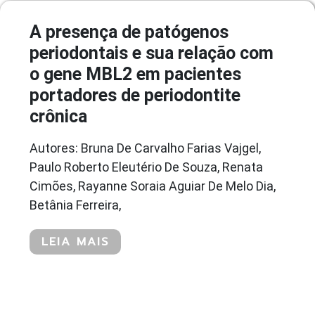
A presença de patógenos
periodontais e sua relação com
o gene MBL2 em pacientes
portadores de periodontite
crônica
Autores: Bruna De Carvalho Farias Vajgel,
Paulo Roberto Eleutério De Souza, Renata
Cimões, Rayanne Soraia Aguiar De Melo Dia,
Betânia Ferreira,
LEIA MAIS