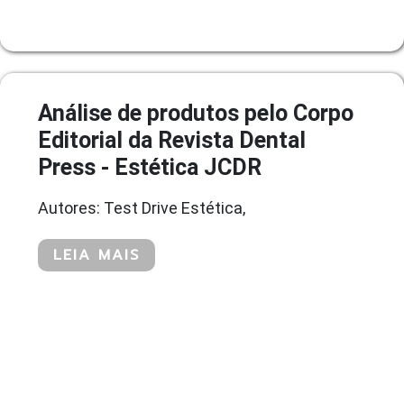
Análise de produtos pelo Corpo
Editorial da Revista Dental
Press - Estética JCDR
Autores: Test Drive Estética,
LEIA MAIS