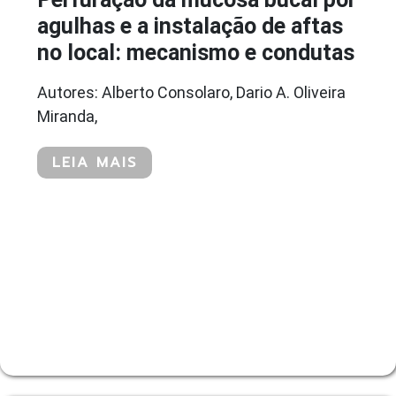
agulhas e a instalação de aftas
no local: mecanismo e condutas
Autores: Alberto Consolaro, Dario A. Oliveira
Miranda,
LEIA MAIS