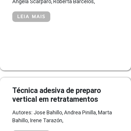
Angela Scarparo, Roberta Barcelos,
LEIA MAIS
Técnica adesiva de preparo
vertical em retratamentos
Autores: Jose Bahillo, Andrea Pinilla, Marta
Bahillo, Irene Tarazón,