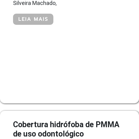
Silveira Machado,
LEIA MAIS
Cobertura hidrófoba de PMMA
de uso odontológico