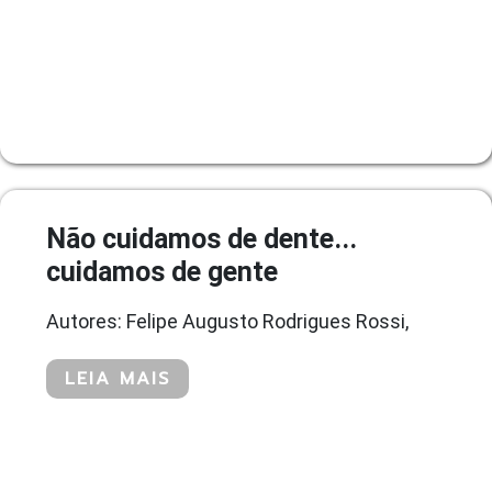
Não cuidamos de dente...
cuidamos de gente
Autores: Felipe Augusto Rodrigues Rossi,
LEIA MAIS