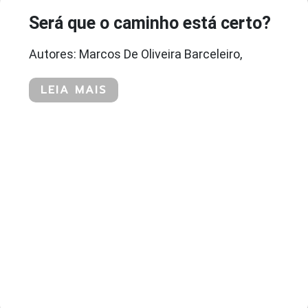
Será que o caminho está certo?
Autores: Marcos De Oliveira Barceleiro,
LEIA MAIS