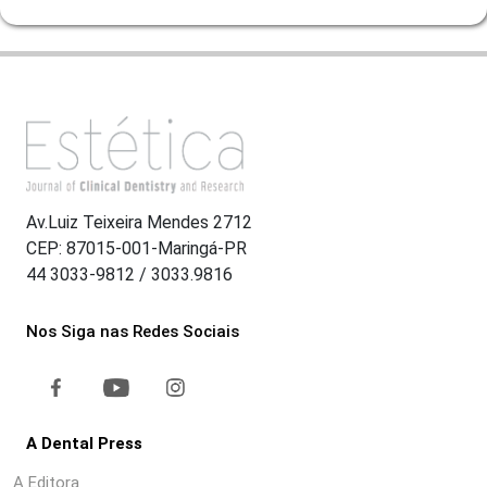
Av.Luiz Teixeira Mendes 2712
CEP: 87015-001-Maringá-PR
44 3033-9812 / 3033.9816
Nos Siga nas Redes Sociais
A Dental Press
A Editora