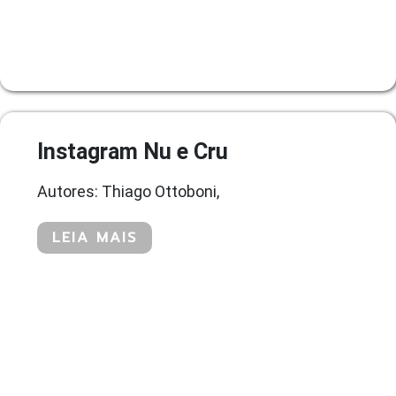
Instagram Nu e Cru
Autores: Thiago Ottoboni,
LEIA MAIS