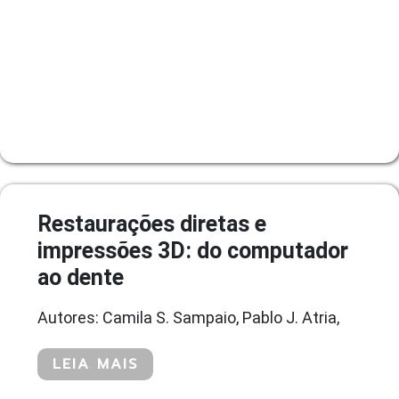
Restaurações diretas e
impressões 3D: do computador
ao dente
Autores: Camila S. Sampaio, Pablo J. Atria,
LEIA MAIS