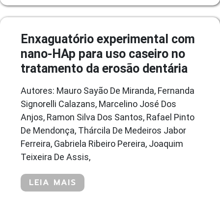
Enxaguatório experimental com
nano-HAp para uso caseiro no
tratamento da erosão dentária
Autores: Mauro Sayão De Miranda, Fernanda
Signorelli Calazans, Marcelino José Dos
Anjos, Ramon Silva Dos Santos, Rafael Pinto
De Mendonça, Thárcila De Medeiros Jabor
Ferreira, Gabriela Ribeiro Pereira, Joaquim
Teixeira De Assis,
LEIA MAIS