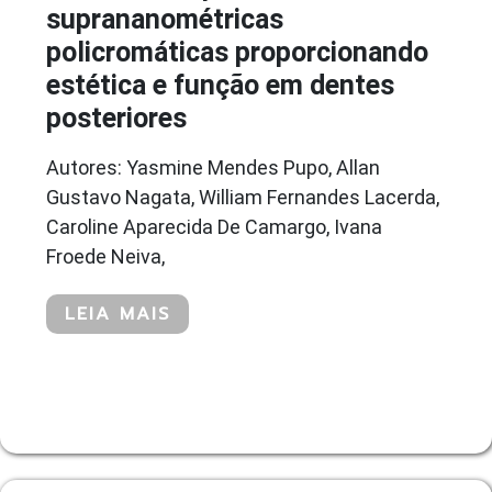
suprananométricas
policromáticas proporcionando
estética e função em dentes
posteriores
Autores: Yasmine Mendes Pupo, Allan
Gustavo Nagata, William Fernandes Lacerda,
Caroline Aparecida De Camargo, Ivana
Froede Neiva,
LEIA MAIS