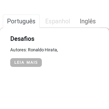
Português
Espanhol
Inglês
Desafios
Autores: Ronaldo Hirata,
LEIA MAIS