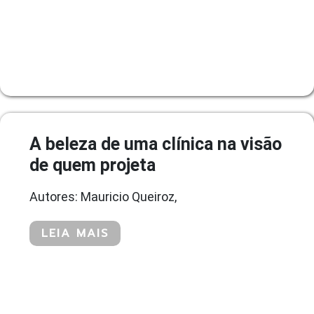
A beleza de uma clínica na visão
de quem projeta
Autores: Mauricio Queiroz,
LEIA MAIS