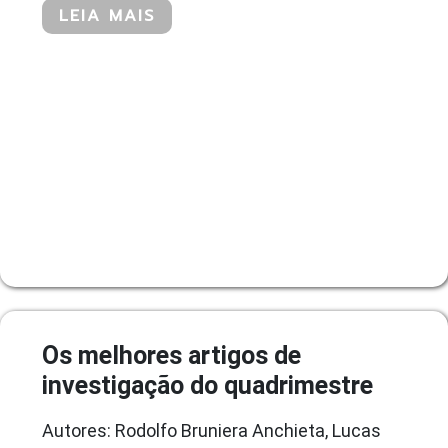
LEIA MAIS
Os melhores artigos de
investigação do quadrimestre
Autores: Rodolfo Bruniera Anchieta, Lucas