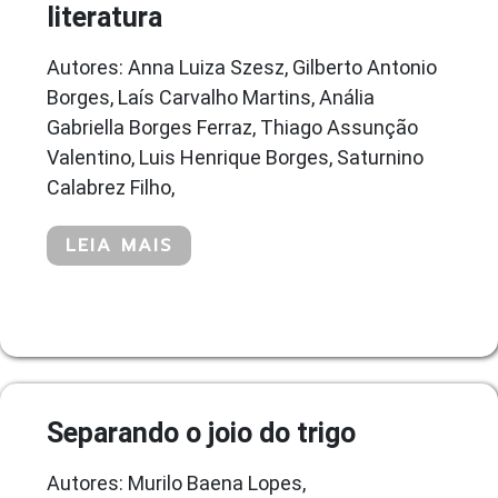
literatura
Autores: Anna Luiza Szesz, Gilberto Antonio
Borges, Laís Carvalho Martins, Anália
Gabriella Borges Ferraz, Thiago Assunção
Valentino, Luis Henrique Borges, Saturnino
Calabrez Filho,
LEIA MAIS
Separando o joio do trigo
Autores: Murilo Baena Lopes,