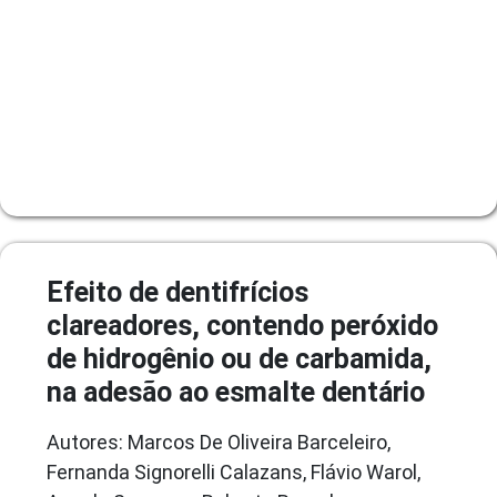
Efeito de dentifrícios
clareadores, contendo peróxido
de hidrogênio ou de carbamida,
na adesão ao esmalte dentário
Autores: Marcos De Oliveira Barceleiro,
Fernanda Signorelli Calazans, Flávio Warol,