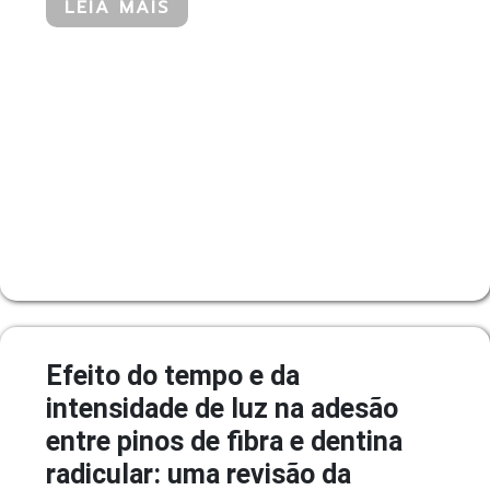
LEIA MAIS
Efeito do tempo e da
intensidade de luz na adesão
entre pinos de fibra e dentina
radicular: uma revisão da