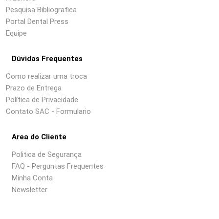
Pesquisa Bibliografica
Portal Dental Press
Equipe
Dúvidas Frequentes
Como realizar uma troca
Prazo de Entrega
Política de Privacidade
Contato SAC - Formulario
Area do Cliente
Politica de Segurança
FAQ - Perguntas Frequentes
Minha Conta
Newsletter