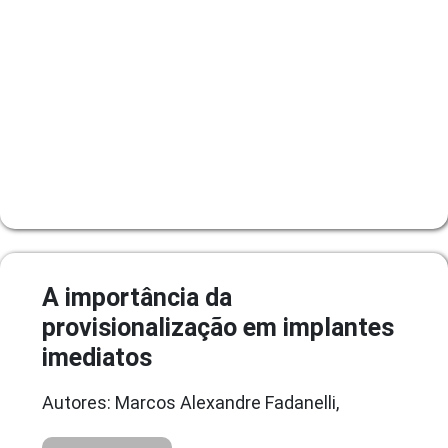
A importância da
provisionalização em implantes
imediatos
Autores: Marcos Alexandre Fadanelli,