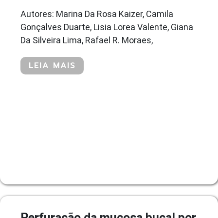
Autores: Marina Da Rosa Kaizer, Camila
Gonçalves Duarte, Lisia Lorea Valente, Giana
Da Silveira Lima, Rafael R. Moraes,
LEIA MAIS
Perfuração da mucosa bucal por