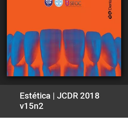
Estética | JCDR 2018
v15n2