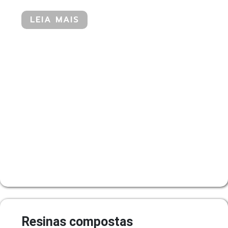
LEIA MAIS
Resinas compostas