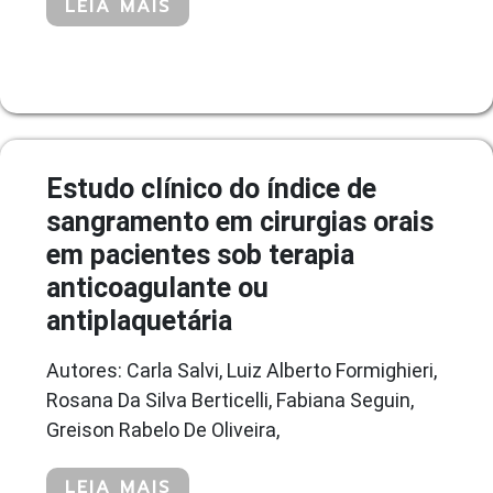
LEIA MAIS
Estudo clínico do índice de
sangramento em cirurgias orais
em pacientes sob terapia
anticoagulante ou
antiplaquetária
Autores: Carla Salvi, Luiz Alberto Formighieri,
Rosana Da Silva Berticelli, Fabiana Seguin,
Greison Rabelo De Oliveira,
LEIA MAIS