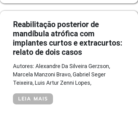
Reabilitação posterior de
mandíbula atrófica com
implantes curtos e extracurtos:
relato de dois casos
Autores: Alexandre Da Silveira Gerzson,
Marcela Manzoni Bravo, Gabriel Seger
Teixeira, Luis Artur Zenni Lopes,
LEIA MAIS