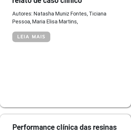
relato de caso clínico
Autores: Natasha Muniz Fontes, Ticiana
Pessoa, Maria Elisa Martins,
LEIA MAIS
Performance clínica das resinas