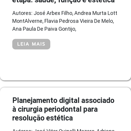
Autores: José Arbex Filho, Andrea Murta Lott
MontAlverne, Flavia Pedrosa Vieira De Melo,
Ana Paula De Paiva Gontijo,
LEIA MAIS
Planejamento digital associado
à cirurgia periodontal para
resolução estética