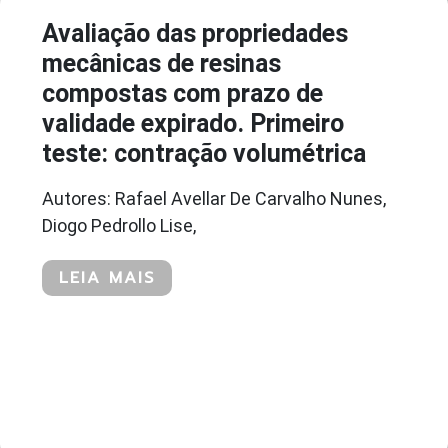
Avaliação das propriedades
mecânicas de resinas
compostas com prazo de
validade expirado. Primeiro
teste: contração volumétrica
Autores: Rafael Avellar De Carvalho Nunes,
Diogo Pedrollo Lise,
LEIA MAIS