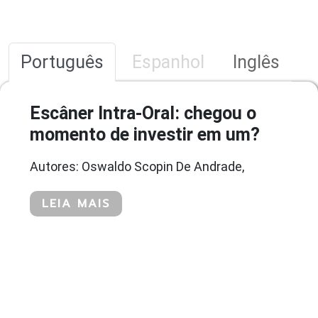
Português
Espanhol
Inglês
Escâner Intra-Oral: chegou o
momento de investir em um?
Autores: Oswaldo Scopin De Andrade,
LEIA MAIS