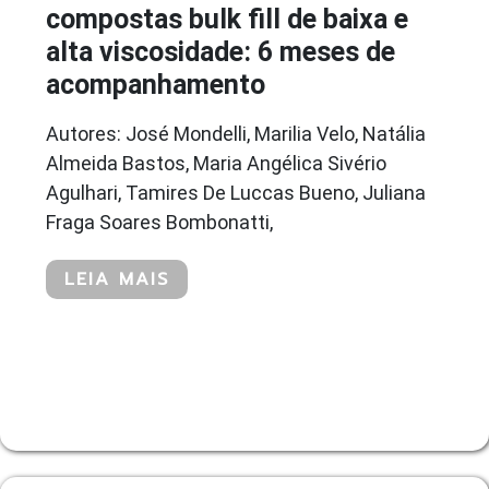
compostas bulk fill de baixa e
alta viscosidade: 6 meses de
acompanhamento
Autores: José Mondelli, Marilia Velo, Natália
Almeida Bastos, Maria Angélica Sivério
Agulhari, Tamires De Luccas Bueno, Juliana
Fraga Soares Bombonatti,
LEIA MAIS