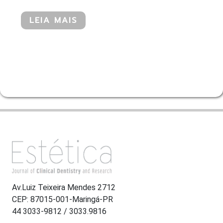
LEIA MAIS
Av.Luiz Teixeira Mendes 2712
CEP: 87015-001-Maringá-PR
44 3033-9812 / 3033.9816