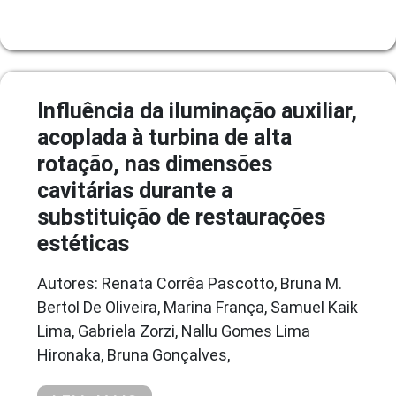
Influência da iluminação auxiliar,
acoplada à turbina de alta
rotação, nas dimensões
cavitárias durante a
substituição de restaurações
estéticas
Autores: Renata Corrêa Pascotto, Bruna M.
Bertol De Oliveira, Marina França, Samuel Kaik
Lima, Gabriela Zorzi, Nallu Gomes Lima
Hironaka, Bruna Gonçalves,