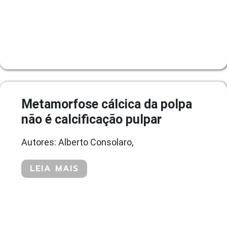
Metamorfose cálcica da polpa
não é calcificação pulpar
Autores: Alberto Consolaro,
LEIA MAIS