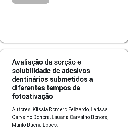
Avaliação da sorção e
solubilidade de adesivos
dentinários submetidos a
diferentes tempos de
fotoativação
Autores: Klissia Romero Felizardo, Larissa
Carvalho Bonora, Lauana Carvalho Bonora,
Murilo Baena Lopes,