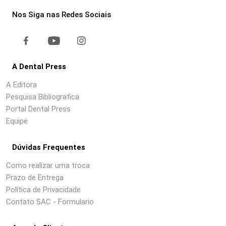
Nos Siga nas Redes Sociais
A Dental Press
A Editora
Pesquisa Bibliografica
Portal Dental Press
Equipe
Dúvidas Frequentes
Como realizar uma troca
Prazo de Entrega
Política de Privacidade
Contato SAC - Formulario