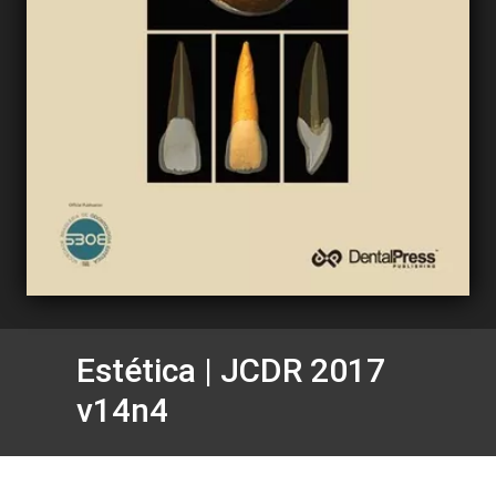
Estética | JCDR 2017
v14n4