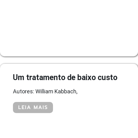
Um tratamento de baixo custo
Autores: William Kabbach,
LEIA MAIS