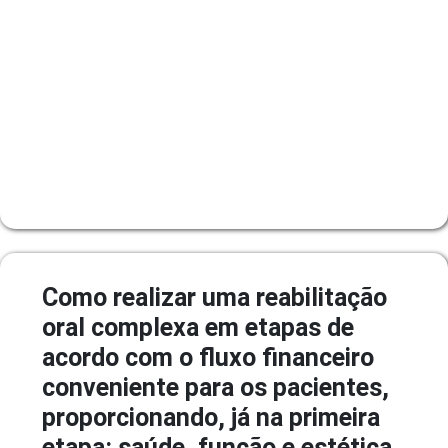
Como realizar uma reabilitação
oral complexa em etapas de
acordo com o fluxo financeiro
conveniente para os pacientes,
proporcionando, já na primeira
etapa: saúde, função e estética