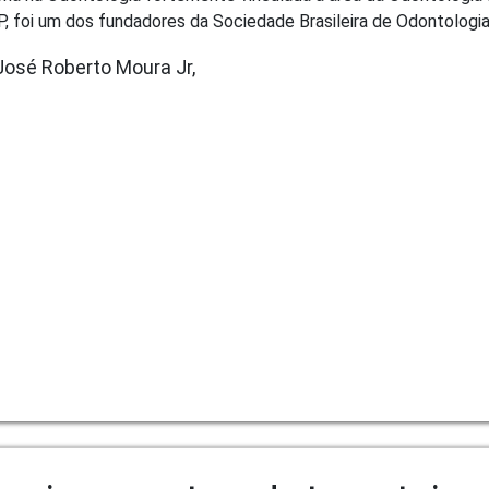
, foi um dos fundadores da Sociedade Brasileira de Odontologi
José Roberto Moura Jr,