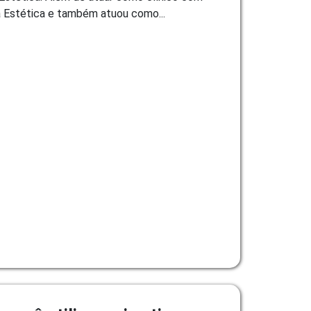
a Estética e também atuou como...