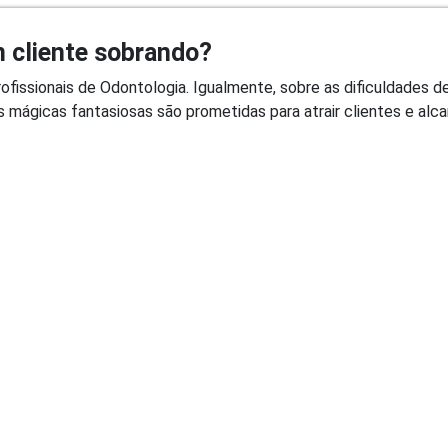
 cliente sobrando?
fissionais de Odontologia. Igualmente, sobre as dificuldades d
 mágicas fantasiosas são prometidas para atrair clientes e alca