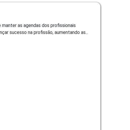
e manter as agendas dos profissionais
nçar sucesso na profissão, aumentando as...