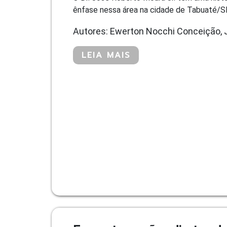
ênfase nessa área na cidade de Tabuaté/SP
Autores: Ewerton Nocchi Conceição, 
LEIA MAIS