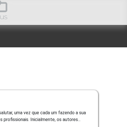
salutar, uma vez que cada um fazendo a sua
rofissionais. Inicialmente, os autores...