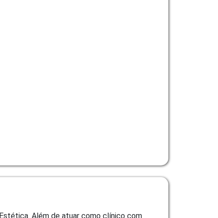
 Estética. Além de atuar como clínico com