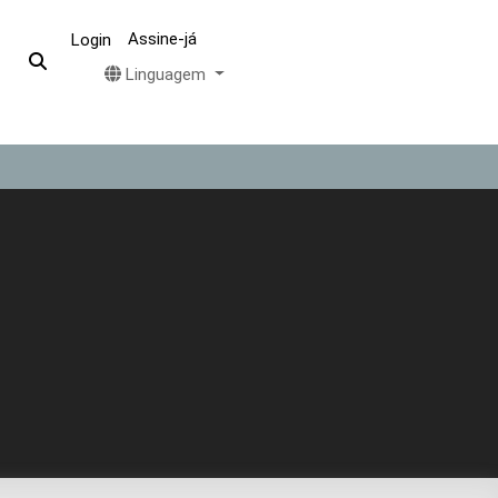
Assine-já
Login
Linguagem