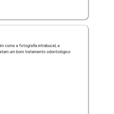
m como a fotografia intrabucal, a
ermitam um bom tratamento odontológico