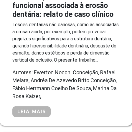
funcional associada à erosão
dentária: relato de caso clínico
Lesões dentárias não cariosas, como as associadas
à erosão ácida, por exemplo, podem provocar
prejuízos significativos para a estrutura dentária,
gerando hipersensibilidade dentinária, desgaste do
esmalte, danos estéticos e perda de dimensão
vertical de oclusão. O presente trabalho...
Autores: Ewerton Nocchi Conceição, Rafael
Melara, Andréa De Azevedo Brito Conceição,
Fábio Herrmann Coelho De Souza, Marina Da
Rosa Kaizer,
LEIA MAIS