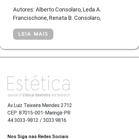
Autores: Alberto Consolaro, Leda A.
Francischone, Renata B. Consolaro,
LEIA MAIS
Av.Luiz Teixeira Mendes 2712
CEP: 87015-001-Maringá-PR
44 3033-9812 / 3033.9816
Nos Siga nas Redes Sociais