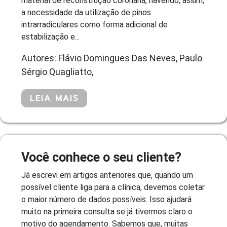
material de reconstrução coronária, havendo, assim,
a necessidade da utilização de pinos
intrarradiculares como forma adicional de
estabilização e...
Autores: Flávio Domingues Das Neves, Paulo
Sérgio Quagliatto,
LEIA MAIS
Você conhece o seu cliente?
Já escrevi em artigos anteriores que, quando um
possível cliente liga para a clínica, devemos coletar
o maior número de dados possíveis. Isso ajudará
muito na primeira consulta se já tivermos claro o
motivo do agendamento. Sabemos que, muitas