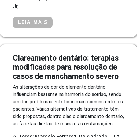
Jr,
LEIA MAIS
Clareamento dentário: terapias
modificadas para resolução de
casos de manchamento severo
As alterações de cor do elemento dentário
influenciam bastante na harmonia do sorriso, sendo
um dos problemas estéticos mais comuns entre os
pacientes. Várias alternativas de tratamento têm
sido propostas, dentre elas o clareamento dentário,
as facetas diretas de resina e as restaurações...
Autores: Marcelo Ferrarezi De Andrade, Luiz