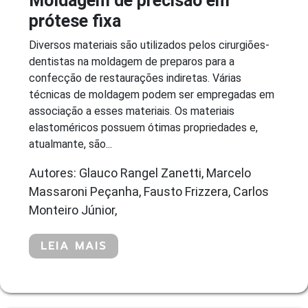
Moldagem de precisão em
prótese fixa
Diversos materiais são utilizados pelos cirurgiões-
dentistas na moldagem de preparos para a
confecção de restaurações indiretas. Várias
técnicas de moldagem podem ser empregadas em
associação a esses materiais. Os materiais
elastoméricos possuem ótimas propriedades e,
atualmante, são...
Autores: Glauco Rangel Zanetti, Marcelo
Massaroni Peçanha, Fausto Frizzera, Carlos
Monteiro Júnior,
LEIA MAIS