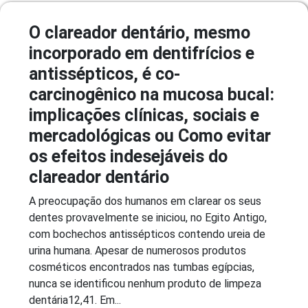
O clareador dentário, mesmo
incorporado em dentifrícios e
antissépticos, é co-
carcinogênico na mucosa bucal:
implicações clínicas, sociais e
mercadológicas ou Como evitar
os efeitos indesejáveis do
clareador dentário
A preocupação dos humanos em clarear os seus
dentes provavelmente se iniciou, no Egito Antigo,
com bochechos antissépticos contendo ureia de
urina humana. Apesar de numerosos produtos
cosméticos encontrados nas tumbas egípcias,
nunca se identificou nenhum produto de limpeza
dentária12,41. Em...