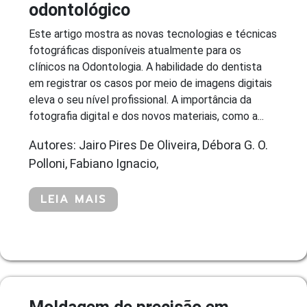
odontológico
Este artigo mostra as novas tecnologias e técnicas
fotográficas disponíveis atualmente para os
clínicos na Odontologia. A habilidade do dentista
em registrar os casos por meio de imagens digitais
eleva o seu nível profissional. A importância da
fotografia digital e dos novos materiais, como a...
Autores: Jairo Pires De Oliveira, Débora G. O.
Polloni, Fabiano Ignacio,
LEIA MAIS