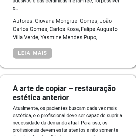
adesivos e das cerâmicas metal-free, foi possível
o...
Autores: Giovana Mongruel Gomes, João
Carlos Gomes, Carlos Kose, Felipe Augusto
Villa Verde, Yasmine Mendes Pupo,
LEIA MAIS
A arte de copiar – restauração
estética anterior
Atualmente, os pacientes buscam cada vez mais
estética, e o profissional deve ser capaz de suprir a
necessidade da demanda atual. Para isso, os
profissionais devem estar atentos a não somente