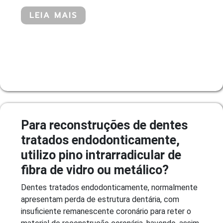
LEIA MAIS
Para reconstruções de dentes
tratados endodonticamente,
utilizo pino intrarradicular de
fibra de vidro ou metálico?
Dentes tratados endodonticamente, normalmente
apresentam perda de estrutura dentária, com
insuficiente remanescente coronário para reter o