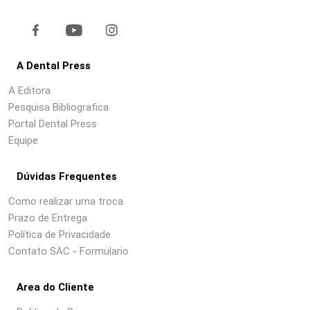
A Dental Press
A Editora
Pesquisa Bibliografica
Portal Dental Press
Equipe
Dúvidas Frequentes
Como realizar uma troca
Prazo de Entrega
Política de Privacidade
Contato SAC - Formulario
Area do Cliente