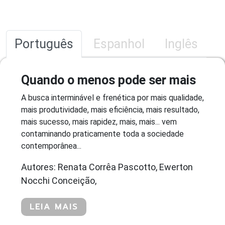
Português
Espanhol
Inglês
Quando o menos pode ser mais
A busca interminável e frenética por mais qualidade,
mais produtividade, mais eficiência, mais resultado,
mais sucesso, mais rapidez, mais, mais... vem
contaminando praticamente toda a sociedade
contemporânea...
Autores: Renata Corrêa Pascotto, Ewerton
Nocchi Conceição,
LEIA MAIS