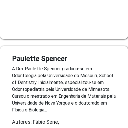
Paulette Spencer
A Dra. Paulette Spencer graduou-se em
Odontologia pela Universidade do Missouri, School
of Dentistry. Inicialmente, especializou-se em
Odontopediatria pela Universidade de Minnesota.
Cursou o mestrado em Engenharia de Materiais pela
Universidade de Nova Yorque e o doutorado em
Física e Biologia...
Autores: Fábio Sene,