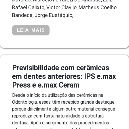
Rafael Calixto, Victor Clavijo, Matheus Coelho
Bandeca, Jorge Eustáquio,
LEIA MAIS
Previsibilidade com cerâmicas
em dentes anteriores: IPS e.max
Press e e.max Ceram
Desde o início da utilização das cerâmicas na
Odontologia, essas têm recebido grande destaque
porque dificilmente algum outro material consegue
reproduzir com tanta naturalidade a estrutura
dentária. Após o surgimento dos procedimentos