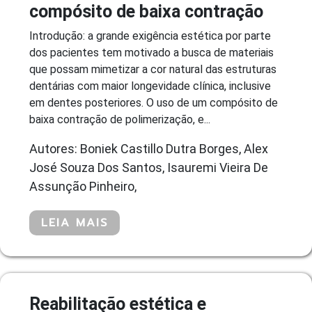
compósito de baixa contração
Introdução: a grande exigência estética por parte
dos pacientes tem motivado a busca de materiais
que possam mimetizar a cor natural das estruturas
dentárias com maior longevidade clínica, inclusive
em dentes posteriores. O uso de um compósito de
baixa contração de polimerização, e...
Autores: Boniek Castillo Dutra Borges, Alex
José Souza Dos Santos, Isauremi Vieira De
Assunção Pinheiro,
LEIA MAIS
Reabilitação estética e