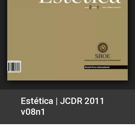
Estética | JCDR 2011
v08n1