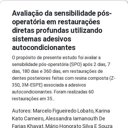
Avaliação da sensibilidade pós-
operatória em restaurações
diretas profundas utilizando
sistemas adesivos
autocondicionantes
O propósito de presente estudo foi avaliar a
sensibilidade pós-operatória (SPO) após 2 dias, 7
dias, 180 dias e 360 dias, em restaurações de
dentes posteriores feitas com resina composta (Z-
350, 3M-ESPE) associada a adesivos
autocondicionantes. Foram realizadas 60
restaurações em 35...
Autores: Marcelo Figueiredo Lobato, Karina
Kato Carneiro, Alessandra Iamanouth De
Farias Khayat, Mário Honorato Silva E Souza