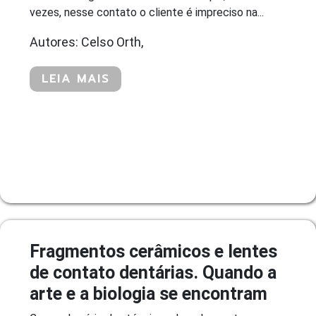
vezes, nesse contato o cliente é impreciso na...
Autores: Celso Orth,
LEIA MAIS
Fragmentos cerâmicos e lentes
de contato dentárias. Quando a
arte e a biologia se encontram