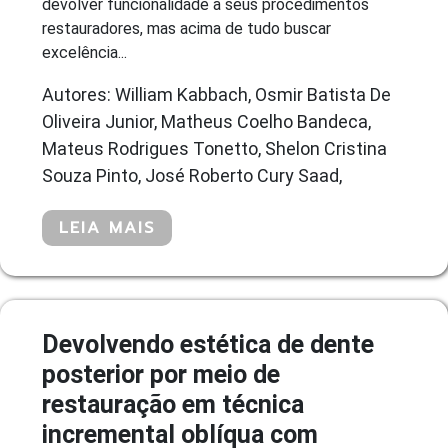
devolver funcionalidade a seus procedimentos
restauradores, mas acima de tudo buscar
excelência...
Autores: William Kabbach, Osmir Batista De
Oliveira Junior, Matheus Coelho Bandeca,
Mateus Rodrigues Tonetto, Shelon Cristina
Souza Pinto, José Roberto Cury Saad,
LEIA MAIS
Devolvendo estética de dente
posterior por meio de
restauração em técnica
incremental oblíqua com