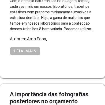
Com o domínio das técnicas de colagem temos,
cada vez mais em nossos laboratórios, trabalhos
estéticos com preparos minimamente invasivos à
estrutura dentária. Hoje, a gama de materiais que
temos em nossos laboratórios para a confecção
desses trabalhos é bem variada. Podemos utilizar...
Autores: Arno Egon,
LEIA MAIS
A importância das fotografias
posteriores no orçamento