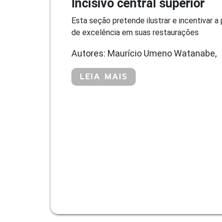
Incisivo central superior
Esta seção pretende ilustrar e incentivar 
de excelência em suas restaurações
Autores: Maurício Umeno Watanabe,
LEIA MAIS