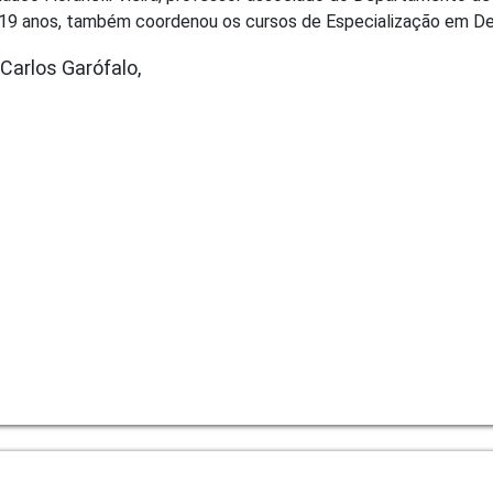
 19 anos, também coordenou os cursos de Especialização em De
 Carlos Garófalo,