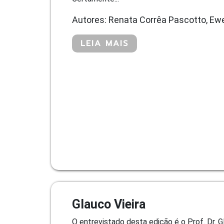
Autores: Renata Corrêa Pascotto, Ew
LEIA MAIS
Glauco Vieira
O entrevistado desta edição é o Prof. Dr. 