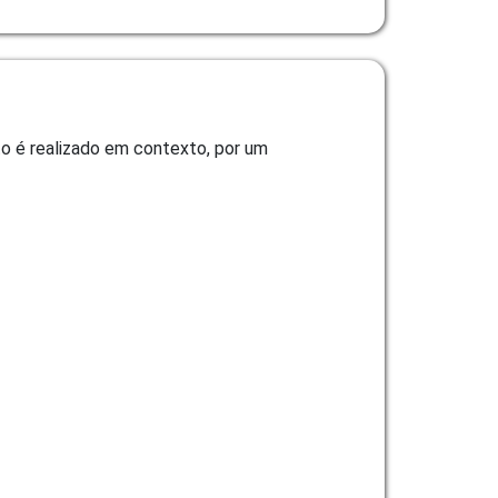
o é realizado em contexto, por um