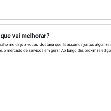
 que vai melhorar?
rgulho me dirijo a vocês. Gostaria que fizéssemos juntos alguma
, o mercado de serviços em geral. Ao longo das próximas edições,