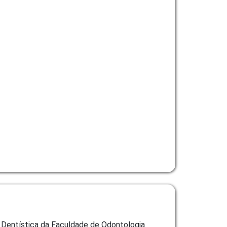
e Dentística da Faculdade de Odontologia