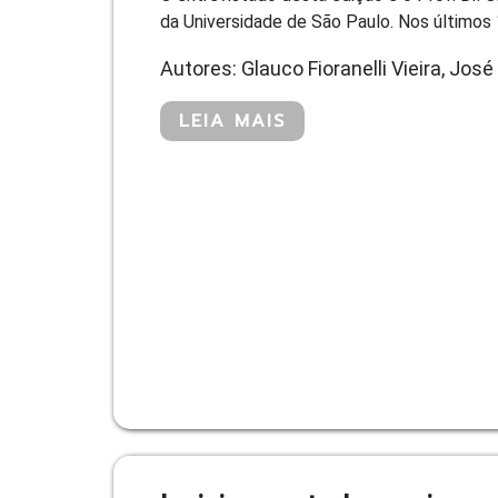
da Universidade de São Paulo. Nos últimos
Autores: Glauco Fioranelli Vieira, José
LEIA MAIS