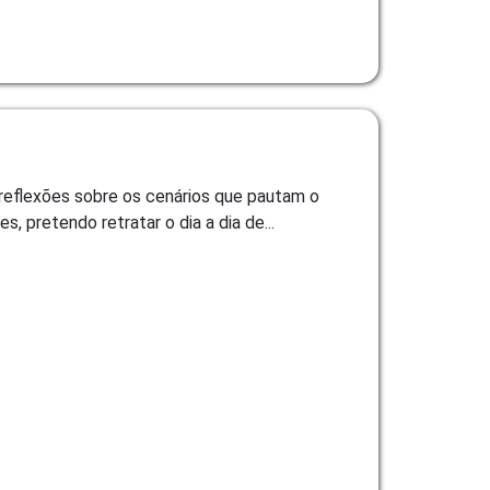
s reflexões sobre os cenários que pautam o
 pretendo retratar o dia a dia de...