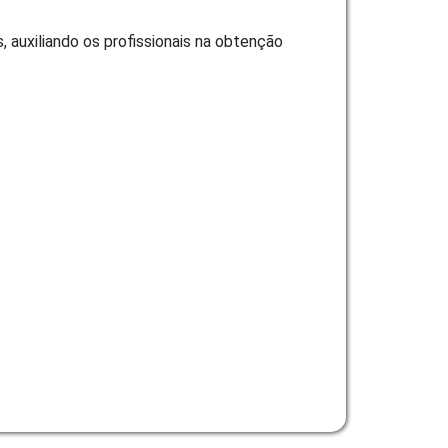
 auxiliando os profissionais na obtenção