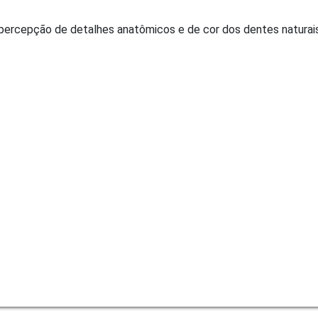
a percepção de detalhes anatômicos e de cor dos dentes naturais,