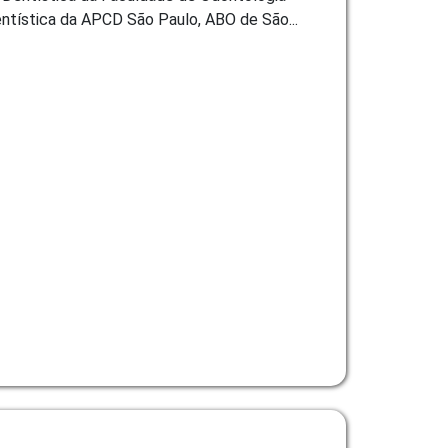
ntística da APCD São Paulo, ABO de São...