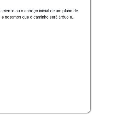
ciente ou o esboço inicial de um plano de
 e notamos que o caminho será árduo e...