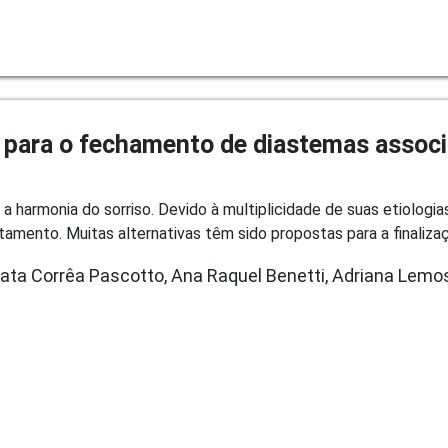
 para o fechamento de diastemas associ
harmonia do sorriso. Devido à multiplicidade de suas etiologia
atamento. Muitas alternativas têm sido propostas para a finaliza
ata Corrêa Pascotto, Ana Raquel Benetti, Adriana Lemos 