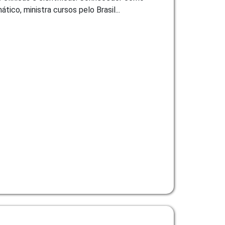
ico, ministra cursos pelo Brasil...