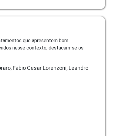
tratamentos que apresentem bom
nseridos nesse contexto, destacam-se os
raro, Fabio Cesar Lorenzoni, Leandro