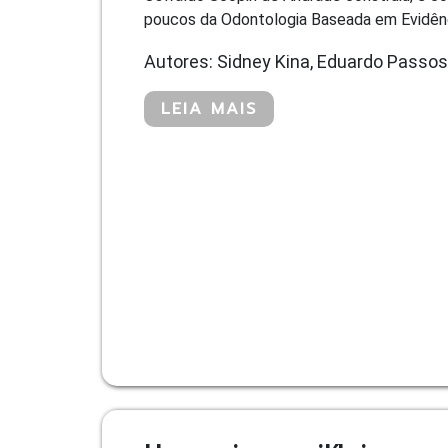
poucos da Odontologia Baseada em Evidências
Autores: Sidney Kina, Eduardo Passos
LEIA MAIS