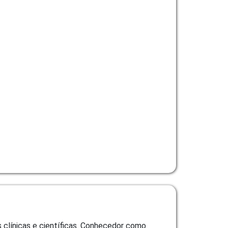
s clínicas e científicas. Conhecedor como