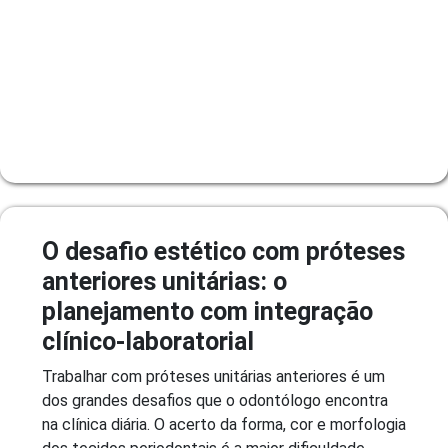
O desafio estético com próteses
anteriores unitárias: o
planejamento com integração
clínico-laboratorial
Trabalhar com próteses unitárias anteriores é um
dos grandes desafios que o odontólogo encontra
na clínica diária. O acerto da forma, cor e morfologia