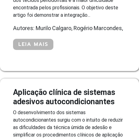
dos tecidos periodontais é a maior dificuldade
encontrada pelos profissionais. O objetivo deste
artigo foi demonstrar a integração...
Autores: Murilo Calgaro, Rogério Marcondes,
LEIA MAIS
Aplicação clínica de sistemas
adesivos autocondicionantes
O desenvolvimento dos sistemas
autocondicionantes surgiu com o intuito de reduzir
as dificuldades da técnica úmida de adesão e
simplificar os procedimentos clínicos de aplicação