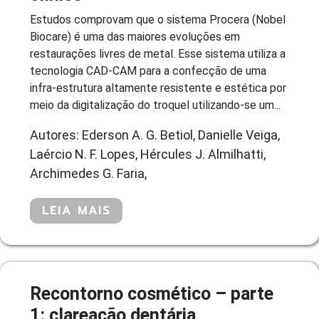
Estudos comprovam que o sistema Procera (Nobel
Biocare) é uma das maiores evoluções em
restaurações livres de metal. Esse sistema utiliza a
tecnologia CAD-CAM para a confecção de uma
infra-estrutura altamente resistente e estética por
meio da digitalização do troquel utilizando-se um...
Autores: Ederson A. G. Betiol, Danielle Veiga,
Laércio N. F. Lopes, Hércules J. Almilhatti,
Archimedes G. Faria,
LEIA MAIS
Recontorno cosmético – parte
1: clareação dentária