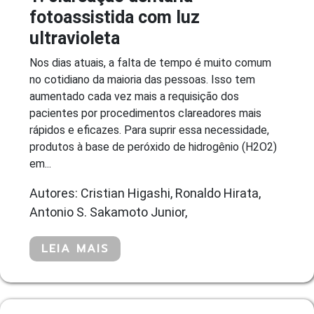
fotoassistida com luz
ultravioleta
Nos dias atuais, a falta de tempo é muito comum
no cotidiano da maioria das pessoas. Isso tem
aumentado cada vez mais a requisição dos
pacientes por procedimentos clareadores mais
rápidos e eficazes. Para suprir essa necessidade,
produtos à base de peróxido de hidrogênio (H2O2)
em...
Autores: Cristian Higashi, Ronaldo Hirata,
Antonio S. Sakamoto Junior,
LEIA MAIS