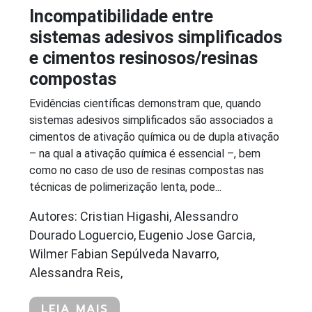
Incompatibilidade entre
sistemas adesivos simplificados
e cimentos resinosos/resinas
compostas
Evidências científicas demonstram que, quando
sistemas adesivos simplificados são associados a
cimentos de ativação química ou de dupla ativação
– na qual a ativação química é essencial –, bem
como no caso de uso de resinas compostas nas
técnicas de polimerização lenta, pode...
Autores: Cristian Higashi, Alessandro
Dourado Loguercio, Eugenio Jose Garcia,
Wilmer Fabian Sepúlveda Navarro,
Alessandra Reis,
LEIA MAIS