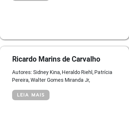
Ricardo Marins de Carvalho
Autores: Sidney Kina, Heraldo Riehl, Patrícia
Pereira, Walter Gomes Miranda Jr,
LEIA MAIS