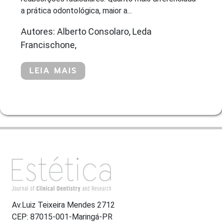
a prática odontológica, maior a...
Autores: Alberto Consolaro, Leda
Francischone,
LEIA MAIS
Av.Luiz Teixeira Mendes 2712
CEP: 87015-001-Maringá-PR