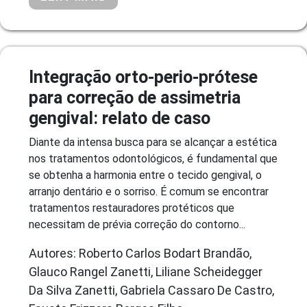
Integração orto-perio-prótese
para correção de assimetria
gengival: relato de caso
Diante da intensa busca para se alcançar a estética
nos tratamentos odontológicos, é fundamental que
se obtenha a harmonia entre o tecido gengival, o
arranjo dentário e o sorriso. É comum se encontrar
tratamentos restauradores protéticos que
necessitam de prévia correção do contorno...
Autores: Roberto Carlos Bodart Brandão,
Glauco Rangel Zanetti, Liliane Scheidegger
Da Silva Zanetti, Gabriela Cassaro De Castro,