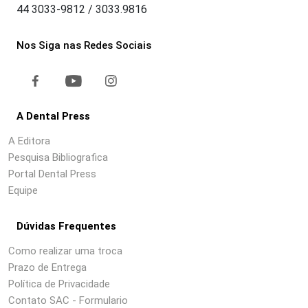
44 3033-9812 / 3033.9816
Nos Siga nas Redes Sociais
A Dental Press
A Editora
Pesquisa Bibliografica
Portal Dental Press
Equipe
Dúvidas Frequentes
Como realizar uma troca
Prazo de Entrega
Política de Privacidade
Contato SAC - Formulario