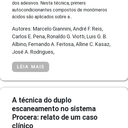
dos adesivos. Nesta técnica, primers
autocondicionantes compostos de monômeros
ácidos são aplicados sobre a...
Autores: Marcelo Giannini, André F. Reis,
Carlos E. Pena, Ronaldo G. Viotti, Luis G. B.
Albino, Fernando A. Feitosa, Alline C. Kasaz,
José A. Rodrigues,
LEIA MAIS
A técnica do duplo
escaneamento no sistema
Procera: relato de um caso
clínico