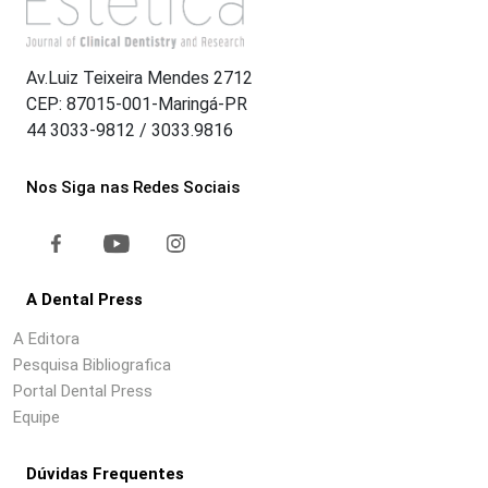
Av.Luiz Teixeira Mendes 2712
CEP: 87015-001-Maringá-PR
44 3033-9812 / 3033.9816
Nos Siga nas Redes Sociais
A Dental Press
A Editora
Pesquisa Bibliografica
Portal Dental Press
Equipe
Dúvidas Frequentes