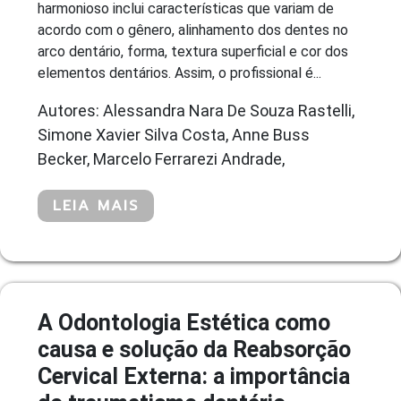
harmonioso inclui características que variam de
acordo com o gênero, alinhamento dos dentes no
arco dentário, forma, textura superficial e cor dos
elementos dentários. Assim, o profissional é...
Autores: Alessandra Nara De Souza Rastelli,
Simone Xavier Silva Costa, Anne Buss
Becker, Marcelo Ferrarezi Andrade,
LEIA MAIS
A Odontologia Estética como
causa e solução da Reabsorção
Cervical Externa: a importância