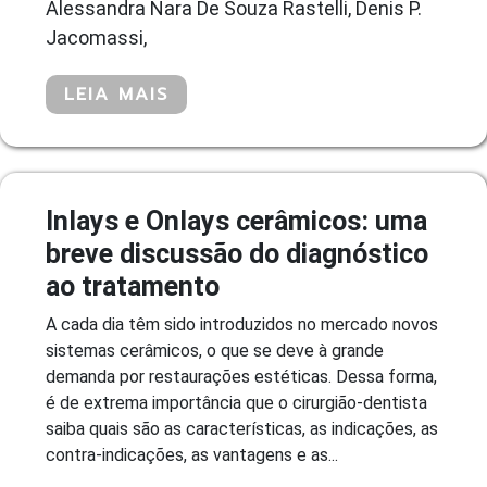
Alessandra Nara De Souza Rastelli, Denis P.
Jacomassi,
LEIA MAIS
Inlays e Onlays cerâmicos: uma
breve discussão do diagnóstico
ao tratamento
A cada dia têm sido introduzidos no mercado novos
sistemas cerâmicos, o que se deve à grande
demanda por restaurações estéticas. Dessa forma,
é de extrema importância que o cirurgião-dentista
saiba quais são as características, as indicações, as
contra-indicações, as vantagens e as...