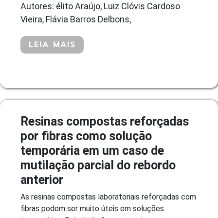
Autores: élito Araújo, Luiz Clóvis Cardoso
Vieira, Flávia Barros Delbons,
LEIA MAIS
Resinas compostas reforçadas
por fibras como solução
temporária em um caso de
mutilação parcial do rebordo
anterior
As resinas compostas laboratoriais reforçadas com
fibras podem ser muito úteis em soluções