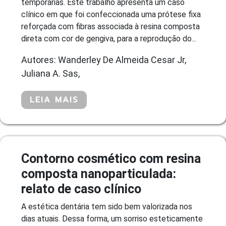
temporárias. Este trabalho apresenta um caso
clínico em que foi confeccionada uma prótese fixa
reforçada com fibras associada à resina composta
direta com cor de gengiva, para a reprodução do...
Autores: Wanderley De Almeida Cesar Jr,
Juliana A. Sas,
LEIA MAIS
Contorno cosmético com resina
composta nanoparticulada:
relato de caso clínico
A estética dentária tem sido bem valorizada nos
dias atuais. Dessa forma, um sorriso esteticamente