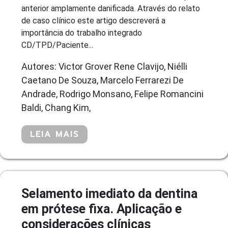
anterior amplamente danificada. Através do relato
de caso clínico este artigo descreverá a
importância do trabalho integrado
CD/TPD/Paciente...
Autores: Victor Grover Rene Clavijo, Niélli
Caetano De Souza, Marcelo Ferrarezi De
Andrade, Rodrigo Monsano, Felipe Romancini
Baldi, Chang Kim,
LEIA MAIS
Selamento imediato da dentina
em prótese fixa. Aplicação e
considerações clínicas