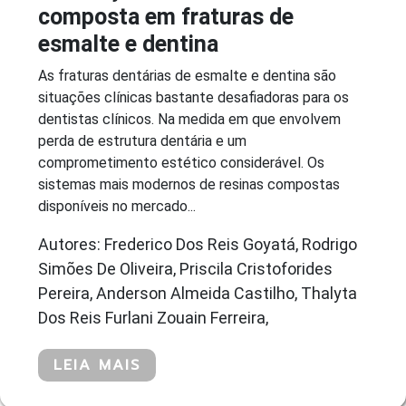
composta em fraturas de
esmalte e dentina
As fraturas dentárias de esmalte e dentina são
situações clínicas bastante desafiadoras para os
dentistas clínicos. Na medida em que envolvem
perda de estrutura dentária e um
comprometimento estético considerável. Os
sistemas mais modernos de resinas compostas
disponíveis no mercado...
Autores: Frederico Dos Reis Goyatá, Rodrigo
Simões De Oliveira, Priscila Cristoforides
Pereira, Anderson Almeida Castilho, Thalyta
Dos Reis Furlani Zouain Ferreira,
LEIA MAIS