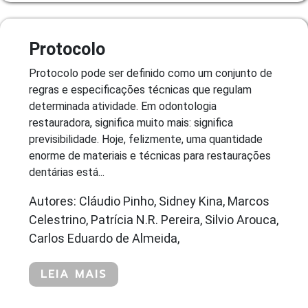
Protocolo
Protocolo pode ser definido como um conjunto de
regras e especificações técnicas que regulam
determinada atividade. Em odontologia
restauradora, significa muito mais: significa
previsibilidade. Hoje, felizmente, uma quantidade
enorme de materiais e técnicas para restaurações
dentárias está...
Autores: Cláudio Pinho, Sidney Kina, Marcos
Celestrino, Patrícia N.R. Pereira, Silvio Arouca,
Carlos Eduardo de Almeida,
LEIA MAIS