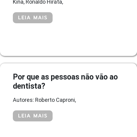
Kina, Ronaldo Hirata,
LEIA MAIS
Por que as pessoas não vão ao
dentista?
Autores: Roberto Caproni,
LEIA MAIS