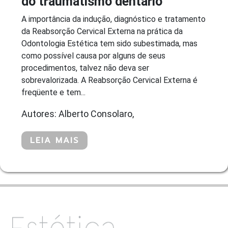
do traumatismo dentário
A importância da indução, diagnóstico e tratamento
da Reabsorção Cervical Externa na prática da
Odontologia Estética tem sido subestimada, mas
como possível causa por alguns de seus
procedimentos, talvez não deva ser
sobrevalorizada. A Reabsorção Cervical Externa é
freqüente e tem...
Autores: Alberto Consolaro,
LEIA MAIS