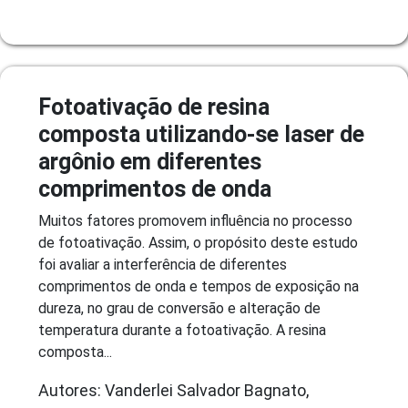
Fotoativação de resina
composta utilizando-se laser de
argônio em diferentes
comprimentos de onda
Muitos fatores promovem influência no processo
de fotoativação. Assim, o propósito deste estudo
foi avaliar a interferência de diferentes
comprimentos de onda e tempos de exposição na
dureza, no grau de conversão e alteração de
temperatura durante a fotoativação. A resina
composta...
Autores: Vanderlei Salvador Bagnato,