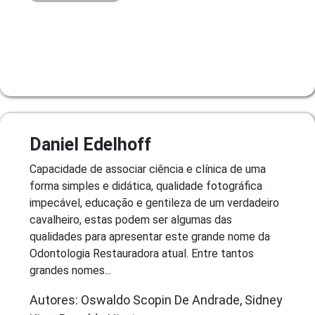
Daniel Edelhoff
Capacidade de associar ciência e clínica de uma
forma simples e didática, qualidade fotográfica
impecável, educação e gentileza de um verdadeiro
cavalheiro, estas podem ser algumas das
qualidades para apresentar este grande nome da
Odontologia Restauradora atual. Entre tantos
grandes nomes...
Autores: Oswaldo Scopin De Andrade, Sidney