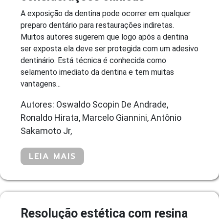
A exposição da dentina pode ocorrer em qualquer
preparo dentário para restaurações indiretas.
Muitos autores sugerem que logo após a dentina
ser exposta ela deve ser protegida com um adesivo
dentinário. Está técnica é conhecida como
selamento imediato da dentina e tem muitas
vantagens...
Autores: Oswaldo Scopin De Andrade,
Ronaldo Hirata, Marcelo Giannini, Antônio
Sakamoto Jr,
LEIA MAIS
Resolução estética com resina