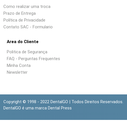
Como realizar uma troca
Prazo de Entrega
Política de Privacidade
Contato SAC - Formulario
Area do Cliente
Politica de Segurança
FAQ - Perguntas Frequentes
Minha Conta
Newsletter
Copyright © 1998 - 2022 DentalGO | Todos Direitos Reservados.
DentalGO é uma marca Dental Press