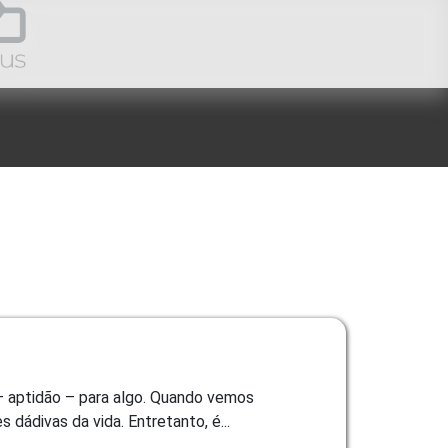
 – aptidão – para algo. Quando vemos
dádivas da vida. Entretanto, é...