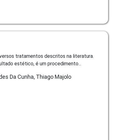
versos tratamentos descritos na literatura.
ltado estético, é um procedimento...
ndes Da Cunha, Thiago Majolo