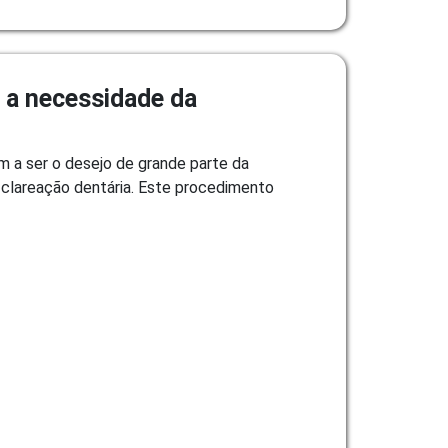
e a necessidade da
m a ser o desejo de grande parte da
 clareação dentária. Este procedimento