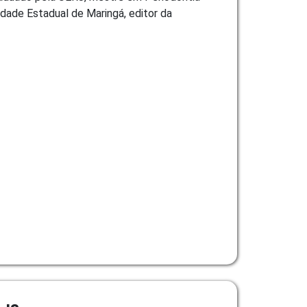
dade Estadual de Maringá, editor da