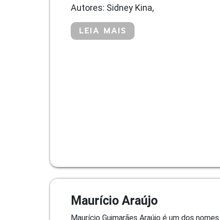
Autores: Sidney Kina,
LEIA MAIS
Maurício Araújo
Maurício Guimarães Araújo é um dos nomes m