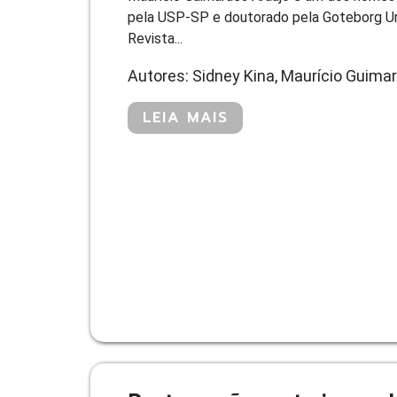
pela USP-SP e doutorado pela Goteborg Uni
Revista...
Autores: Sidney Kina, Maurício Guimar
LEIA MAIS