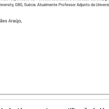
versity, GBG, Suécia. Atualmente Professor Adjunto da Universi
ães Araújo,