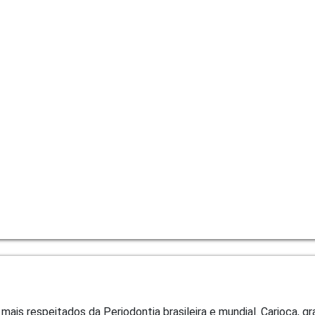
ais respeitados da Periodontia brasileira e mundial. Carioca, 