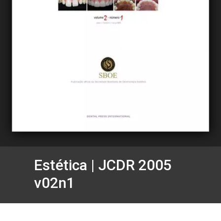
Estética | JCDR 2005
v02n1