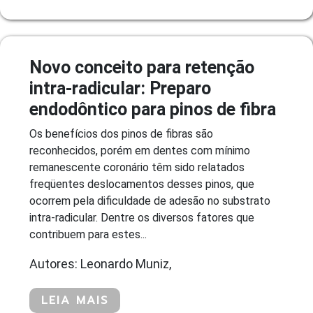
Novo conceito para retenção
intra-radicular: Preparo
endodôntico para pinos de fibra
Os benefícios dos pinos de fibras são
reconhecidos, porém em dentes com mínimo
remanescente coronário têm sido relatados
freqüentes deslocamentos desses pinos, que
ocorrem pela dificuldade de adesão no substrato
intra-radicular. Dentre os diversos fatores que
contribuem para estes...
Autores: Leonardo Muniz,
LEIA MAIS