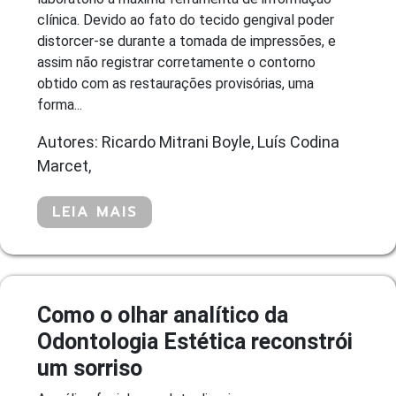
clínica. Devido ao fato do tecido gengival poder
distorcer-se durante a tomada de impressões, e
assim não registrar corretamente o contorno
obtido com as restaurações provisórias, uma
forma...
Autores: Ricardo Mitrani Boyle, Luís Codina
Marcet,
LEIA MAIS
Como o olhar analítico da
Odontologia Estética reconstrói
um sorriso