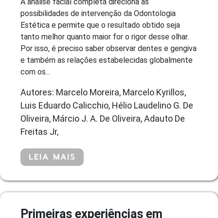
A análise facial completa direciona as
possibilidades de intervenção da Odontologia
Estética e permite que o resultado obtido seja
tanto melhor quanto maior for o rigor desse olhar.
Por isso, é preciso saber observar dentes e gengiva
e também as relações estabelecidas globalmente
com os...
Autores: Marcelo Moreira, Marcelo Kyrillos,
Luis Eduardo Calicchio, Hélio Laudelino G. De
Oliveira, Márcio J. A. De Oliveira, Adauto De
Freitas Jr,
LEIA MAIS
Primeiras experiências em