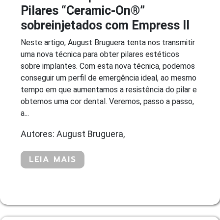
Pilares “Ceramic-On®”
sobreinjetados com Empress II
Neste artigo, August Bruguera tenta nos transmitir
uma nova técnica para obter pilares estéticos
sobre implantes. Com esta nova técnica, podemos
conseguir um perfil de emergência ideal, ao mesmo
tempo em que aumentamos a resistência do pilar e
obtemos uma cor dental. Veremos, passo a passo,
a...
Autores: August Bruguera,
LEIA MAIS