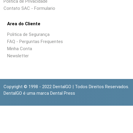
Política de Privacidade
Contato SAC - Formulario
Area do Cliente
Politica de Segurança
FAQ - Perguntas Frequentes
Minha Conta
Newsletter
Copyright © 1998 - 2022 DentalGO | Todos Direitos Reservados.
DentalGO é uma marca Dental Press