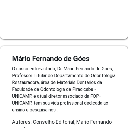
Mário Fernando de Góes
O nosso entrevistado, Dr. Mário Fernando de Góes,
Professor Titular do Departamento de Odontologia
Restauradora, área de Materiais Dentários da
Faculdade de Odontologia de Piracicaba -
UNICAMP, e atual diretor associado da FOP-
UNICAMP, tem sua vida profissional dedicada ao
ensino e pesquisa nos...
Autores: Conselho Editorial, Mário Fernando