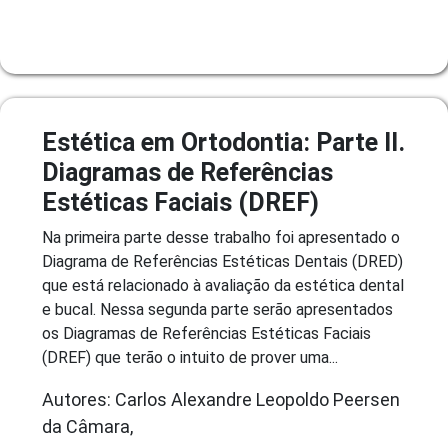
Estética em Ortodontia: Parte II.
Diagramas de Referências
Estéticas Faciais (DREF)
Na primeira parte desse trabalho foi apresentado o
Diagrama de Referências Estéticas Dentais (DRED)
que está relacionado à avaliação da estética dental
e bucal. Nessa segunda parte serão apresentados
os Diagramas de Referências Estéticas Faciais
(DREF) que terão o intuito de prover uma...
Autores: Carlos Alexandre Leopoldo Peersen
da Câmara,