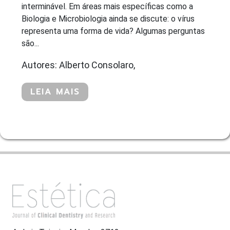
interminável. Em áreas mais específicas como a
Biologia e Microbiologia ainda se discute: o vírus
representa uma forma de vida? Algumas perguntas
são...
Autores: Alberto Consolaro,
LEIA MAIS