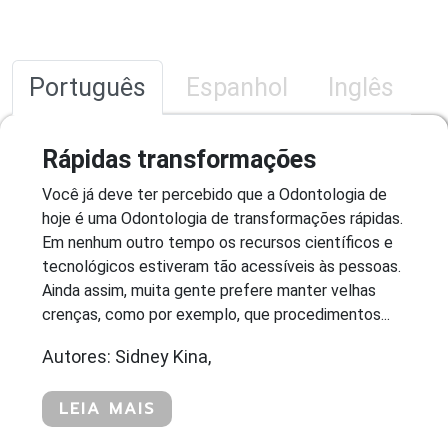
Português
Espanhol
Inglês
Rápidas transformações
Você já deve ter percebido que a Odontologia de
hoje é uma Odontologia de transformações rápidas.
Em nenhum outro tempo os recursos científicos e
tecnológicos estiveram tão acessíveis às pessoas.
Ainda assim, muita gente prefere manter velhas
crenças, como por exemplo, que procedimentos...
Autores: Sidney Kina,
LEIA MAIS