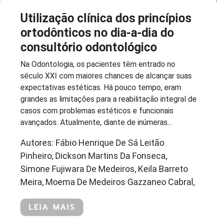
Utilização clínica dos princípios
ortodônticos no dia-a-dia do
consultório odontológico
Na Odontologia, os pacientes têm entrado no
século XXI com maiores chances de alcançar suas
expectativas estéticas. Há pouco tempo, eram
grandes as limitações para a reabilitação integral de
casos com problemas estéticos e funcionais
avançados. Atualmente, diante de inúmeras...
Autores: Fábio Henrique De Sá Leitão
Pinheiro, Dickson Martins Da Fonseca,
Simone Fujiwara De Medeiros, Keila Barreto
Meira, Moema De Medeiros Gazzaneo Cabral,
LEIA MAIS