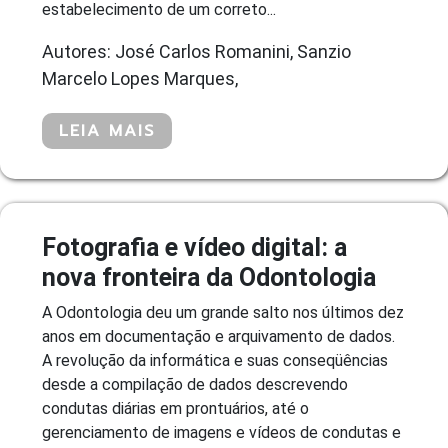
estabelecimento de um correto...
Autores: José Carlos Romanini, Sanzio
Marcelo Lopes Marques,
LEIA MAIS
Fotografia e vídeo digital: a
nova fronteira da Odontologia
A Odontologia deu um grande salto nos últimos dez
anos em documentação e arquivamento de dados.
A revolução da informática e suas conseqüências
desde a compilação de dados descrevendo
condutas diárias em prontuários, até o
gerenciamento de imagens e vídeos de condutas e