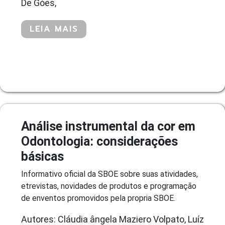
De Góes,
LEIA MAIS
Análise instrumental da cor em
Odontologia: considerações
básicas
Informativo oficial da SBOE sobre suas atividades,
etrevistas, novidades de produtos e programação
de enventos promovidos pela propria SBOE.
Autores: Cláudia ângela Maziero Volpato, Luíz