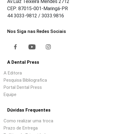
Av.Luiz Teixeira Mendes 2712
CEP: 87015-001-Maringá-PR
44 3033-9812 / 3033.9816
Nos Siga nas Redes Sociais
A Dental Press
A Editora
Pesquisa Bibliografica
Portal Dental Press
Equipe
Dúvidas Frequentes
Como realizar uma troca
Prazo de Entrega