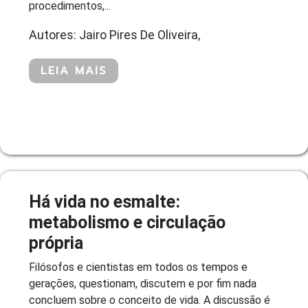
procedimentos,...
Autores: Jairo Pires De Oliveira,
LEIA MAIS
Há vida no esmalte:
metabolismo e circulação
própria
Filósofos e cientistas em todos os tempos e
gerações, questionam, discutem e por fim nada
concluem sobre o conceito de vida. A discussão é