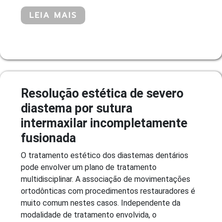
LEIA MAIS
Resolução estética de severo
diastema por sutura
intermaxilar incompletamente
fusionada
O tratamento estético dos diastemas dentários
pode envolver um plano de tratamento
multidisciplinar. A associação de movimentações
ortodônticas com procedimentos restauradores é
muito comum nestes casos. Independente da
modalidade de tratamento envolvida, o