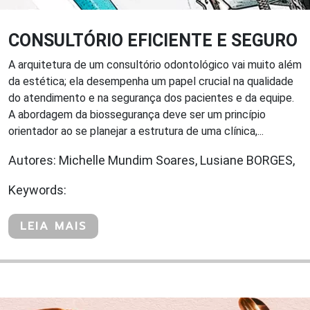
CONSULTÓRIO EFICIENTE E SEGURO
A arquitetura de um consultório odontológico vai muito além
da estética; ela desempenha um papel crucial na qualidade
do atendimento e na segurança dos pacientes e da equipe.
A abordagem da biossegurança deve ser um princípio
orientador ao se planejar a estrutura de uma clínica,...
Autores: Michelle Mundim Soares, Lusiane BORGES,
Keywords:
LEIA MAIS