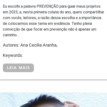
Eu escolhi a palavra PREVENÇÃO para guiar meus projetos
em 2025, e, nesta primeira coluna do ano, quero compartilhar
com vocês, leitores, a razão dessa escolha e a importância
de colocarmos esse tema em evidência. Tenho plena
convicção de que focar em prevenção não é apenas um
caminho...
Autores: Ana Cecilia Aranha,
Keywords:
LEIA MAIS