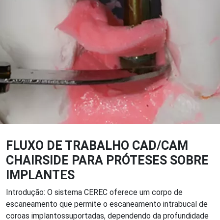
FLUXO DE TRABALHO CAD/CAM
CHAIRSIDE PARA PRÓTESES SOBRE
IMPLANTES
Introdução: O sistema CEREC oferece um corpo de
escaneamento que permite o escaneamento intrabucal de
coroas implantossuportadas, dependendo da profundidade