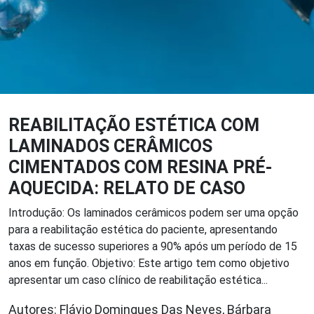
REABILITAÇÃO ESTÉTICA COM
LAMINADOS CERÂMICOS
CIMENTADOS COM RESINA PRÉ-
AQUECIDA: RELATO DE CASO
Introdução: Os laminados cerâmicos podem ser uma opção
para a reabilitação estética do paciente, apresentando
taxas de sucesso superiores a 90% após um período de 15
anos em função. Objetivo: Este artigo tem como objetivo
apresentar um caso clínico de reabilitação estética...
Autores: Flávio Domingues Das Neves, Bárbara