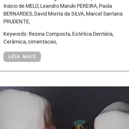
Inácio de MELO, Leandro Maruki PEREIRA, Paola
BERNARDES, David Morita da SILVA, Marcel Santana
PRUDENTE,
Keywords: Resina Composta, Estética Dentária,
Cerâmica, cimentacao,
LEIA MAIS