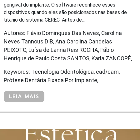
gengival do implante. O software reconhece esses
dispositivos quando eles são posicionados nas bases de
titânio do sistema CEREC. Antes de...
Autores: Flávio Domingues Das Neves, Carolina
Neves Tannous DIB, Ana Carolina Candelas
PEIXOTO, Luísa de Lanna Reis ROCHA, Fábio
Henrique de Paulo Costa SANTOS, Karla ZANCOPÉ,
Keywords: Tecnologia Odontológica, cad/cam,
Prótese Dentária Fixada Por Implante,
LEIA MAIS