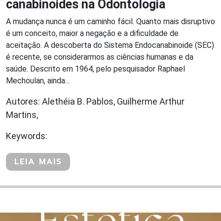
canabinoides na Odontologia
A mudança nunca é um caminho fácil. Quanto mais disruptivo
é um conceito, maior a negação e a dificuldade de
aceitação. A descoberta do Sistema Endocanabinoide (SEC)
é recente, se considerarmos as ciências humanas e da
saúde. Descrito em 1964, pelo pesquisador Raphael
Mechoulan, ainda...
Autores: Alethéia B. Pablos, Guilherme Arthur
Martins,
Keywords:
LEIA MAIS