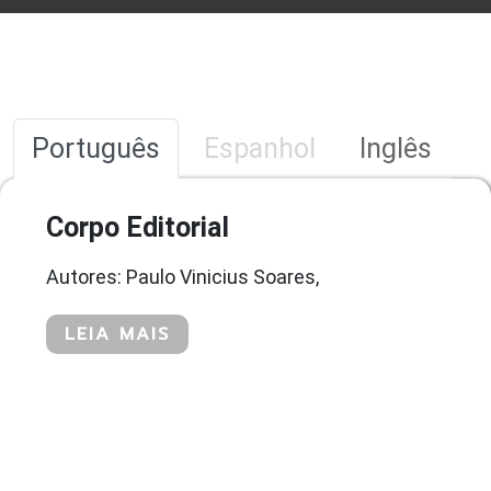
Português
Espanhol
Inglês
Corpo Editorial
Autores: Paulo Vinicius Soares,
LEIA MAIS