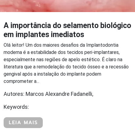
A importância do selamento biológico
em implantes imediatos
Olá leitor! Um dos maiores desafios da Implantodontia
moderna é a estabilidade dos tecidos peri-implantares,
especialmente nas regiões de apelo estético. É claro na
literatura que a remodelação do tecido ósseo e a recessão
gengival após a instalação do implante podem
comprometer a...
Autores: Marcos Alexandre Fadanelli,
Keywords:
LEIA MAIS