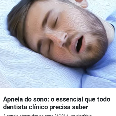
Apneia do sono: o essencial que todo
dentista clínico precisa saber