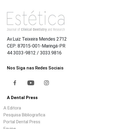
Av.Luiz Teixeira Mendes 2712
CEP: 87015-001-Maringá-PR
44 3033-9812 / 3033.9816
Nos Siga nas Redes Sociais
A Dental Press
A Editora
Pesquisa Bibliografica
Portal Dental Press
Equipe