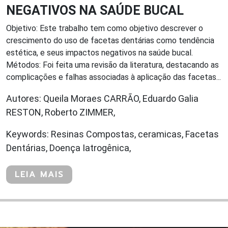
NEGATIVOS NA SAÚDE BUCAL
Objetivo: Este trabalho tem como objetivo descrever o
crescimento do uso de facetas dentárias como tendência
estética, e seus impactos negativos na saúde bucal.
Métodos: Foi feita uma revisão da literatura, destacando as
complicações e falhas associadas à aplicação das facetas...
Autores: Queila Moraes CARRÃO, Eduardo Galia
RESTON, Roberto ZIMMER,
Keywords: Resinas Compostas, ceramicas, Facetas
Dentárias, Doença Iatrogênica,
LEIA MAIS