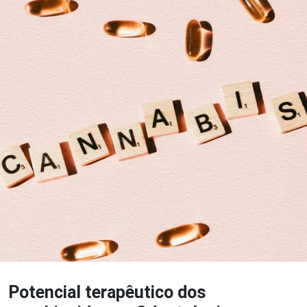
Potencial terapêutico dos