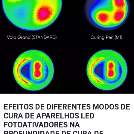
EFEITOS DE DIFERENTES MODOS DE
CURA DE APARELHOS LED
FOTOATIVADORES NA
PROFUNDIDADE DE CURA DE