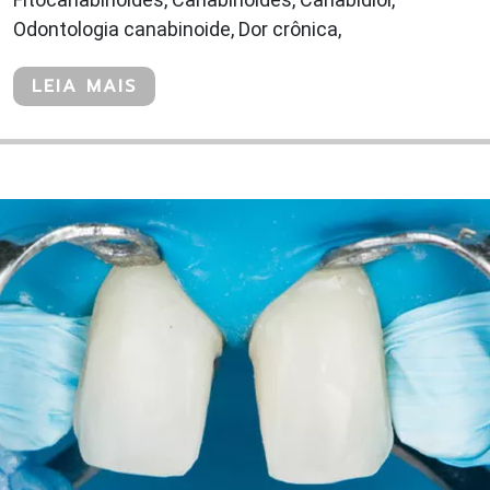
Odontologia canabinoide, Dor crônica,
LEIA MAIS