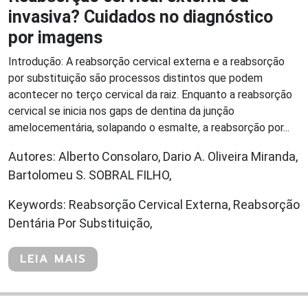
invasiva? Cuidados no diagnóstico
por imagens
Introdução: A reabsorção cervical externa e a reabsorção
por substituição são processos distintos que podem
acontecer no terço cervical da raiz. Enquanto a reabsorção
cervical se inicia nos gaps de dentina da junção
amelocementária, solapando o esmalte, a reabsorção por...
Autores: Alberto Consolaro, Dario A. Oliveira Miranda,
Bartolomeu S. SOBRAL FILHO,
Keywords: Reabsorção Cervical Externa, Reabsorção
Dentária Por Substituição,
LEIA MAIS