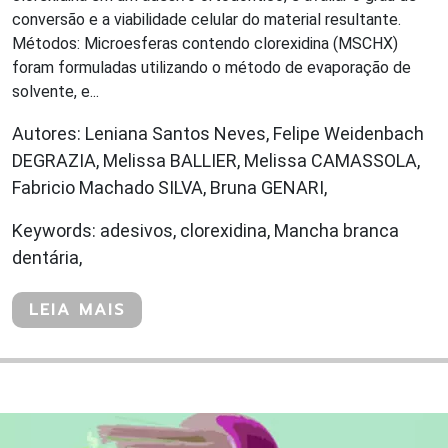
conversão e a viabilidade celular do material resultante.
Métodos: Microesferas contendo clorexidina (MSCHX)
foram formuladas utilizando o método de evaporação de
solvente, e...
Autores: Leniana Santos Neves, Felipe Weidenbach
DEGRAZIA, Melissa BALLIER, Melissa CAMASSOLA,
Fabricio Machado SILVA, Bruna GENARI,
Keywords: adesivos, clorexidina, Mancha branca
dentária,
LEIA MAIS