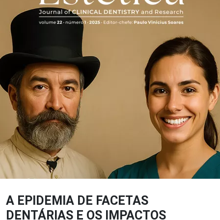
A EPIDEMIA DE FACETAS
DENTÁRIAS E OS IMPACTOS