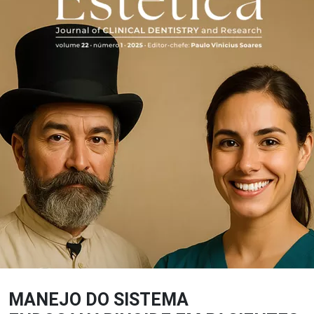
MANEJO DO SISTEMA