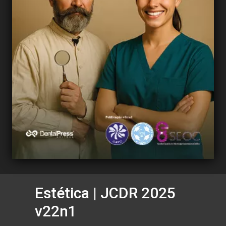
Estética | JCDR 2025
v22n1