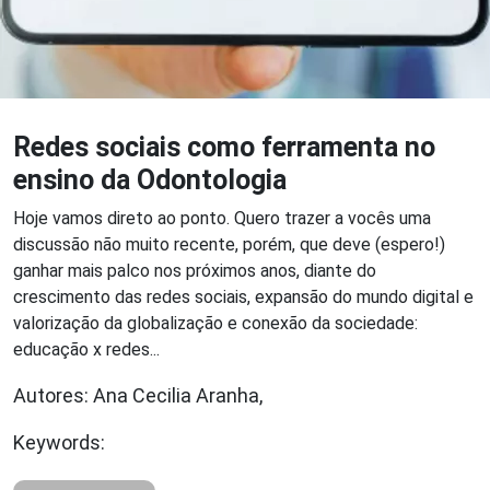
Redes sociais como ferramenta no
ensino da Odontologia
Hoje vamos direto ao ponto. Quero trazer a vocês uma
discussão não muito recente, porém, que deve (espero!)
ganhar mais palco nos próximos anos, diante do
crescimento das redes sociais, expansão do mundo digital e
valorização da globalização e conexão da sociedade:
educação x redes...
Autores: Ana Cecilia Aranha,
Keywords: