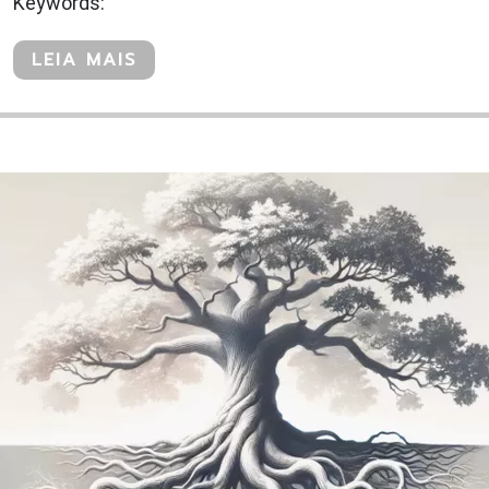
Keywords:
LEIA MAIS