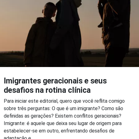
Imigrantes geracionais e seus
desafios na rotina clínica
Para iniciar este editorial, quero que você reflita comigo
sobre três perguntas: O que é um imigrante? Como são
definidas as gerações? Existem conflitos geracionais?
Imigrante: é aquele que deixa seu lugar de origem para
estabelecer-se em outro, enfrentando desafios de
adaptação e...