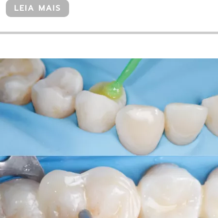
LEIA MAIS