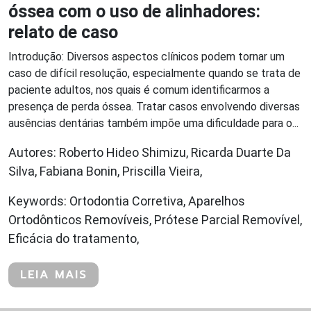
óssea com o uso de alinhadores:
relato de caso
Introdução: Diversos aspectos clínicos podem tornar um
caso de difícil resolução, especialmente quando se trata de
paciente adultos, nos quais é comum identificarmos a
presença de perda óssea. Tratar casos envolvendo diversas
ausências dentárias também impõe uma dificuldade para o...
Autores: Roberto Hideo Shimizu, Ricarda Duarte Da
Silva, Fabiana Bonin, Priscilla Vieira,
Keywords: Ortodontia Corretiva, Aparelhos
Ortodônticos Removíveis, Prótese Parcial Removível,
Eficácia do tratamento,
LEIA MAIS