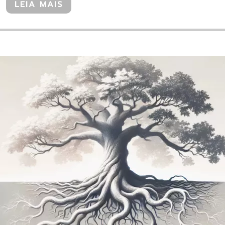
LEIA MAIS