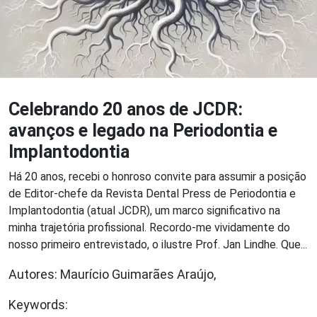
Celebrando 20 anos de JCDR:
avanços e legado na Periodontia e
Implantodontia
Há 20 anos, recebi o honroso convite para assumir a posição
de Editor-chefe da Revista Dental Press de Periodontia e
Implantodontia (atual JCDR), um marco significativo na
minha trajetória profissional. Recordo-me vividamente do
nosso primeiro entrevistado, o ilustre Prof. Jan Lindhe. Que...
Autores: Maurício Guimarães Araújo,
Keywords: