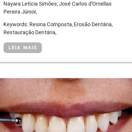
Nayara Letícia Simões, José Carlos d’Ornellas
Pereira Júnior,
Keywords: Resina Composta, Erosão Dentária,
Restauração Dentária,
LEIA MAIS