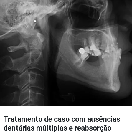
Tratamento de caso com ausências
dentárias múltiplas e reabsorção