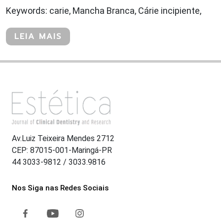
Keywords: carie, Mancha Branca, Cárie incipiente,
LEIA MAIS
Av.Luiz Teixeira Mendes 2712
CEP: 87015-001-Maringá-PR
44 3033-9812 / 3033.9816
Nos Siga nas Redes Sociais