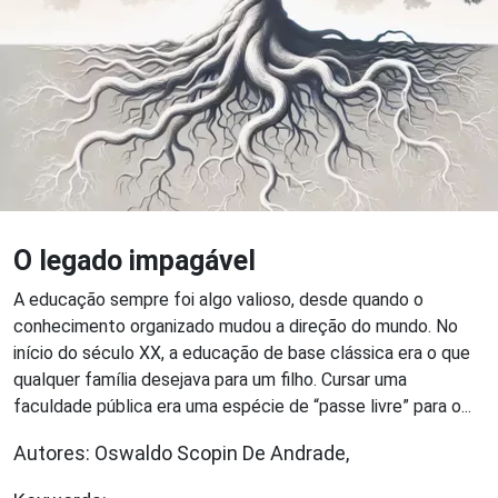
O legado impagável
A educação sempre foi algo valioso, desde quando o
conhecimento organizado mudou a direção do mundo. No
início do século XX, a educação de base clássica era o que
qualquer família desejava para um filho. Cursar uma
faculdade pública era uma espécie de “passe livre” para o...
Autores: Oswaldo Scopin De Andrade,