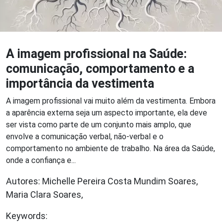
A imagem profissional na Saúde:
comunicação, comportamento e a
importância da vestimenta
A imagem profissional vai muito além da vestimenta. Embora
a aparência externa seja um aspecto importante, ela deve
ser vista como parte de um conjunto mais amplo, que
envolve a comunicação verbal, não-verbal e o
comportamento no ambiente de trabalho. Na área da Saúde,
onde a confiança e...
Autores: Michelle Pereira Costa Mundim Soares,
Maria Clara Soares,
Keywords: