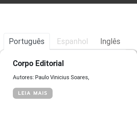
Português
Espanhol
Inglês
Corpo Editorial
Autores: Paulo Vinicius Soares,
LEIA MAIS