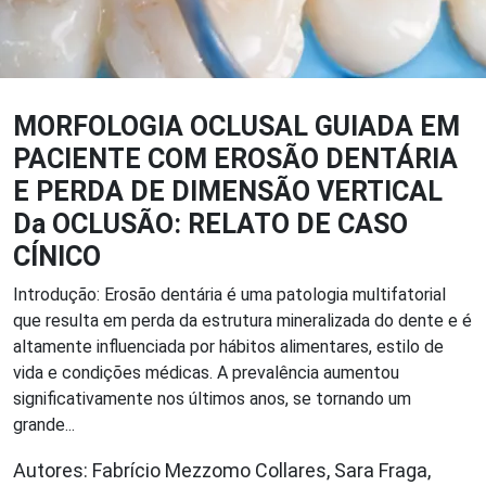
MORFOLOGIA OCLUSAL GUIADA EM
PACIENTE COM EROSÃO DENTÁRIA
E PERDA DE DIMENSÃO VERTICAL
Da OCLUSÃO: RELATO DE CASO
CÍNICO
Introdução: Erosão dentária é uma patologia multifatorial
que resulta em perda da estrutura mineralizada do dente e é
altamente influenciada por hábitos alimentares, estilo de
vida e condições médicas. A prevalência aumentou
significativamente nos últimos anos, se tornando um
grande...
Autores: Fabrício Mezzomo Collares, Sara Fraga,