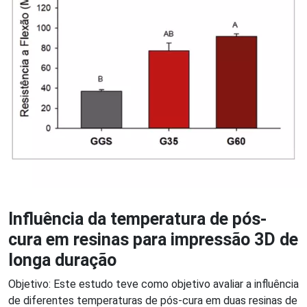
Influência da temperatura de pós-
cura em resinas para impressão 3D de
longa duração
Objetivo: Este estudo teve como objetivo avaliar a influência
de diferentes temperaturas de pós-cura em duas resinas de