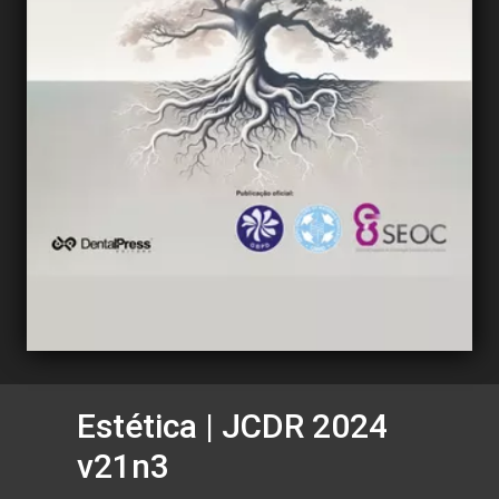
Estética | JCDR 2024
v21n3