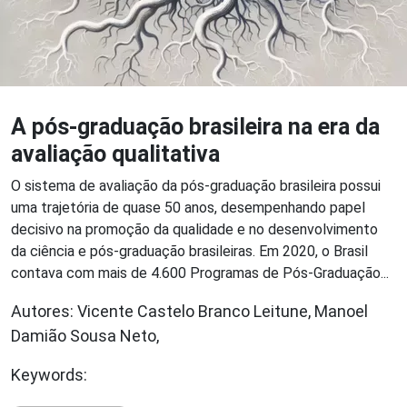
A pós-graduação brasileira na era da
avaliação qualitativa
O sistema de avaliação da pós-graduação brasileira possui
uma trajetória de quase 50 anos, desempenhando papel
decisivo na promoção da qualidade e no desenvolvimento
da ciência e pós-graduação brasileiras. Em 2020, o Brasil
contava com mais de 4.600 Programas de Pós-Graduação...
Autores: Vicente Castelo Branco Leitune, Manoel
Damião Sousa Neto,
Keywords: