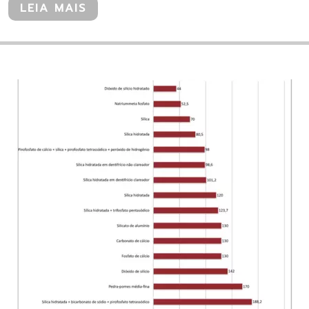
LEIA MAIS