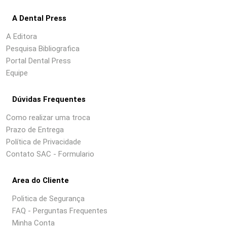
A Dental Press
A Editora
Pesquisa Bibliografica
Portal Dental Press
Equipe
Dúvidas Frequentes
Como realizar uma troca
Prazo de Entrega
Política de Privacidade
Contato SAC - Formulario
Area do Cliente
Politica de Segurança
FAQ - Perguntas Frequentes
Minha Conta