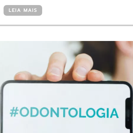
LEIA MAIS