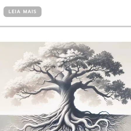
LEIA MAIS