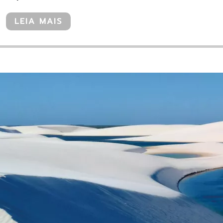
LEIA MAIS