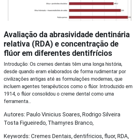
Avaliação da abrasividade dentinária
relativa (RDA) e concentração de
flúor em diferentes dentifrícios
Introdução: Os cremes dentais têm uma longa história,
desde quando eram elaborados de forma rudimentar por
civilizações antigas até as formulações modernas, que
incluem agentes terapêuticos como o flúor. Introduzido em
1914, o flúor consolidou o creme dental como uma
ferramenta...
Autores: Paulo Vinicius Soares, Rodrigo Silveira
Tosta Figueiredo, Thamyres Branco,
Keywords: Cremes Dentais, dentifricios, fluor, RDA,