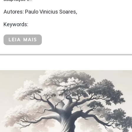
Autores: Paulo Vinicius Soares,
Keywords:
LEIA MAIS