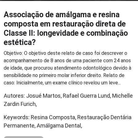
Associação de amálgama e resina
composta em restauração direta de
Classe II: longevidade e combinação
estética?
Objetivo: O objetivo deste relato de caso foi descrever o
acompanhamento de 8 anos de uma paciente com 24 anos
de idade, que procurou atendimento odontológico devido à
sensibilidade no primeiro molar inferior direito. Relato de
caso: Inicialmente, um exame clínico revelou um leve...
Autores: Josué Martos, Rafael Guerra Lund, Michelle
Zardin Furich,
Keywords: Resina Composta, Restauração Dentária
Permanente, Amálgama Dental,