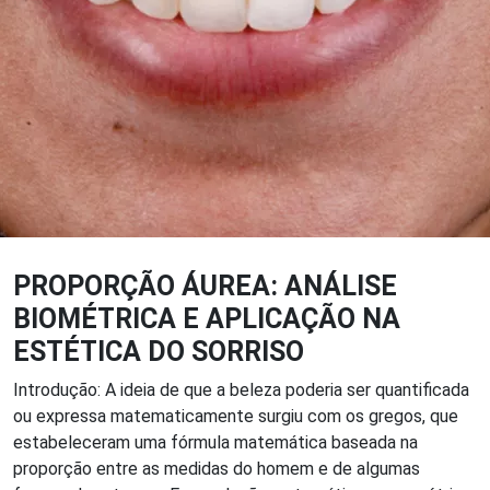
PROPORÇÃO ÁUREA: ANÁLISE
BIOMÉTRICA E APLICAÇÃO NA
ESTÉTICA DO SORRISO
Introdução: A ideia de que a beleza poderia ser quantificada
ou expressa matematicamente surgiu com os gregos, que
estabeleceram uma fórmula matemática baseada na
proporção entre as medidas do homem e de algumas