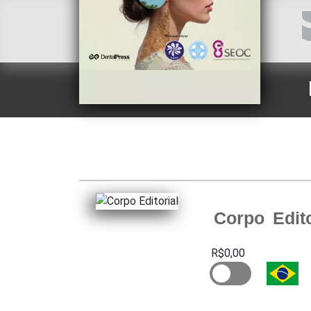
Corpo Edito
R$0,00