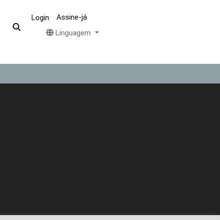
Assine-já
Login
Linguagem