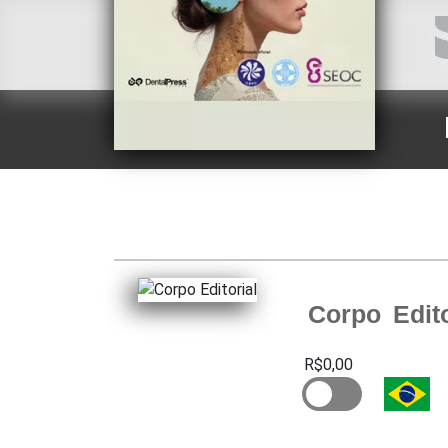
Corpo Edito
R$0,00