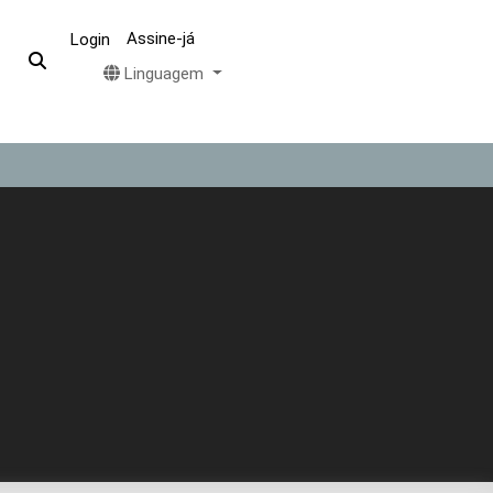
Assine-já
Login
Linguagem