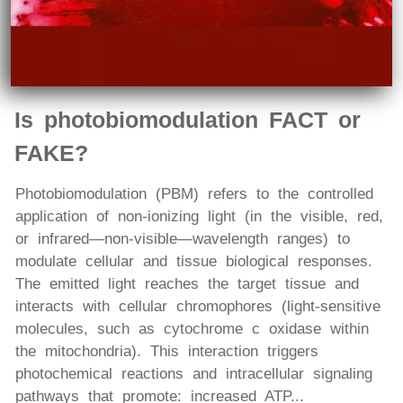
Is photobiomodulation FACT or
FAKE?
P hotobiomodulation (PBM) refers to the controlled
application of non-ionizing light (in the visible, red,
or infrared—non-visible—wavelength ranges) to
modulate cellular and tissue biological responses.
The emitted light reaches the target tissue and
interacts with cellular chromophores (light-sensitive
molecules, such as cytochrome c oxidase within
the mitochondria). This interaction triggers
photochemical reactions and intracellular signaling
pathways that promote: increased ATP...