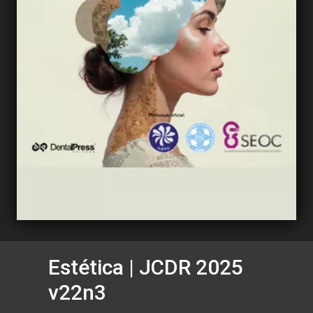
Estética | JCDR 2025
v22n3