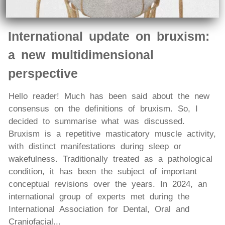
International update on bruxism:
a new multidimensional
perspective
Hello reader! Much has been said about the new
consensus on the definitions of bruxism. So, I
decided to summarise what was discussed.
Bruxism is a repetitive masticatory muscle activity,
with distinct manifestations during sleep or
wakefulness. Traditionally treated as a pathological
condition, it has been the subject of important
conceptual revisions over the years. In 2024, an
international group of experts met during the
International Association for Dental, Oral and
Craniofacial...