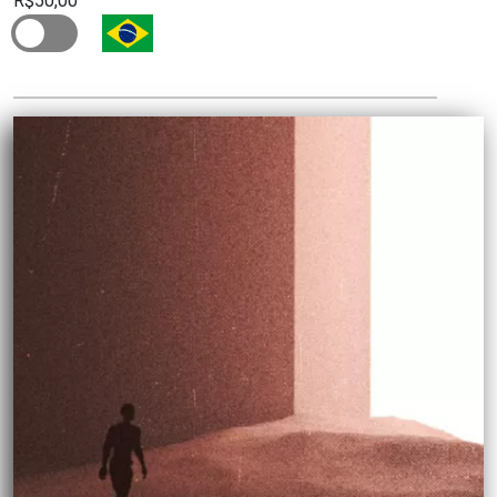
R$50,00