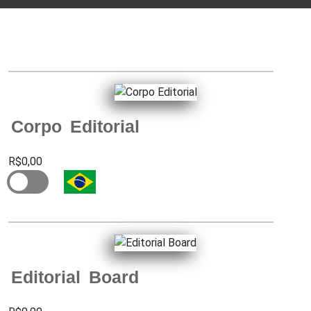
Corpo Editorial
R$0,00
Editorial Board