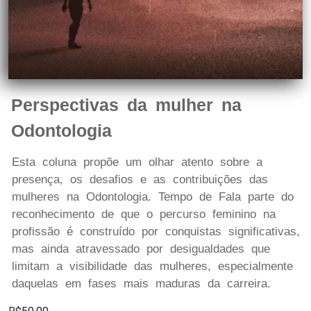
Perspectivas da mulher na
Odontologia
Esta coluna propõe um olhar atento sobre a
presença, os desafios e as contribuições das
mulheres na Odontologia. Tempo de Fala parte do
reconhecimento de que o percurso feminino na
profissão é construído por conquistas significativas,
mas ainda atravessado por desigualdades que
limitam a visibilidade das mulheres, especialmente
daquelas em fases mais maduras da carreira.