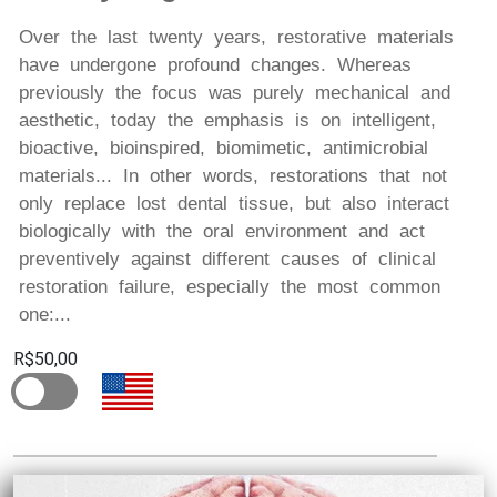
Over the last twenty years, restorative materials
have undergone profound changes. Whereas
previously the focus was purely mechanical and
aesthetic, today the emphasis is on intelligent,
bioactive, bioinspired, biomimetic, antimicrobial
materials... In other words, restorations that not
only replace lost dental tissue, but also interact
biologically with the oral environment and act
preventively against different causes of clinical
restoration failure, especially the most common
one:...
R$50,00