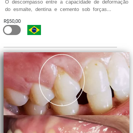
O descompasso entre a capacidade de deformação
do esmalte, dentina e cemento sob forças...
R$50,00