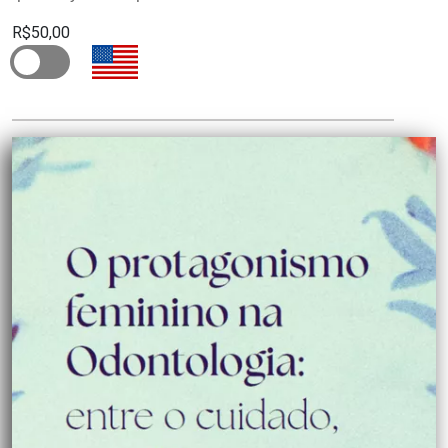
R$50,00