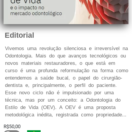
Editorial
Vivemos uma revolução silenciosa e irreversível na
Odontologia. Mais do que avanços tecnológicos ou
novos materiais restauradores, o que está em
curso é uma profunda reformulação na forma como
entendemos a saúde bucal, o papel do cirurgião-
dentista e, principalmente, o perfil do paciente.
Esse novo ciclo não é impulsionado por uma
técnica, mas por um conceito: a Odontologia do
Estilo de Vida (OEV). A OEV é uma proposta
metodológica inédita, registrada como propriedade...
R$50,00