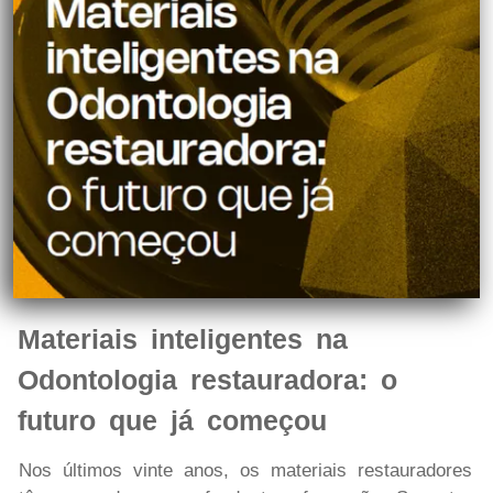
Materiais inteligentes na
Odontologia restauradora: o
futuro que já começou
Nos últimos vinte anos, os materiais restauradores