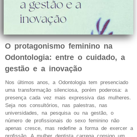
O protagonismo feminino na
Odontologia: entre o cuidado, a
gestão e a inovação
Nos últimos anos, a Odontologia tem presenciado
uma transformação silenciosa, porém poderosa: a
presença cada vez mais expressiva das mulheres.
Seja nos consultórios, nas palestras, nas
universidades, na pesquisa ou na gestão, o
número de profissionais do sexo feminino não
apenas cresce, mas redefine a forma de exercer a
profissão. A mulher dentista carrega consigo um