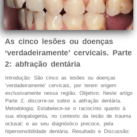
As cinco lesões ou doenças
‘verdadeiramente’ cervicais. Parte
2: abfração dentária
Introdução: São cinco as lesões ou doenças
‘verdadeiramente’ cervicais, por terem origem
exclusivamente nessa região. Objetivo: Neste artigo
Parte 2, discorre-se sobre a abfração dentária.
Metodologia: Estabelece-se o raciocínio quanto à
sua etiopatogenia, no contexto da lesão de trauma
oclusal; e ao seu diagnóstico precoce, pela
hipersensibilidade dentária. Resultado e Discussão: