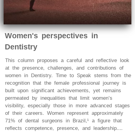
Women's perspectives in
Dentistry
This column proposes a careful and reflective look
at the presence, challenges, and contributions of
women in Dentistry. Time to Speak stems from the
recognition that the female professional journey is
built upon significant achievements, yet remains
permeated by inequalities that limit women’s
visibility, especially those in more advanced stages
of their careers. Women represent approximately
71% of dental surgeons in Brazil,¹ a figure that
reflects competence, presence, and leadership....