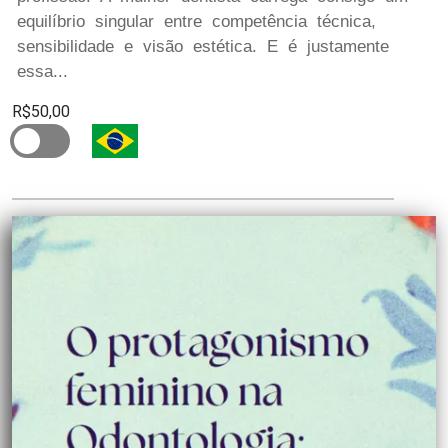
equilíbrio singular entre competência técnica,
sensibilidade e visão estética. E é justamente
essa...
R$50,00