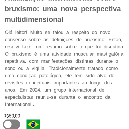
bruxismo: uma nova perspectiva
multidimensional
Olá leitor! Muito se falou a respeito do novo
consenso sobre as definições de bruxismo. Então,
resolvi fazer um resumo sobre o que foi discutido.
O bruxismo é uma atividade muscular mastigatória
repetitiva, com manifestações distintas durante o
sono ou a vigília. Tradicionalmente tratado como
uma condição patológica, ele tem sido alvo de
revisões conceituais importantes ao longo dos
anos. Em 2024, um grupo internacional de
especialistas reuniu-se durante o encontro da
International...
R$50,00