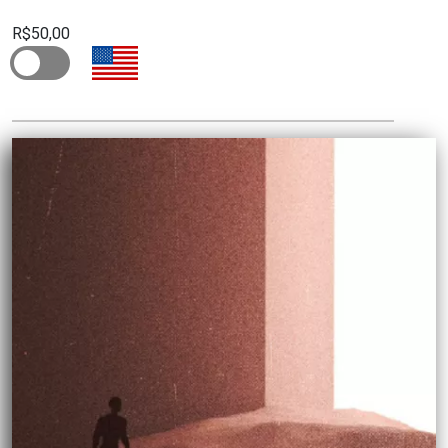
R$50,00