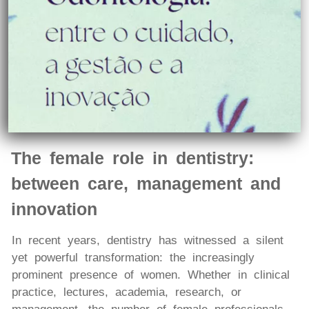
The female role in dentistry:
between care, management and
innovation
In recent years, dentistry has witnessed a silent
yet powerful transformation: the increasingly
prominent presence of women. Whether in clinical
practice, lectures, academia, research, or