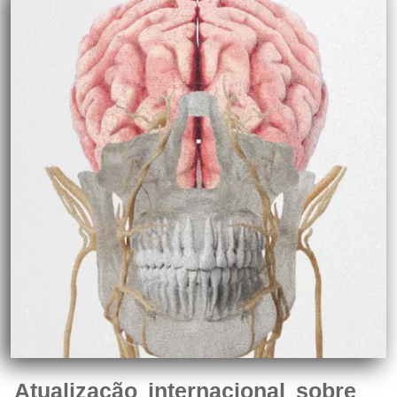
Atualização internacional sobre