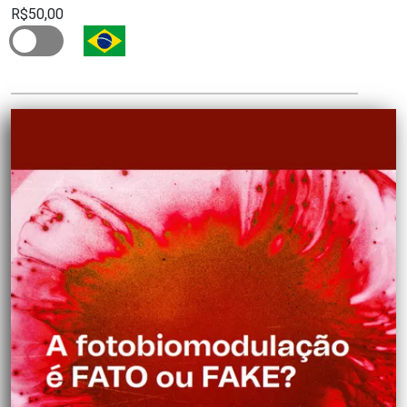
R$50,00