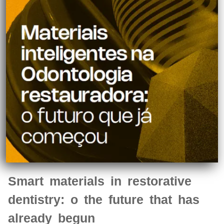
Smart materials in restorative
dentistry: o the future that has
already begun