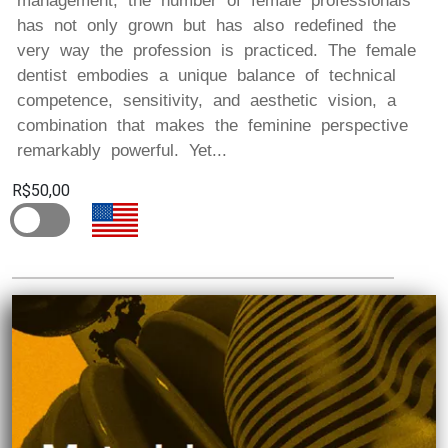
management, the number of female professionals
has not only grown but has also redefined the
very way the profession is practiced. The female
dentist embodies a unique balance of technical
competence, sensitivity, and aesthetic vision, a
combination that makes the feminine perspective
remarkably powerful. Yet...
R$50,00