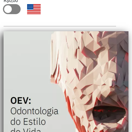
R$0,00