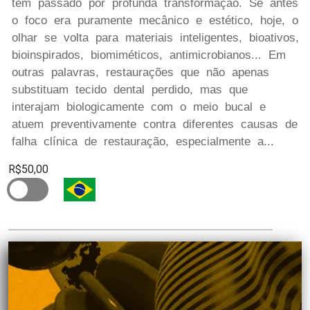
têm passado por profunda transformação. Se antes
o foco era puramente mecânico e estético, hoje, o
olhar se volta para materiais inteligentes, bioativos,
bioinspirados, biomiméticos, antimicrobianos... Em
outras palavras, restaurações que não apenas
substituam tecido dental perdido, mas que
interajam biologicamente com o meio bucal e
atuem preventivamente contra diferentes causas de
falha clínica de restauração, especialmente a...
R$50,00