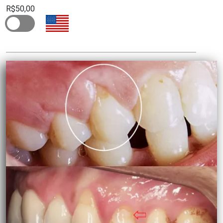
R$50,00