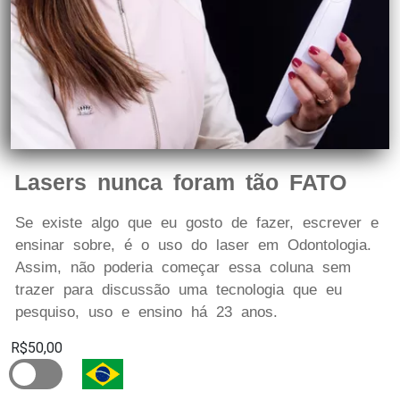
Lasers nunca foram tão FATO
Se existe algo que eu gosto de fazer, escrever e
ensinar sobre, é o uso do laser em Odontologia.
Assim, não poderia começar essa coluna sem
trazer para discussão uma tecnologia que eu
pesquiso, uso e ensino há 23 anos.
R$50,00