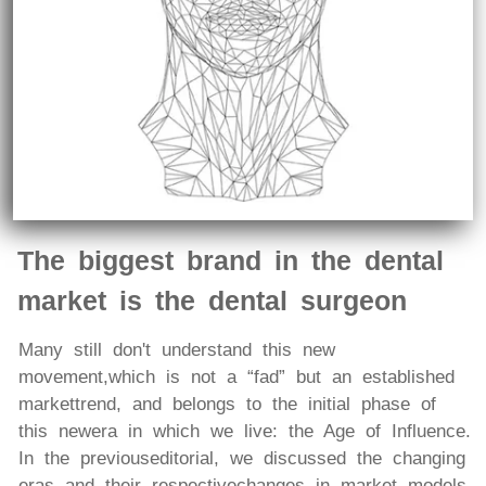
The biggest brand in the dental
market is the dental surgeon
Many still don't understand this new
movement, which is not a “fad” but an established
markettrend, and belongs to the initial phase of
this newera in which we live: the Age of Influence.
In the previouseditorial, we discussed the changing
eras and their respectivechanges in market models