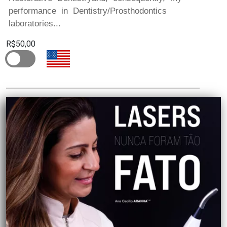
performance in Dentistry/Prosthodontics
laboratories...
R$50,00