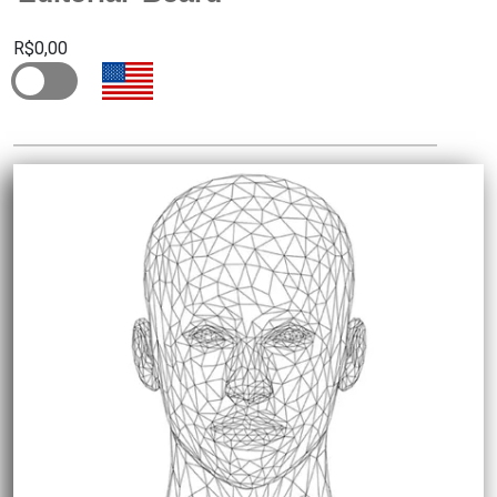
R$0,00