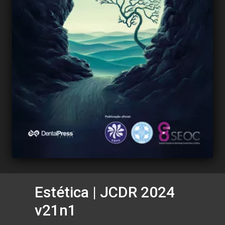
Estética | JCDR 2024
v21n1