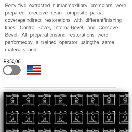
Forty-five extracted humanmaxillary premolars were
prepared toreceive resin composite partial
coverageindirect restorations with differentfinishing
lines: Contra Bevel, InternalBevel, and Concave
Bevel. All preparationsand restorations were
performedby a trained operator usingthe same
materials and...
R$50,00