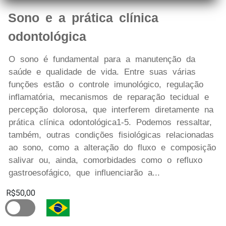
Sono e a prática clínica
odontológica
O sono é fundamental para a manutenção da
saúde e qualidade de vida. Entre suas várias
funções estão o controle imunológico, regulação
inflamatória, mecanismos de reparação tecidual e
percepção dolorosa, que interferem diretamente na
prática clínica odontológica1-5. Podemos ressaltar,
também, outras condições fisiológicas relacionadas
ao sono, como a alteração do fluxo e composição
salivar ou, ainda, comorbidades como o refluxo
gastroesofágico, que influenciarão a...
R$50,00