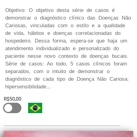
Objetivo: O objetivo desta série de casos é
demonstrar o diagnóstico clínico das Doenças Não
Cariosas, vinculadas com o estilo e a qualidade
de vida, hábitos e doenças correlacionadas do
hospedeiro. Dessa forma, espera-se que haja um
atendimento individualizado e personalizado do
paciente nesse novo contexto de doenças bucais.
Série de casos: Ao todo, 5 casos clínicos foram
separados, com o intuito de demonstrar o
diagnóstico de cada tipo de Doença Não Cariosa:
hipersensibilidade...
R$50,00