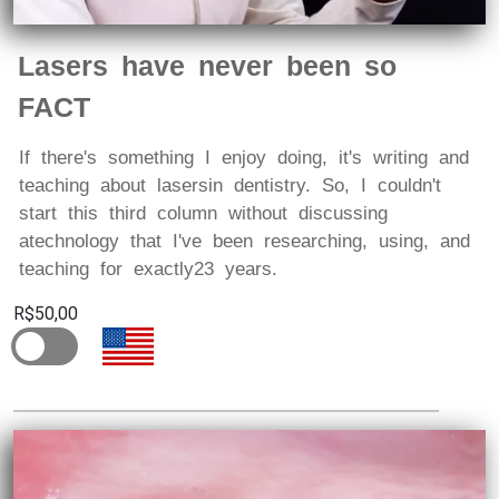
Lasers have never been so
FACT
If there's something I enjoy doing, it's writing and
teaching about lasers in dentistry. So, I couldn't
start this third column without discussing
atechnology that I've been researching, using, and
teaching for exactly23 years.
R$50,00