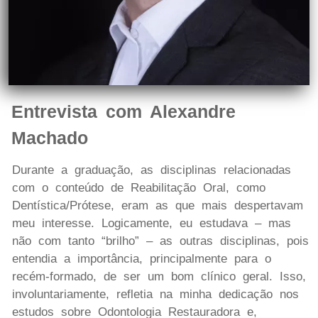
Entrevista com Alexandre
Machado
Durante a graduação, as disciplinas relacionadas
com o conteúdo de Reabilitação Oral, como
Dentística/Prótese, eram as que mais despertavam
meu interesse. Logicamente, eu estudava – mas
não com tanto “brilho” – as outras disciplinas, pois
entendia a importância, principalmente para o
recém-formado, de ser um bom clínico geral. Isso,
involuntariamente, refletia na minha dedicação nos
estudos sobre Odontologia Restauradora e,