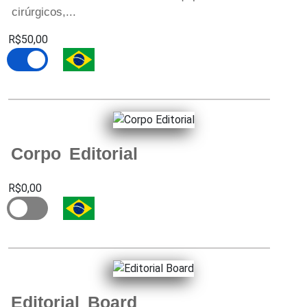
cirúrgicos,...
R$50,00
Corpo Editorial
R$0,00
Editorial Board