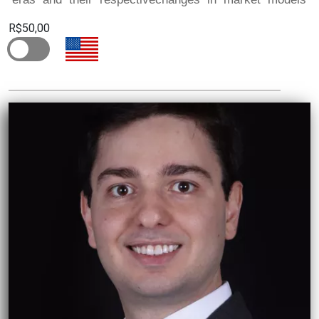
R$50,00