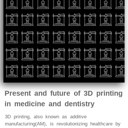
Present and future of 3D printing
in medicine and dentistry
3D printing, also known as additive
manufacturing(AM), is revolutionizing healthcare by