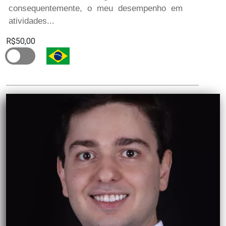
consequentemente, o meu desempenho em
atividades...
R$50,00