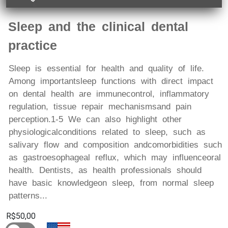
Sleep and the clinical dental
practice
Sleep is essential for health and quality of life.
Among importantsleep functions with direct impact
on dental health are immunecontrol, inflammatory
regulation, tissue repair mechanismsand pain
perception.1-5 We can also highlight other
physiologicalconditions related to sleep, such as
salivary flow and composition andcomorbidities such
as gastroesophageal reflux, which may influenceoral
health. Dentists, as health professionals should
have basic knowledgeon sleep, from normal sleep
patterns...
R$50,00