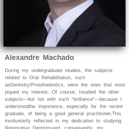
Alexandre Machado
During my undergraduate studies, the subjects
related to Oral Rehabilitation, such
as Dentistry/Prosthodontics, were the ones that most
piqued my interest. Of course, Istudied the other
subjects—but not with such “brilliance”—because I
understoodthe importance, especially for the recent
graduate, of being a good general practitioner.This
involuntarily reflected in my dedication to studying
Restorative Dentistryand, consequently, my