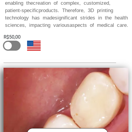
enabling thecreation of complex, customized,
patient-specificproducts. Therefore, 3D printing
technology has madesignificant strides in the health
sciences, impacting variousaspects of medical care.
R$50,00