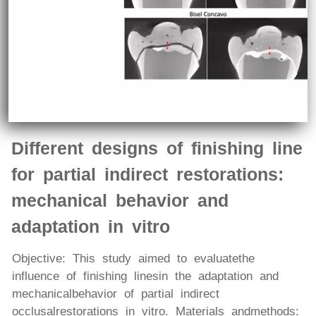
Different designs of finishing line
for partial indirect restorations:
mechanical behavior and
adaptation in vitro
Objective: This study aimed to evaluatethe
influence of finishing linesin the adaptation and
mechanicalbehavior of partial indirect
occlusalrestorations in vitro. Materials andmethods: