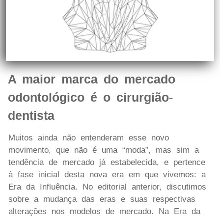
A maior marca do mercado
odontológico é o cirurgião-
dentista
Muitos ainda não entenderam esse novo
movimento, que não é uma “moda”, mas sim a
tendência de mercado já estabelecida, e pertence
à fase inicial desta nova era em que vivemos: a
Era da Influência. No editorial anterior, discutimos
sobre a mudança das eras e suas respectivas
alterações nos modelos de mercado. Na Era da