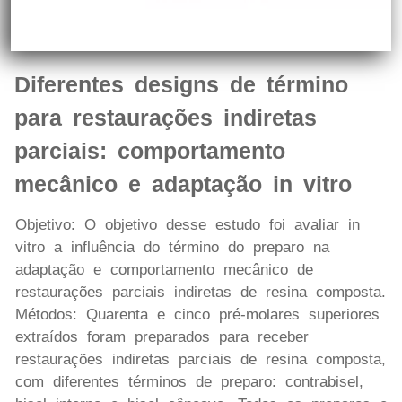
Diferentes designs de término
para restaurações indiretas
parciais: comportamento
mecânico e adaptação in vitro
Objetivo: O objetivo desse estudo foi avaliar in
vitro a influência do término do preparo na
adaptação e comportamento mecânico de
restaurações parciais indiretas de resina composta.
Métodos: Quarenta e cinco pré-molares superiores
extraídos foram preparados para receber
restaurações indiretas parciais de resina composta,
com diferentes términos de preparo: contrabisel,