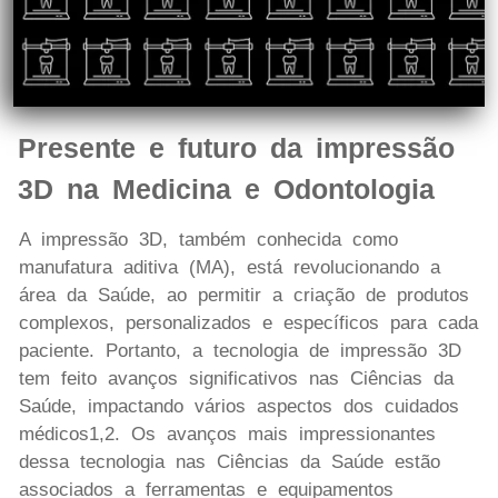
Presente e futuro da impressão
3D na Medicina e Odontologia
A impressão 3D, também conhecida como
manufatura aditiva (MA), está revolucionando a
área da Saúde, ao permitir a criação de produtos
complexos, personalizados e específicos para cada
paciente. Portanto, a tecnologia de impressão 3D
tem feito avanços significativos nas Ciências da
Saúde, impactando vários aspectos dos cuidados
médicos1,2. Os avanços mais impressionantes
dessa tecnologia nas Ciências da Saúde estão
associados a ferramentas e equipamentos