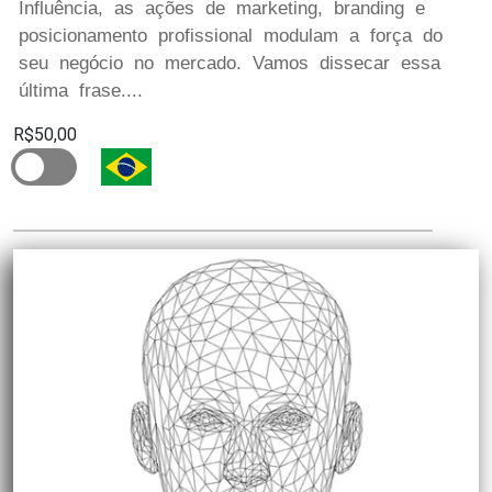
Influência, as ações de marketing, branding e
posicionamento profissional modulam a força do
seu negócio no mercado. Vamos dissecar essa
última frase....
R$50,00