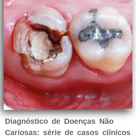
Diagnóstico de Doenças Não
Cariosas: série de casos clínicos