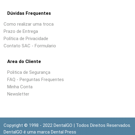
Dúvidas Frequentes
Como realizar uma troca
Prazo de Entrega
Política de Privacidade
Contato SAC - Formulario
Area do Cliente
Politica de Segurança
FAQ - Perguntas Frequentes
Minha Conta
Newsletter
Copyright © 1998 - 2022 DentalGO | Todos Direitos Reservados.
DentalGO é uma marca Dental Press