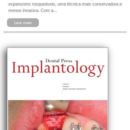
expansores rosqueáveis, uma técnica mais conservadora e
menos invasiva. Com a...
Leia mais