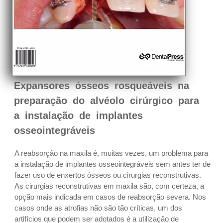
Expansores ósseos rosqueáveis na
preparação do alvéolo cirúrgico para
a instalação de implantes
osseointegráveis
A reabsorção na maxila é, muitas vezes, um problema para
a instalação de implantes osseointegráveis sem antes ter de
fazer uso de enxertos ósseos ou cirurgias reconstrutivas.
As cirurgias reconstrutivas em maxila são, com certeza, a
opção mais indicada em casos de reabsorção severa. Nos
casos onde as atrofias não são tão críticas, um dos
artifícios que podem ser adotados é a utilização de