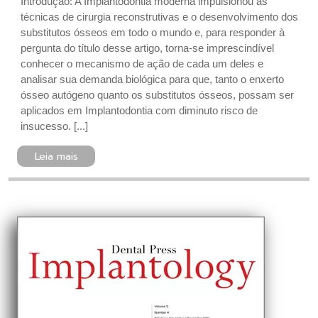
Introdução: A Implantodontia moderna impulsionou as
técnicas de cirurgia reconstrutivas e o desenvolvimento dos
substitutos ósseos em todo o mundo e, para responder à
pergunta do título desse artigo, torna-se imprescindível
conhecer o mecanismo de ação de cada um deles e
analisar sua demanda biológica para que, tanto o enxerto
ósseo autógeno quanto os substitutos ósseos, possam ser
aplicados em Implantodontia com diminuto risco de
insucesso. [...]
Leia mais