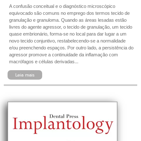
A confusão conceitual e o diagnóstico microscópico
equivocado são comuns no emprego dos termos tecido de
granulação e granuloma. Quando as áreas lesadas estão
livres do agente agressor, o tecido de granulação, um tecido
quase embrionário, forma-se no local para dar lugar a um
novo tecido conjuntivo, restabelecendo-se a normalidade
e/ou preenchendo espaços. Por outro lado, a persistência do
agressor promove a continuidade da inflamação com
macrófagos e células derivadas...
Leia mais