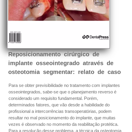
Reposicionamento cirúrgico de
implante osseointegrado através de
osteotomia segmentar: relato de caso
Para se obter previsibilidade no tratamento com implantes
osseointegrados, sabe-se que o planejamento reverso é
considerado um requisito fundamental. Porém,
determinados fatores, que vão desde a habilidade do
profissional a intercorrências transoperatórias, podem
resultar no mal posicionamento do implante, que muitas
vezes é observado no momento da reabilitação protética.
Para a resolução desse problema, a técnica da osteotomia