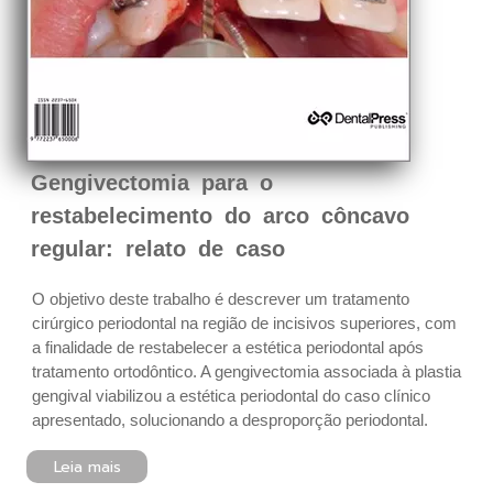
Gengivectomia para o
restabelecimento do arco côncavo
regular: relato de caso
O objetivo deste trabalho é descrever um tratamento
cirúrgico periodontal na região de incisivos superiores, com
a finalidade de restabelecer a estética periodontal após
tratamento ortodôntico. A gengivectomia associada à plastia
gengival viabilizou a estética periodontal do caso clínico
apresentado, solucionando a desproporção periodontal.
Leia mais