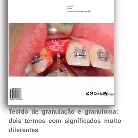
Tecido de granulação e granuloma:
dois termos com significados muito
diferentes