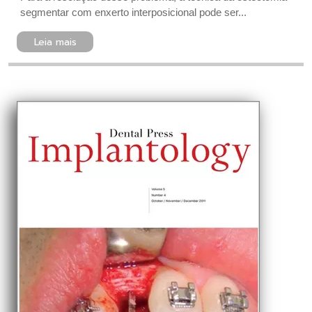
segmentar com enxerto interposicional pode ser...
Leia mais