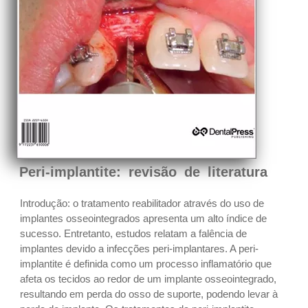
Peri-implantite: revisão de literatura
Introdução: o tratamento reabilitador através do uso de
implantes osseointegrados apresenta um alto índice de
sucesso. Entretanto, estudos relatam a falência de
implantes devido a infecções peri-implantares. A peri-
implantite é definida como um processo inflamatório que
afeta os tecidos ao redor de um implante osseointegrado,
resultando em perda do osso de suporte, podendo levar à