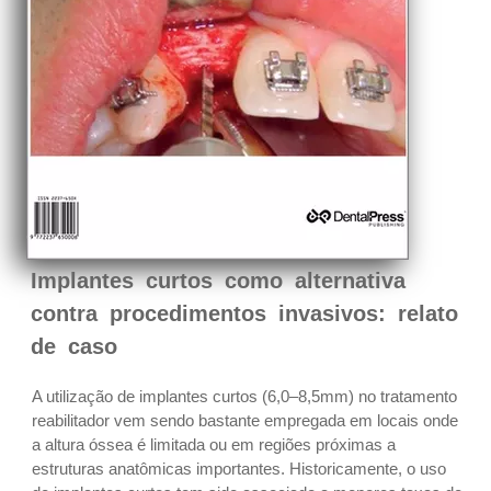
Implantes curtos como alternativa
contra procedimentos invasivos: relato
de caso
A utilização de implantes curtos (6,0–8,5mm) no tratamento
reabilitador vem sendo bastante empregada em locais onde
a altura óssea é limitada ou em regiões próximas a
estruturas anatômicas importantes. Historicamente, o uso