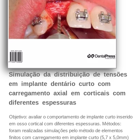
Simulação da distribuição de tensões
em implante dentário curto com
carregamento axial em corticais com
diferentes espessuras
Objetivo: avaliar o comportamento de implante curto inserido
em osso cortical com diferentes espessuras. Métodos:
foram realizadas simulações pelo método de elementos
finitos com carregamento em implante curto (5,7 x 5,0mm)