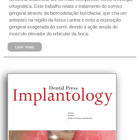
ortognática. Este trabalho relata o tratamento do sorriso
gengival através da biomodelação bucofacial, que cria um
anteparo na região da fossa canina e evita a exposição
gengival exagerada ao sorrir, devido à ação ampla do
músculo elevador do orbicular da boca.
Leia mais