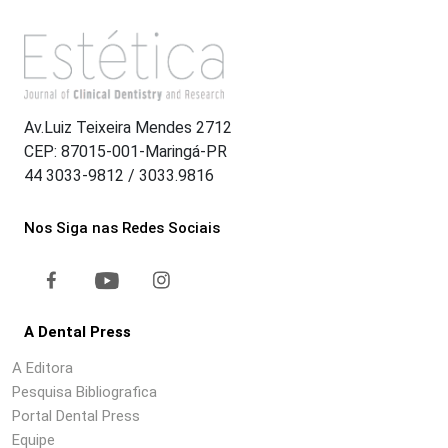
Av.Luiz Teixeira Mendes 2712
CEP: 87015-001-Maringá-PR
44 3033-9812 / 3033.9816
Nos Siga nas Redes Sociais
A Dental Press
A Editora
Pesquisa Bibliografica
Portal Dental Press
Equipe