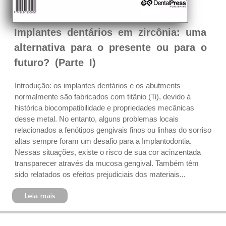
Implantes dentários em zircônia: uma
alternativa para o presente ou para o
futuro? (Parte I)
Introdução: os implantes dentários e os abutments
normalmente são fabricados com titânio (Ti), devido à
histórica biocompatibilidade e propriedades mecânicas
desse metal. No entanto, alguns problemas locais
relacionados a fenótipos gengivais finos ou linhas do sorriso
altas sempre foram um desafio para a Implantodontia.
Nessas situações, existe o risco de sua cor acinzentada
transparecer através da mucosa gengival. Também têm
sido relatados os efeitos prejudiciais dos materiais...
Leia mais