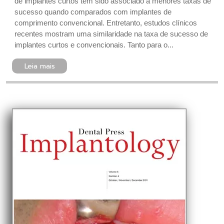
de implantes curtos tem sido associado a menores taxas de
sucesso quando comparados com implantes de
comprimento convencional. Entretanto, estudos clínicos
recentes mostram uma similaridade na taxa de sucesso de
implantes curtos e convencionais. Tanto para o...
Leia mais