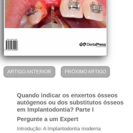
ARTIGO ANTERIOR
PRÓXIMO ARTIGO
Quando indicar os enxertos ósseos
autógenos ou dos substitutos ósseos
em Implantodontia? Parte I
Pergunte a um Expert
Introdução: A Implantodontia moderna