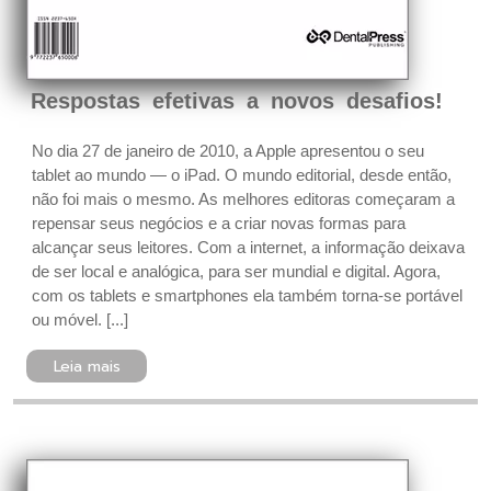
Respostas efetivas a novos desafios!
No dia 27 de janeiro de 2010, a Apple apresentou o seu
tablet ao mundo — o iPad. O mundo editorial, desde então,
não foi mais o mesmo. As melhores editoras começaram a
repensar seus negócios e a criar novas formas para
alcançar seus leitores. Com a internet, a informação deixava
de ser local e analógica, para ser mundial e digital. Agora,
com os tablets e smartphones ela também torna-se portável
ou móvel. [...]
Leia mais