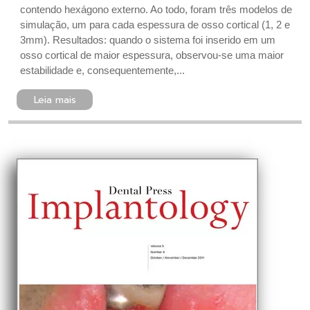
contendo hexágono externo. Ao todo, foram três modelos de
simulação, um para cada espessura de osso cortical (1, 2 e
3mm). Resultados: quando o sistema foi inserido em um
osso cortical de maior espessura, observou-se uma maior
estabilidade e, consequentemente,...
Leia mais