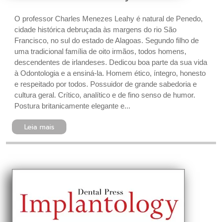
O professor Charles Menezes Leahy é natural de Penedo,
cidade histórica debruçada às margens do rio São
Francisco, no sul do estado de Alagoas. Segundo filho de
uma tradicional família de oito irmãos, todos homens,
descendentes de irlandeses. Dedicou boa parte da sua vida
à Odontologia e a ensiná-la. Homem ético, íntegro, honesto
e respeitado por todos. Possuidor de grande sabedoria e
cultura geral. Crítico, analítico e de fino senso de humor.
Postura britanicamente elegante e...
Leia mais