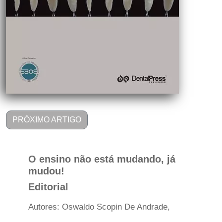
PRÓXIMO ARTIGO
O ensino não está mudando, já
mudou!
Editorial
Autores: Oswaldo Scopin De Andrade,