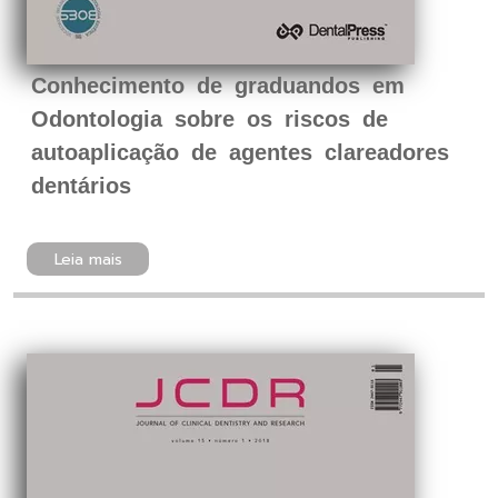
Conhecimento de graduandos em
Odontologia sobre os riscos de
autoaplicação de agentes clareadores
dentários
Leia mais