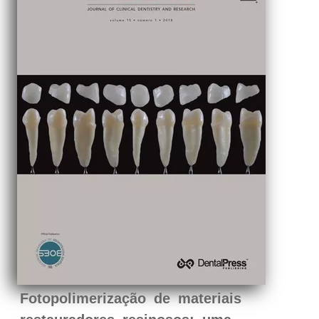
Fotopolimerização de materiais