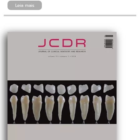
Leia mais