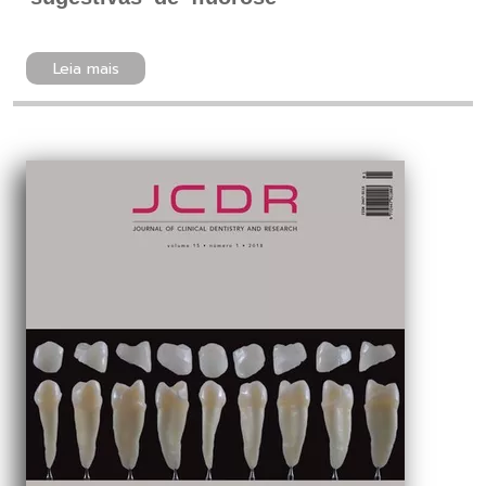
Leia mais