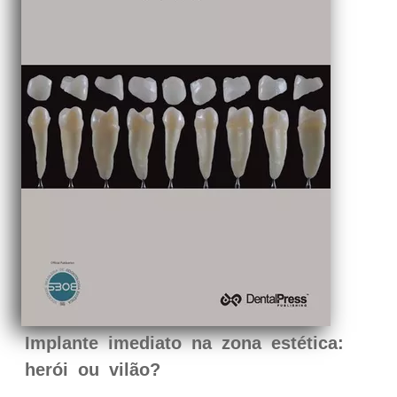
Implante imediato na zona estética:
herói ou vilão?