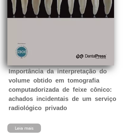
Importância da interpretação do
volume obtido em tomografia
computadorizada de feixe cônico:
achados incidentais de um serviço
radiológico privado
Leia mais