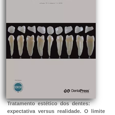
Tratamento estético dos dentes:
expectativa versus realidade. O limite