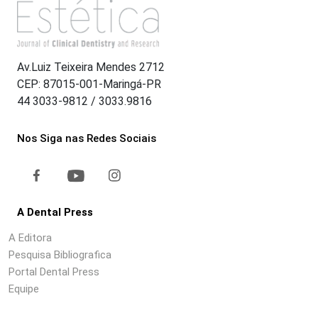
Av.Luiz Teixeira Mendes 2712
CEP: 87015-001-Maringá-PR
44 3033-9812 / 3033.9816
Nos Siga nas Redes Sociais
A Dental Press
A Editora
Pesquisa Bibliografica
Portal Dental Press
Equipe