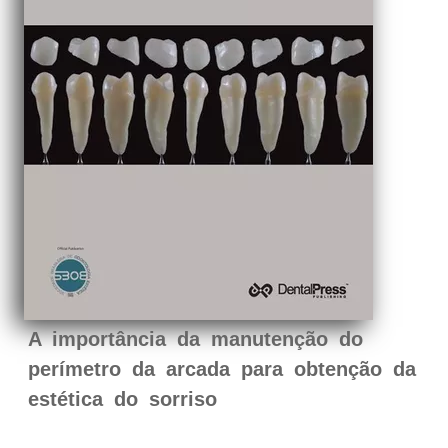
A importância da manutenção do
perímetro da arcada para obtenção da
estética do sorriso