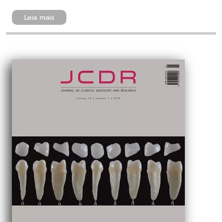
Leia mais