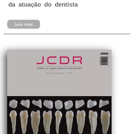
da atuação do dentista
Leia mais