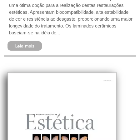
uma ótima opção para a realização destas restaurações
estéticas. Apresentam biocompatibilidade, alta estabilidade
de cor e resistência ao desgaste, proporcionando uma maior
longevidade do tratamento. Os laminados cerâmicos
baseiam-se na idéia de...
Leia mais