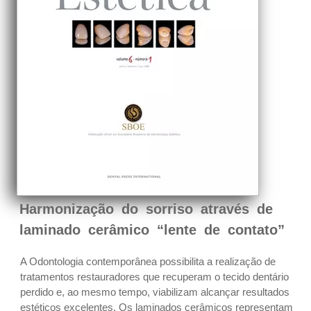
Harmonização do sorriso através de
laminado cerâmico “lente de contato”
A Odontologia contemporânea possibilita a realização de
tratamentos restauradores que recuperam o tecido dentário
perdido e, ao mesmo tempo, viabilizam alcançar resultados
estéticos excelentes. Os laminados cerâmicos representam