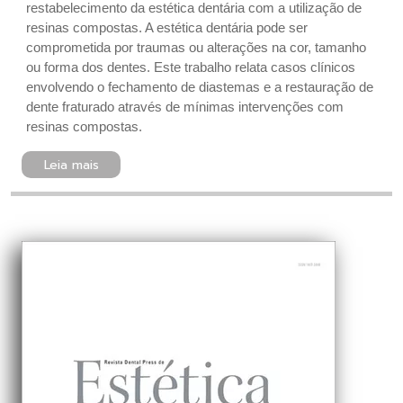
restabelecimento da estética dentária com a utilização de
resinas compostas. A estética dentária pode ser
comprometida por traumas ou alterações na cor, tamanho
ou forma dos dentes. Este trabalho relata casos clínicos
envolvendo o fechamento de diastemas e a restauração de
dente fraturado através de mínimas intervenções com
resinas compostas.
Leia mais