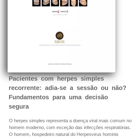
Pacientes com herpes simples
recorrente: adia-se a sessão ou não?
Fundamentos para uma decisão
segura
O herpes simples representa a doença viral mais comum no
homem moderno, com exceção das infecções respiratórias.
O homem, hospedeiro natural do Herpesvirus hominis