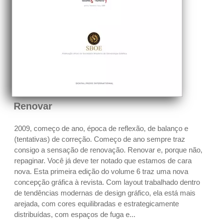
Renovar
2009, começo de ano, época de reflexão, de balanço e
(tentativas) de correção. Começo de ano sempre traz
consigo a sensação de renovação. Renovar e, porque não,
repaginar. Você já deve ter notado que estamos de cara
nova. Esta primeira edição do volume 6 traz uma nova
concepção gráfica à revista. Com layout trabalhado dentro
de tendências modernas de design gráfico, ela está mais
arejada, com cores equilibradas e estrategicamente
distribuídas, com espaços de fuga e...