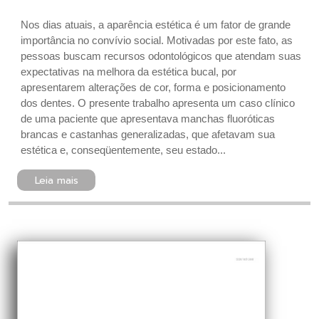
Nos dias atuais, a aparência estética é um fator de grande
importância no convívio social. Motivadas por este fato, as
pessoas buscam recursos odontológicos que atendam suas
expectativas na melhora da estética bucal, por
apresentarem alterações de cor, forma e posicionamento
dos dentes. O presente trabalho apresenta um caso clínico
de uma paciente que apresentava manchas fluoróticas
brancas e castanhas generalizadas, que afetavam sua
estética e, conseqüentemente, seu estado...
Leia mais