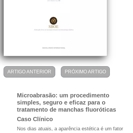
ARTIGO ANTERIOR
PRÓXIMO ARTIGO
Microabrasão: um procedimento
simples, seguro e eficaz para o
tratamento de manchas fluoróticas
Caso Clínico
Nos dias atuais, a aparência estética é um fator