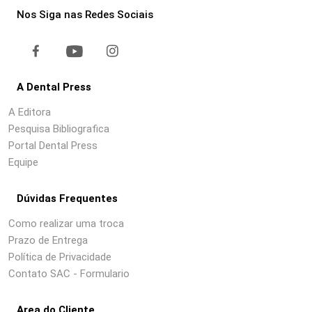
Nos Siga nas Redes Sociais
A Dental Press
A Editora
Pesquisa Bibliografica
Portal Dental Press
Equipe
Dúvidas Frequentes
Como realizar uma troca
Prazo de Entrega
Política de Privacidade
Contato SAC - Formulario
Area do Cliente