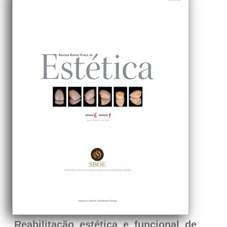
Reabilitação estética e funcional de