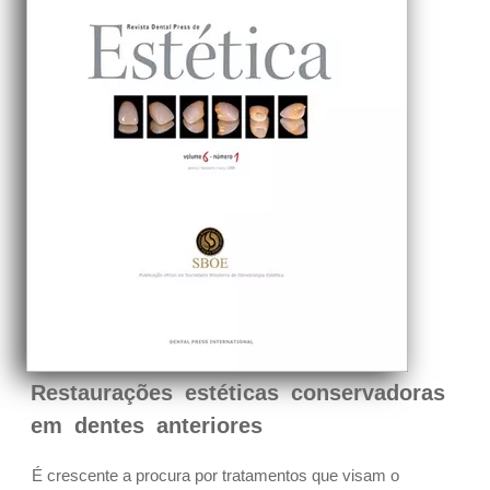
Restaurações estéticas conservadoras
em dentes anteriores
É crescente a procura por tratamentos que visam o