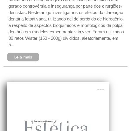
gerado controvérsia e insegurança por parte dos cirurgiões-
dentistas. Neste artigo investigamos os efeitos da clareação
dentária fotoativada, utilizando gel de peróxido de hidrogênio,
a respeito de aspectos bioquímicos e morfológicos da polpa
dentária em modelos experimentais in vivo. Foram utilizados
30 ratos Wistar (150 - 200g) divididos, aleatoriamente, em
5...
Leia mais