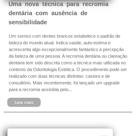
Uma nova técnica para recromia
dentária com ausência de
sensibilidade
Um sorriso com dentes brancos estabelece o padrão de
beleza do mundo atual. Indica saúde, auto-estima e
acrescenta algo excepcionalmente fantástico à percepção
da beleza de uma pessoa. A recromia dentária ou clareação
dentária tem sido descrita como a técnica mais utilizada no
contexto da Odontologia Estética. O procedimento pode ser
realizado com duas técnicas distintas: caseira e de
consultório. Mais recentemente, foi lançado um upgrade
para a recromia assistida pelo...
Leia mais