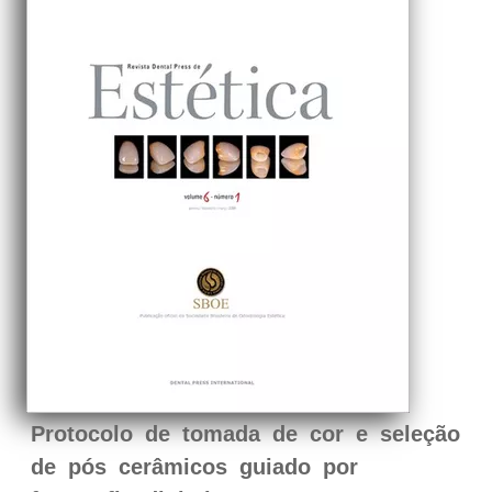
Protocolo de tomada de cor e seleção
de pós cerâmicos guiado por