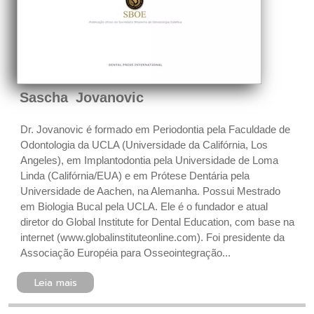
Sascha Jovanovic
Dr. Jovanovic é formado em Periodontia pela Faculdade de
Odontologia da UCLA (Universidade da Califórnia, Los
Angeles), em Implantodontia pela Universidade de Loma
Linda (Califórnia/EUA) e em Prótese Dentária pela
Universidade de Aachen, na Alemanha. Possui Mestrado
em Biologia Bucal pela UCLA. Ele é o fundador e atual
diretor do Global Institute for Dental Education, com base na
internet (www.globalinstituteonline.com). Foi presidente da
Associação Européia para Osseointegração...
Leia mais