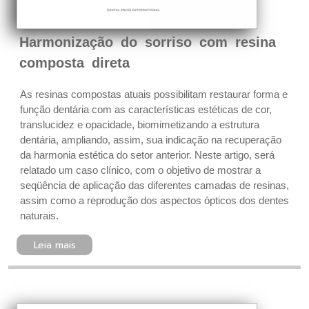
Harmonização do sorriso com resina
composta direta
As resinas compostas atuais possibilitam restaurar forma e
função dentária com as características estéticas de cor,
translucidez e opacidade, biomimetizando a estrutura
dentária, ampliando, assim, sua indicação na recuperação
da harmonia estética do setor anterior. Neste artigo, será
relatado um caso clínico, com o objetivo de mostrar a
seqüência de aplicação das diferentes camadas de resinas,
assim como a reprodução dos aspectos ópticos dos dentes
naturais.
Leia mais