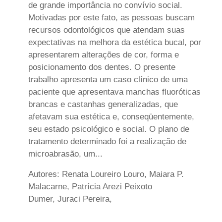
de grande importância no convívio social.
Motivadas por este fato, as pessoas buscam
recursos odontológicos que atendam suas
expectativas na melhora da estética bucal, por
apresentarem alterações de cor, forma e
posicionamento dos dentes. O presente
trabalho apresenta um caso clínico de uma
paciente que apresentava manchas fluoróticas
brancas e castanhas generalizadas, que
afetavam sua estética e, conseqüentemente,
seu estado psicológico e social. O plano de
tratamento determinado foi a realização de
microabrasão, um...
Autores: Renata Loureiro Louro, Maiara P.
Malacarne, Patrícia Arezi Peixoto
Dumer, Juraci Pereira,