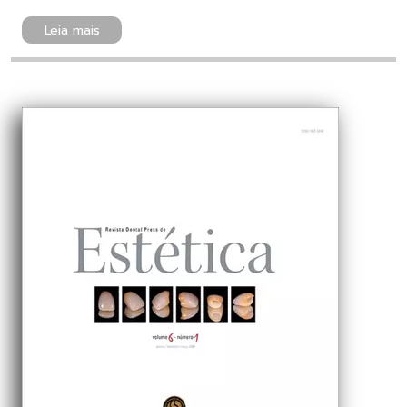
Leia mais