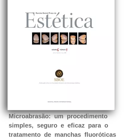
Microabrasão: um procedimento
simples, seguro e eficaz para o
tratamento de manchas fluoróticas