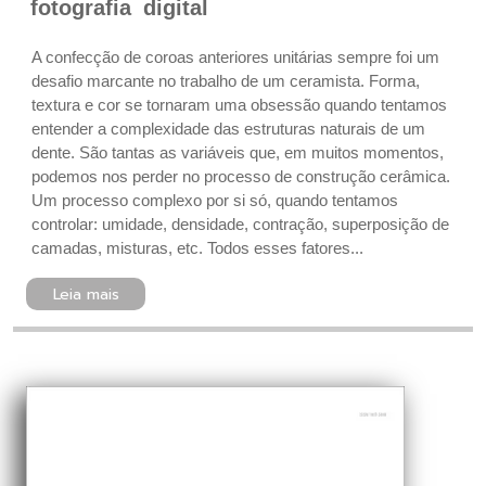
fotografia digital
A confecção de coroas anteriores unitárias sempre foi um
desafio marcante no trabalho de um ceramista. Forma,
textura e cor se tornaram uma obsessão quando tentamos
entender a complexidade das estruturas naturais de um
dente. São tantas as variáveis que, em muitos momentos,
podemos nos perder no processo de construção cerâmica.
Um processo complexo por si só, quando tentamos
controlar: umidade, densidade, contração, superposição de
camadas, misturas, etc. Todos esses fatores...
Leia mais