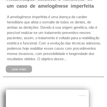
um caso de amelogênese imperfeita
A amelogênese imperfeita é uma doença de caráter
hereditário que afeta o esmalte de todos os dentes, de
ambas as dentições. Devido à sua origem genética, não é
possível realizar-se um tratamento preventivo nesses
pacientes, assim, o tratamento é voltado para a reabilitação
estética e funcional. Com a evolução das técnicas adesivas,
podemos hoje reabilitar esses casos com procedimentos
menos invasivos, com previsibilidade e longevidade dos
resultados obtidos. O objetivo desse...
Leia mais