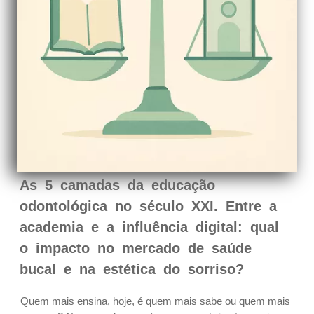
As 5 camadas da educação
odontológica no século XXI. Entre a
academia e a influência digital: qual
o impacto no mercado de saúde
bucal e na estética do sorriso?
Quem mais ensina, hoje, é quem mais sabe ou quem mais