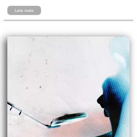
Leia mais