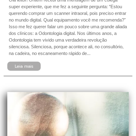
super experiente, que me fez a seguinte pergunta: “Estou
querendo comprar um scanner intraoral, pois preciso entrar
no mundo digital. Qual equipamento você me recomenda?"
Isso me fez querer falar um pouco sobre uma grande aliada
dos clínicos: a Odontologia digital. Nos últimos anos, a
Odontologia tem vivido uma verdadeira revolução
silenciosa. Silenciosa, porque acontece ali, no consultório,
na cadeira, no escaneamento rápido de...
Leia mais