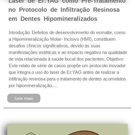
Laser de Er:YAG como Pré-Tratamento
no Protocolo de Infiltração Resinosa
em Dentes Hipomineralizados
Introdução: Defeitos de desenvolvimento do esmalte, como
a Hipomineralização Molar- Incisivo (HMI), constituem
desafios clínicos significativos, devido às suas
manifestações estéticas e ao impacto negativo na qualidade
de vida relacionada à saúde bucal dos pacientes. Objetivo:
Este relato de série de casos propõe um protocolo inovador
que integra o uso do laser de Er:YAG antes de realizar a
infiltração resinosa para o tratamento de dentes acometidos
por hipomineralização....
Leia mais