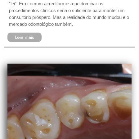
“lei”. Era comum acreditarmos que dominar os
procedimentos clínicos seria o suficiente para manter um
consultório próspero. Mas a realidade do mundo mudou e o
mercado odontológico também.
Leia mais