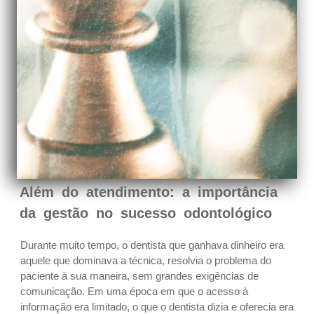
Além do atendimento: a importância
da gestão no sucesso odontológico
Durante muito tempo, o dentista que ganhava dinheiro era
aquele que dominava a técnica, resolvia o problema do
paciente à sua maneira, sem grandes exigências de
comunicação. Em uma época em que o acesso à
informação era limitado, o que o dentista dizia e oferecia era