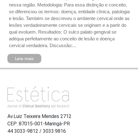
nessa região. Metodologia: Para essa distinção e conceito,
se diferenciou os termos: doença, entidade clínica, patologia
e lesão. Também se descreveu o ambiente cervical onde as
lesões verdadeiramente cervicais se originam e a partir do
qual evoluem. Resultados: O sulco palato gengival se
adéqua perfeitamente ao conceito de lesão e doença
cervical verdadeira. Discussão:...
Leia mais
Av.Luiz Teixeira Mendes 2712
CEP: 87015-001-Maringá-PR
44 3033-9812 / 3033.9816