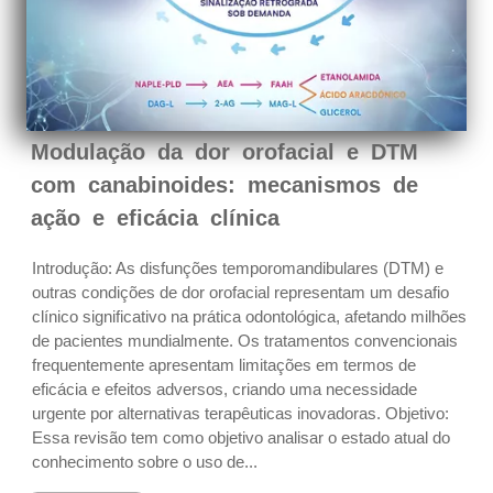
Modulação da dor orofacial e DTM
com canabinoides: mecanismos de
ação e eficácia clínica
Introdução: As disfunções temporomandibulares (DTM) e
outras condições de dor orofacial representam um desafio
clínico significativo na prática odontológica, afetando milhões
de pacientes mundialmente. Os tratamentos convencionais
frequentemente apresentam limitações em termos de
eficácia e efeitos adversos, criando uma necessidade
urgente por alternativas terapêuticas inovadoras. Objetivo:
Essa revisão tem como objetivo analisar o estado atual do
conhecimento sobre o uso de...