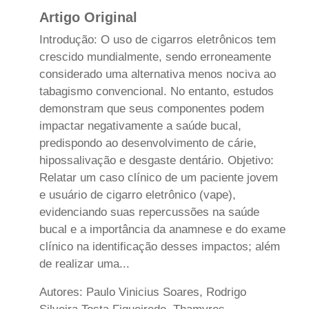
Artigo Original
Introdução: O uso de cigarros eletrônicos tem
crescido mundialmente, sendo erroneamente
considerado uma alternativa menos nociva ao
tabagismo convencional. No entanto, estudos
demonstram que seus componentes podem
impactar negativamente a saúde bucal,
predispondo ao desenvolvimento de cárie,
hipossalivação e desgaste dentário. Objetivo:
Relatar um caso clínico de um paciente jovem
e usuário de cigarro eletrônico (vape),
evidenciando suas repercussões na saúde
bucal e a importância da anamnese e do exame
clínico na identificação desses impactos; além
de realizar uma...
Autores: Paulo Vinicius Soares, Rodrigo