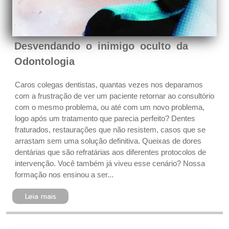
Desvendando o inimigo oculto da
Odontologia
Caros colegas dentistas, quantas vezes nos deparamos
com a frustração de ver um paciente retornar ao consultório
com o mesmo problema, ou até com um novo problema,
logo após um tratamento que parecia perfeito? Dentes
fraturados, restaurações que não resistem, casos que se
arrastam sem uma solução definitiva. Queixas de dores
dentárias que são refratárias aos diferentes protocolos de
intervenção. Você também já viveu esse cenário? Nossa
formação nos ensinou a ser...
Leia mais