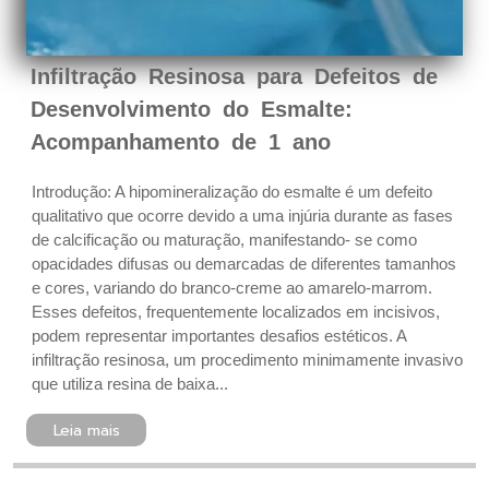
Infiltração Resinosa para Defeitos de
Desenvolvimento do Esmalte:
Acompanhamento de 1 ano
Introdução: A hipomineralização do esmalte é um defeito
qualitativo que ocorre devido a uma injúria durante as fases
de calcificação ou maturação, manifestando- se como
opacidades difusas ou demarcadas de diferentes tamanhos
e cores, variando do branco-creme ao amarelo-marrom.
Esses defeitos, frequentemente localizados em incisivos,
podem representar importantes desafios estéticos. A
infiltração resinosa, um procedimento minimamente invasivo
que utiliza resina de baixa...
Leia mais