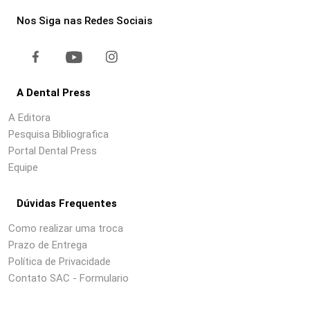
Nos Siga nas Redes Sociais
A Dental Press
A Editora
Pesquisa Bibliografica
Portal Dental Press
Equipe
Dúvidas Frequentes
Como realizar uma troca
Prazo de Entrega
Política de Privacidade
Contato SAC - Formulario