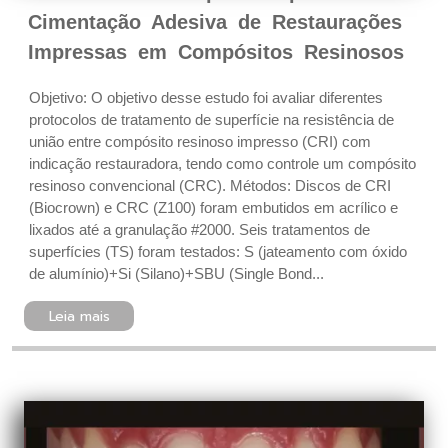
Cimentação Adesiva de Restaurações
Impressas em Compósitos Resinosos
Objetivo: O objetivo desse estudo foi avaliar diferentes
protocolos de tratamento de superfície na resistência de
união entre compósito resinoso impresso (CRI) com
indicação restauradora, tendo como controle um compósito
resinoso convencional (CRC). Métodos: Discos de CRI
(Biocrown) e CRC (Z100) foram embutidos em acrílico e
lixados até a granulação #2000. Seis tratamentos de
superfícies (TS) foram testados: S (jateamento com óxido
de alumínio)+Si (Silano)+SBU (Single Bond...
Leia mais