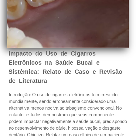
Impacto do Uso de Cigarros
Eletrônicos na Saúde Bucal e
Sistêmica: Relato de Caso e Revisão
de Literatura
Introdução: O uso de cigarros eletrônicos tem crescido
mundialmente, sendo erroneamente considerado uma
alternativa menos nociva ao tabagismo convencional. No
entanto, estudos demonstram que seus componentes
podem impactar negativamente a saúde bucal, predispondo
ao desenvolvimento de cárie, hipossalivação e desgaste
dentário. Objetivo: Relatar um caso clínico de um paciente