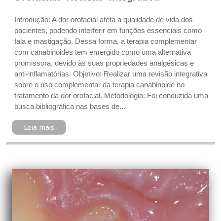
Introdução: A dor orofacial afeta a qualidade de vida dos
pacientes, podendo interferir em funções essenciais como
fala e mastigação. Dessa forma, a terapia complementar
com canabinoides tem emergido como uma alternativa
promissora, devido às suas propriedades analgésicas e
anti-inflamatórias. Objetivo: Realizar uma revisão integrativa
sobre o uso complementar da terapia canabinoide no
tratamento da dor orofacial. Metodologia: Foi conduzida uma
busca bibliográfica nas bases de...
Leia mais