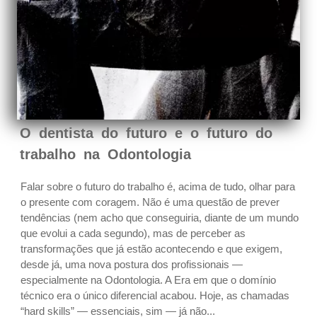
O dentista do futuro e o futuro do
trabalho na Odontologia
Falar sobre o futuro do trabalho é, acima de tudo, olhar para
o presente com coragem. Não é uma questão de prever
tendências (nem acho que conseguiria, diante de um mundo
que evolui a cada segundo), mas de perceber as
transformações que já estão acontecendo e que exigem,
desde já, uma nova postura dos profissionais —
especialmente na Odontologia. A Era em que o domínio
técnico era o único diferencial acabou. Hoje, as chamadas
“hard skills” — essenciais, sim — já não...