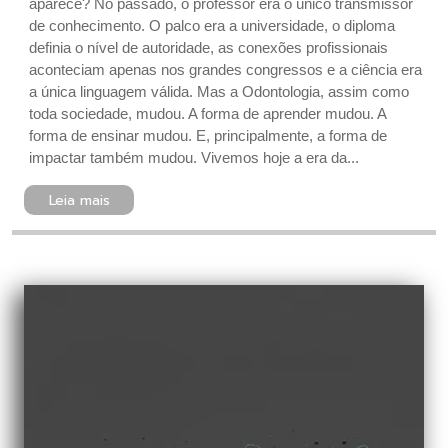
aparece? No passado, o professor era o único transmissor
de conhecimento. O palco era a universidade, o diploma
definia o nível de autoridade, as conexões profissionais
aconteciam apenas nos grandes congressos e a ciência era
a única linguagem válida. Mas a Odontologia, assim como
toda sociedade, mudou. A forma de aprender mudou. A
forma de ensinar mudou. E, principalmente, a forma de
impactar também mudou. Vivemos hoje a era da...
Leia mais