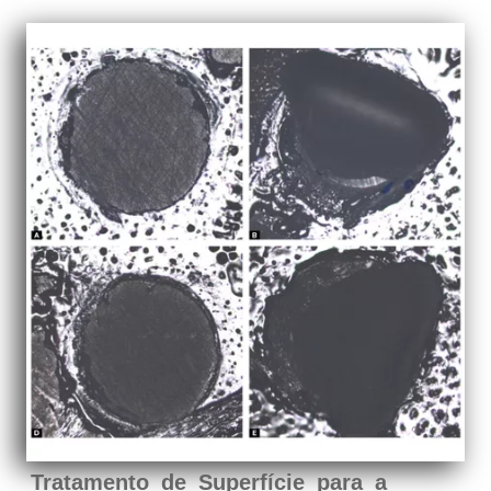
Tratamento de Superfície para a