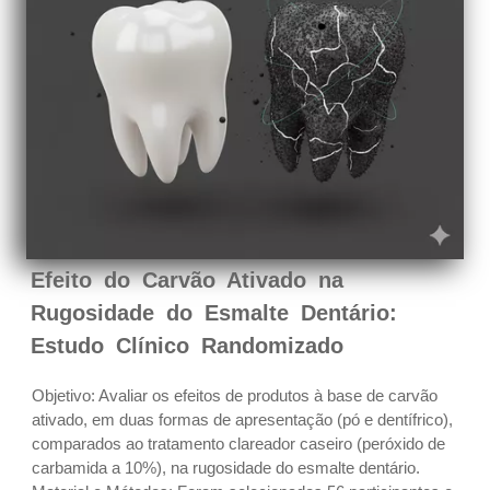
Efeito do Carvão Ativado na
Rugosidade do Esmalte Dentário:
Estudo Clínico Randomizado
Objetivo: Avaliar os efeitos de produtos à base de carvão
ativado, em duas formas de apresentação (pó e dentífrico),
comparados ao tratamento clareador caseiro (peróxido de
carbamida a 10%), na rugosidade do esmalte dentário.