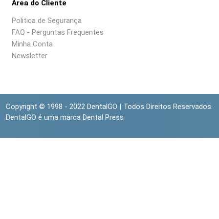
Area do Cliente
Politica de Segurança
FAQ - Perguntas Frequentes
Minha Conta
Newsletter
Copyright © 1998 - 2022 DentalGO | Todos Direitos Reservados.
DentalGO é uma marca Dental Press