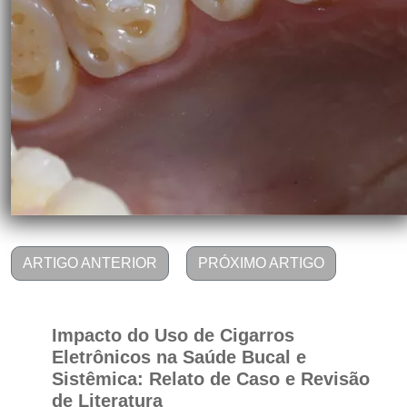
ARTIGO ANTERIOR
PRÓXIMO ARTIGO
Impacto do Uso de Cigarros
Eletrônicos na Saúde Bucal e
Sistêmica: Relato de Caso e Revisão
de Literatura