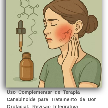
Uso Complementar de Terapia
Canabinoide para Tratamento de Dor
Orofacial: Revisão Integrativa