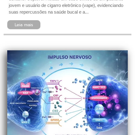
jovem e usuário de cigarro eletrônico (vape), evidenciando
suas repercussões na saúde bucal e a...
Leia mais