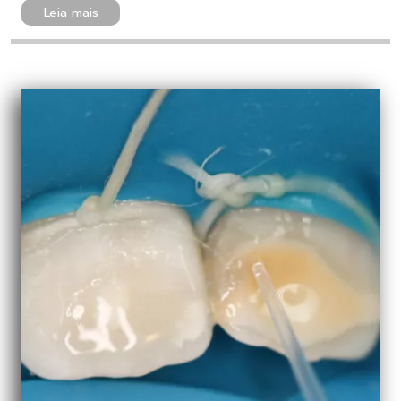
Leia mais