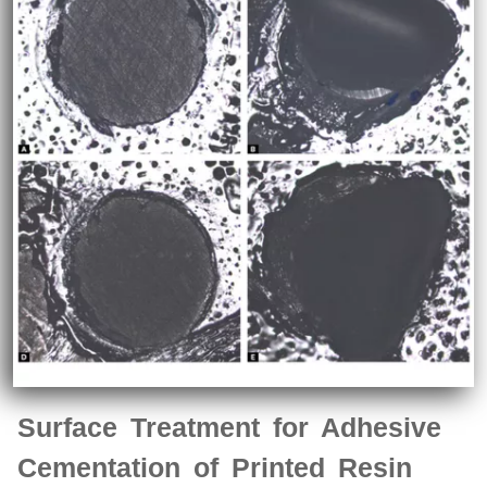
Surface Treatment for Adhesive
Cementation of Printed Resin