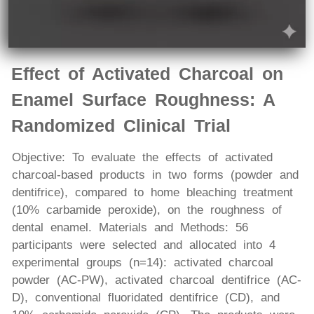
Effect of Activated Charcoal on
Enamel Surface Roughness: A
Randomized Clinical Trial
Objective: To evaluate the effects of activated
charcoal-based products in two forms (powder and
dentifrice), compared to home bleaching treatment
(10% carbamide peroxide), on the roughness of
dental enamel. Materials and Methods: 56
participants were selected and allocated into 4
experimental groups (n=14): activated charcoal
powder (AC-PW), activated charcoal dentifrice (AC-
D), conventional fluoridated dentifrice (CD), and