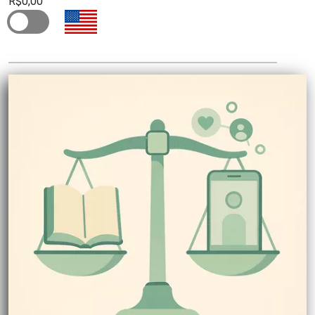
R$0,00