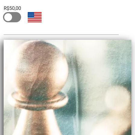
R$50,00