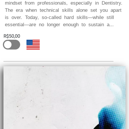
mindset from professionals, especially in Dentistry.
The era when technical skills alone set you apart
is over. Today, so-called hard skills—while still
essential—are no longer enough to sustain a...
R$50,00