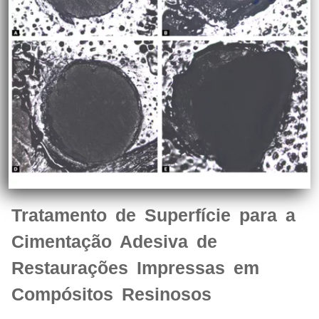
Tratamento de Superfície para a
Cimentação Adesiva de
Restaurações Impressas em
Compósitos Resinosos