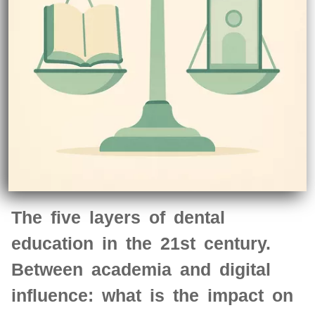
The five layers of dental
education in the 21st century.
Between academia and digital
influence: what is the impact on