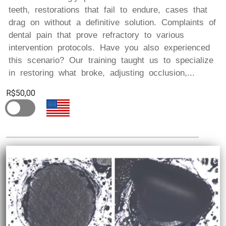
teeth, restorations that fail to endure, cases that
drag on without a definitive solution. Complaints of
dental pain that prove refractory to various
intervention protocols. Have you also experienced
this scenario? Our training taught us to specialize
in restoring what broke, adjusting occlusion,...
R$50,00