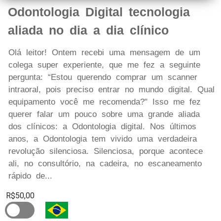
Odontologia Digital tecnologia
aliada no dia a dia clínico
Olá leitor! Ontem recebi uma mensagem de um
colega super experiente, que me fez a seguinte
pergunta: “Estou querendo comprar um scanner
intraoral, pois preciso entrar no mundo digital. Qual
equipamento você me recomenda?" Isso me fez
querer falar um pouco sobre uma grande aliada
dos clínicos: a Odontologia digital. Nos últimos
anos, a Odontologia tem vivido uma verdadeira
revolução silenciosa. Silenciosa, porque acontece
ali, no consultório, na cadeira, no escaneamento
rápido de...
R$50,00