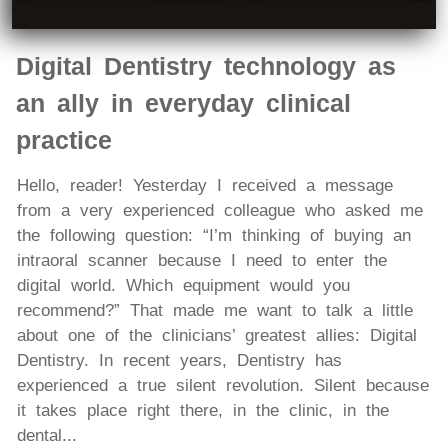
Digital Dentistry technology as
an ally in everyday clinical
practice
Hello, reader! Yesterday I received a message
from a very experienced colleague who asked me
the following question: “I’m thinking of buying an
intraoral scanner because I need to enter the
digital world. Which equipment would you
recommend?” That made me want to talk a little
about one of the clinicians’ greatest allies: Digital
Dentistry. In recent years, Dentistry has
experienced a true silent revolution. Silent because
it takes place right there, in the clinic, in the
dental...