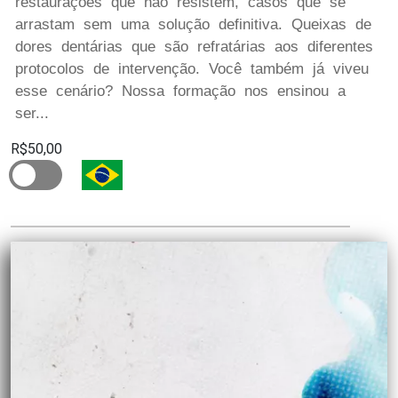
restaurações que não resistem, casos que se
arrastam sem uma solução definitiva. Queixas de
dores dentárias que são refratárias aos diferentes
protocolos de intervenção. Você também já viveu
esse cenário? Nossa formação nos ensinou a
ser...
R$50,00