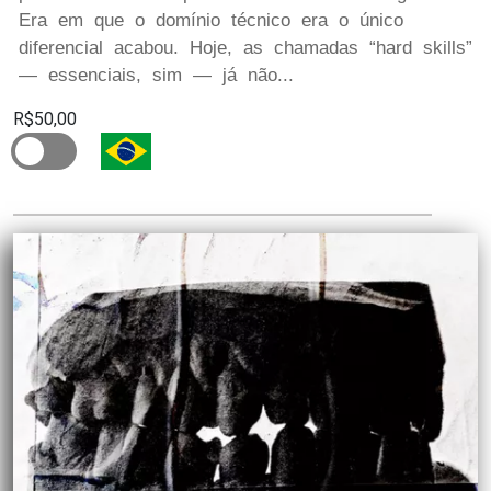
Era em que o domínio técnico era o único
diferencial acabou. Hoje, as chamadas “hard skills”
— essenciais, sim — já não...
R$50,00