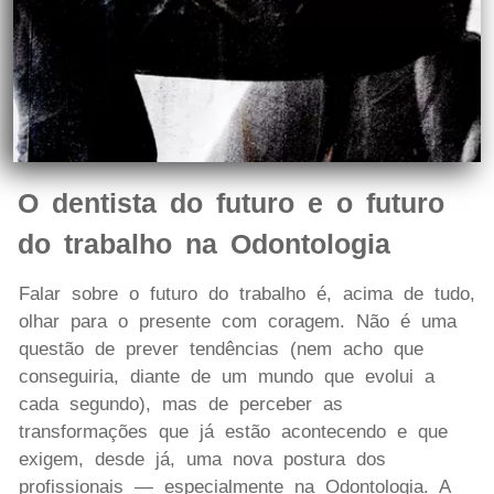
O dentista do futuro e o futuro
do trabalho na Odontologia
Falar sobre o futuro do trabalho é, acima de tudo,
olhar para o presente com coragem. Não é uma
questão de prever tendências (nem acho que
conseguiria, diante de um mundo que evolui a
cada segundo), mas de perceber as
transformações que já estão acontecendo e que
exigem, desde já, uma nova postura dos
profissionais — especialmente na Odontologia. A