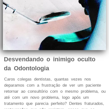
Desvendando o inimigo oculto
da Odontologia
Caros colegas dentistas, quantas vezes nos
deparamos com a frustração de ver um paciente
retornar ao consultório com o mesmo problema, ou
até com um novo problema, logo após um
tratamento que parecia perfeito? Dentes fraturados,