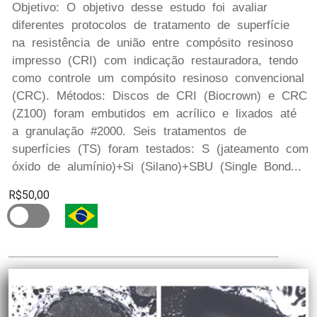
Objetivo: O objetivo desse estudo foi avaliar
diferentes protocolos de tratamento de superfície
na resistência de união entre compósito resinoso
impresso (CRI) com indicação restauradora, tendo
como controle um compósito resinoso convencional
(CRC). Métodos: Discos de CRI (Biocrown) e CRC
(Z100) foram embutidos em acrílico e lixados até
a granulação #2000. Seis tratamentos de
superfícies (TS) foram testados: S (jateamento com
óxido de alumínio)+Si (Silano)+SBU (Single Bond...
R$50,00