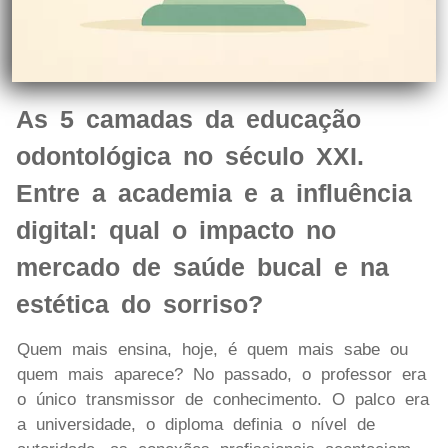
As 5 camadas da educação
odontológica no século XXI.
Entre a academia e a influência
digital: qual o impacto no
mercado de saúde bucal e na
estética do sorriso?
Quem mais ensina, hoje, é quem mais sabe ou
quem mais aparece? No passado, o professor era
o único transmissor de conhecimento. O palco era
a universidade, o diploma definia o nível de