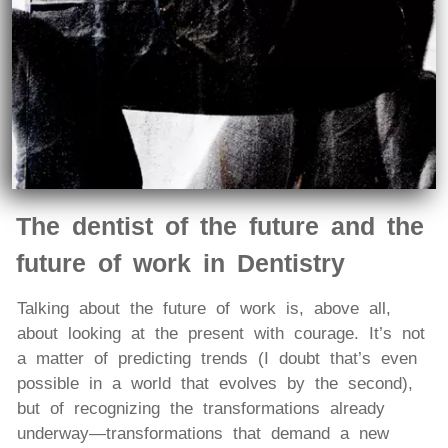
The dentist of the future and the
future of work in Dentistry
Talking about the future of work is, above all,
about looking at the present with courage. It’s not
a matter of predicting trends (I doubt that’s even
possible in a world that evolves by the second),
but of recognizing the transformations already
underway—transformations that demand a new