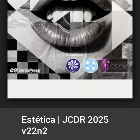
Estética | JCDR 2025
v22n2