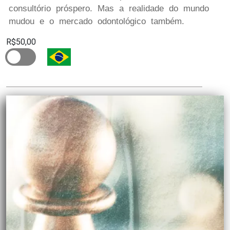
consultório próspero. Mas a realidade do mundo
mudou e o mercado odontológico também.
R$50,00