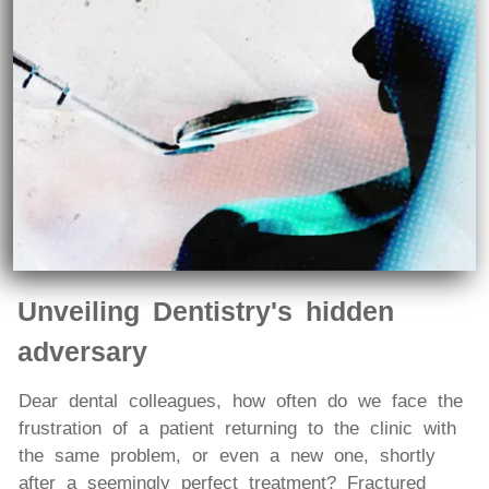
Unveiling Dentistry's hidden
adversary
Dear dental colleagues, how often do we face the
frustration of a patient returning to the clinic with
the same problem, or even a new one, shortly
after a seemingly perfect treatment? Fractured