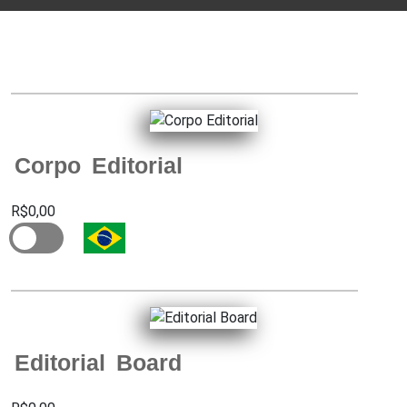
Corpo Editorial
R$0,00
Editorial Board