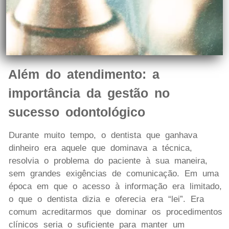
Além do atendimento: a
importância da gestão no
sucesso odontológico
Durante muito tempo, o dentista que ganhava
dinheiro era aquele que dominava a técnica,
resolvia o problema do paciente à sua maneira,
sem grandes exigências de comunicação. Em uma
época em que o acesso à informação era limitado,
o que o dentista dizia e oferecia era “lei”. Era
comum acreditarmos que dominar os procedimentos
clínicos seria o suficiente para manter um