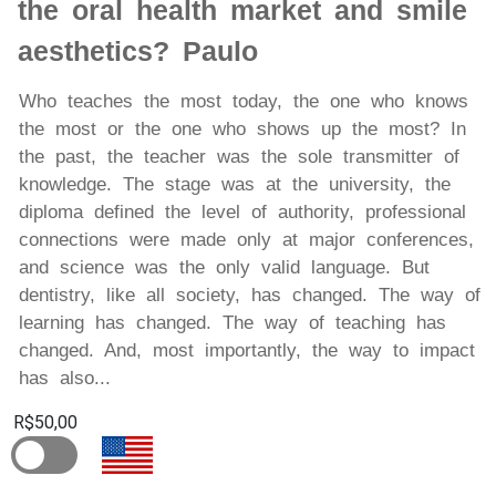
the oral health market and smile
aesthetics? Paulo
Who teaches the most today, the one who knows
the most or the one who shows up the most? In
the past, the teacher was the sole transmitter of
knowledge. The stage was at the university, the
diploma defined the level of authority, professional
connections were made only at major conferences,
and science was the only valid language. But
dentistry, like all society, has changed. The way of
learning has changed. The way of teaching has
changed. And, most importantly, the way to impact
has also...
R$50,00