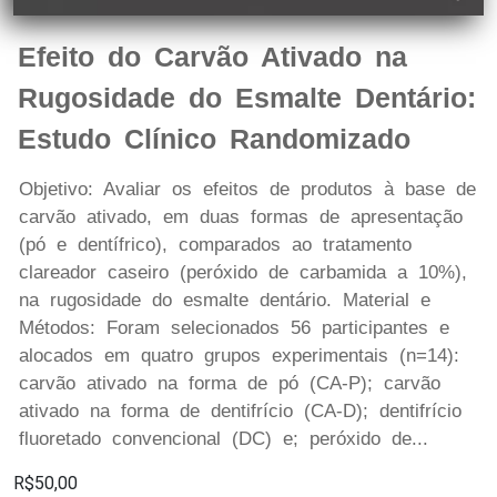
Efeito do Carvão Ativado na
Rugosidade do Esmalte Dentário:
Estudo Clínico Randomizado
Objetivo: Avaliar os efeitos de produtos à base de
carvão ativado, em duas formas de apresentação
(pó e dentífrico), comparados ao tratamento
clareador caseiro (peróxido de carbamida a 10%),
na rugosidade do esmalte dentário. Material e
Métodos: Foram selecionados 56 participantes e
alocados em quatro grupos experimentais (n=14):
carvão ativado na forma de pó (CA-P); carvão
ativado na forma de dentifrício (CA-D); dentifrício
fluoretado convencional (DC) e; peróxido de...
R$50,00