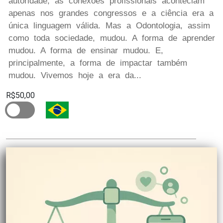
autoridade, as conexões profissionais aconteciam
apenas nos grandes congressos e a ciência era a
única linguagem válida. Mas a Odontologia, assim
como toda sociedade, mudou. A forma de aprender
mudou. A forma de ensinar mudou. E,
principalmente, a forma de impactar também
mudou. Vivemos hoje a era da...
R$50,00